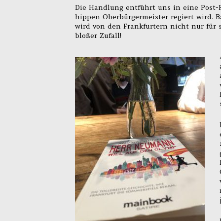
Die Handlung entführt uns in eine Post-F
hippen Oberbürgermeister regiert wird. 
wird von den Frankfurtern nicht nur für 
bloßer Zufall!