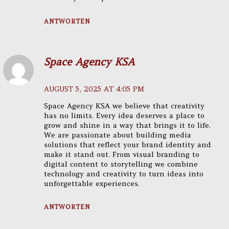
ANTWORTEN
Space Agency KSA
AUGUST 5, 2025 AT 4:05 PM
Space Agency KSA we believe that creativity
has no limits. Every idea deserves a place to
grow and shine in a way that brings it to life.
We are passionate about building media
solutions that reflect your brand identity and
make it stand out. From visual branding to
digital content to storytelling we combine
technology and creativity to turn ideas into
unforgettable experiences.
ANTWORTEN