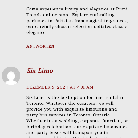
Come experience luxury and elegance at Rumi
Trends online store. Explore enthralling
perfumes in Pakistan from magical fragrances,
our carefully chosen selection radiates classic
elegance.
ANTWORTEN
Six Limo
DEZEMBER 5, 2024 AT 4:31 AM
Six Limo is the best option for limo rental in
Toronto. Whatever the occasion, we will
provide you with exquisite limousine and
party bus services in Toronto, Ontario.
Whether it’s a wedding, corporate function, or
birthday celebration, our exquisite limousines
and party buses will transport you in