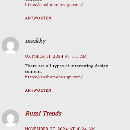
https://spshomedesign.com/
ANTWORTEN
nookky
OKTOBER 31, 2024 AT 5:53 AM
There are all types of interesting design
content.
https://spshomedesign.com/
ANTWORTEN
Rumi Trends
NOVEMBER 27, 2024 AT 10:24 AM