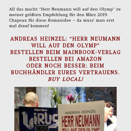
All das macht “Herr Neumann will auf den Olymp” zu
meiner größten Empfehlung für den März 2019.
Chapeau für diese Romanidee – da muss’ man erst
mal drauf kommen!
ANDREAS HEINZEL: “HERR NEUMANN
WILL AUF DEN OLYMP”
BESTELLEN BEIM MAINBOOK-VERLAG
BESTELLEN BEI AMAZON
ODER NOCH BESSER: BEIM
BUCHHÄNDLER EURES VERTRAUENS.
BUY LOCAL!