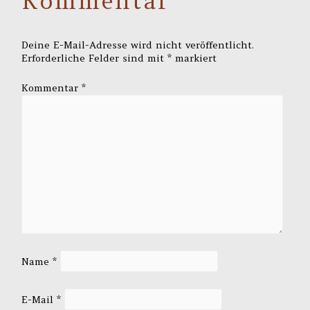
Kommentar
Deine E-Mail-Adresse wird nicht veröffentlicht.
Erforderliche Felder sind mit
*
markiert
Kommentar
*
Name
*
E-Mail
*