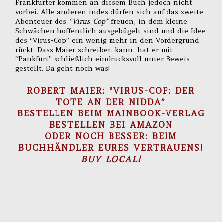
Frankfurter kommen an diesem Buch jedoch nicht
vorbei. Alle anderen indes dürfen sich auf das zweite
Abenteuer des
“Virus Cop”
freuen, in dem kleine
Schwächen hoffentlich ausgebügelt sind und die Idee
des “Virus-Cop” ein wenig mehr in den Vordergrund
rückt. Dass Maier schreiben kann, hat er mit
“Pankfurt” schließlich eindrucksvoll unter Beweis
gestellt. Da geht noch was!
ROBERT MAIER: “VIRUS-COP: DER
TOTE AN DER NIDDA”
BESTELLEN BEIM MAINBOOK-VERLAG
BESTELLEN BEI AMAZON
ODER NOCH BESSER: BEIM
BUCHHÄNDLER EURES VERTRAUENS!
BUY LOCAL!