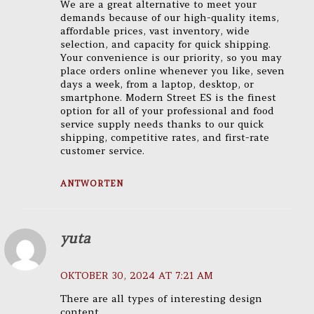
We are a great alternative to meet your
demands because of our high-quality items,
affordable prices, vast inventory, wide
selection, and capacity for quick shipping.
Your convenience is our priority, so you may
place orders online whenever you like, seven
days a week, from a laptop, desktop, or
smartphone. Modern Street ES is the finest
option for all of your professional and food
service supply needs thanks to our quick
shipping, competitive rates, and first-rate
customer service.
ANTWORTEN
yuta
OKTOBER 30, 2024 AT 7:21 AM
There are all types of interesting design
content.