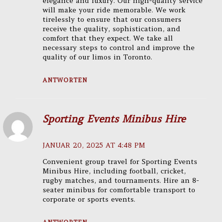
elegance and luxury. Our high-quality service
will make your ride memorable. We work
tirelessly to ensure that our consumers
receive the quality, sophistication, and
comfort that they expect. We take all
necessary steps to control and improve the
quality of our limos in Toronto.
ANTWORTEN
Sporting Events Minibus Hire
JANUAR 20, 2025 AT 4:48 PM
Convenient group travel for Sporting Events
Minibus Hire, including football, cricket,
rugby matches, and tournaments. Hire an 8-
seater minibus for comfortable transport to
corporate or sports events.