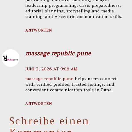
leadership programming, crisis preparedness,
editorial planning, storytelling and media
training, and AI-centric communication skills.
ANTWORTEN
massage republic pune
JUNI 2, 2026 AT 9:06 AM
massage republic pune
helps users connect
with verified profiles, trusted listings, and
convenient communication tools in Pune.
ANTWORTEN
Schreibe einen