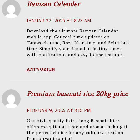
Ramzan Calender
JANUAR 22, 2025 AT 8:23 AM
Download the ultimate Ramzan Calendar
mobile app! Get real-time updates on
Taraweeh time, Roza Iftar time, and Sehri last
time. Simplify your Ramadan fasting times
with notifications and easy-to-use features.
ANTWORTEN
Premium basmati rice 20kg price
FEBRUAR 9, 2025 AT 8:16 PM
Our high-quality Extra Long Basmati Rice
offers exceptional taste and aroma, making it
the perfect choice for any culinary creation,
from biryani to pilaf.