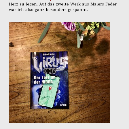
Herz zu legen. Auf das zweite Werk aus Maiers Feder
war ich also ganz besonders gespannt.