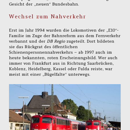
Gesicht der „neuen“ Bundesbahn.
Wechsel zum Nahverkehr
Erst im Jahr 1994 wurden die Lokomotiven der „E10“-
Familie im Zuge der Bahnreform aus dem Fernverkehr
verbannt und der
DB Regio
zugeteilt. Dort bildeten
sie das Rückgrat des öffentlichen
Schienenpersonennahverkehrs – ab 1997 auch im
heute bekannten, roten Erscheinungsbild. Wer auch
immer von Frankfurt aus in Richtung Saarbrücken,
Koblenz, Heidelberg, Kassel oder Fulda reiste, war
meist mit einer „Bügelfalte“ unterwegs.