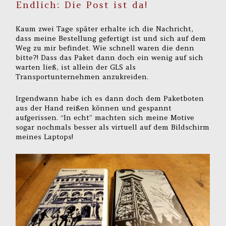
Endlich: Die Post ist da!
Kaum zwei Tage später erhalte ich die Nachricht,
dass meine Bestellung gefertigt ist und sich auf dem
Weg zu mir befindet. Wie schnell waren die denn
bitte?! Dass das Paket dann doch ein wenig auf sich
warten ließ, ist allein der GLS als
Transportunternehmen anzukreiden.
Irgendwann habe ich es dann doch dem Paketboten
aus der Hand reißen können und gespannt
aufgerissen. “In echt” machten sich meine Motive
sogar nochmals besser als virtuell auf dem Bildschirm
meines Laptops!