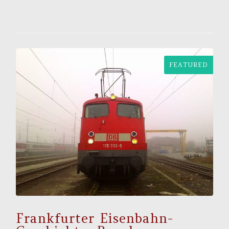
FEATURED
Frankfurter Eisenbahn-