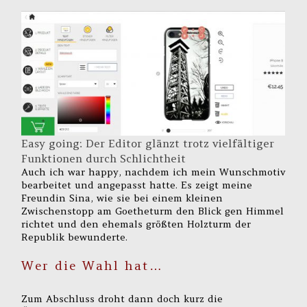
Easy going: Der Editor glänzt trotz vielfältiger
Funktionen durch Schlichtheit
Auch ich war happy, nachdem ich mein Wunschmotiv
bearbeitet und angepasst hatte. Es zeigt meine
Freundin Sina, wie sie bei einem kleinen
Zwischenstopp am Goetheturm den Blick gen Himmel
richtet und den ehemals größten Holzturm der
Republik bewunderte.
Wer die Wahl hat…
Zum Abschluss droht dann doch kurz die