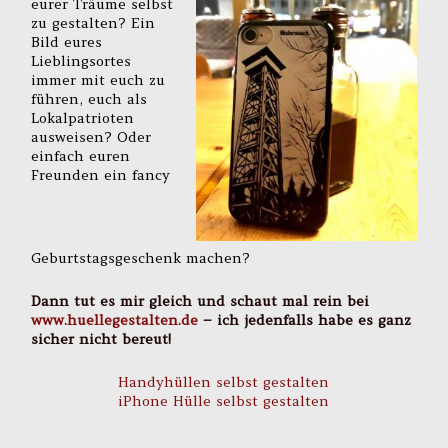
eurer Träume selbst
zu gestalten? Ein
Bild eures
Lieblingsortes
immer mit euch zu
führen, euch als
Lokalpatrioten
ausweisen? Oder
einfach euren
Freunden ein fancy
Geburtstagsgeschenk machen?
Dann tut es mir gleich und schaut mal rein bei
www.huellegestalten.de
– ich jedenfalls habe es ganz
sicher nicht bereut!
Handyhüllen selbst gestalten
iPhone Hülle selbst gestalten