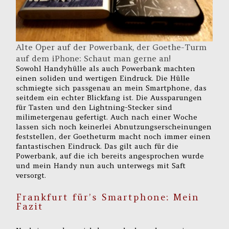
Alte Oper auf der Powerbank, der Goethe-Turm
auf dem iPhone: Schaut man gerne an!
Sowohl Handyhülle als auch Powerbank machten
einen soliden und wertigen Eindruck. Die Hülle
schmiegte sich passgenau an mein Smartphone, das
seitdem ein echter Blickfang ist. Die Aussparungen
für Tasten und den Lightning-Stecker sind
milimetergenau gefertigt. Auch nach einer Woche
lassen sich noch keinerlei Abnutzungserscheinungen
feststellen, der Goetheturm macht noch immer einen
fantastischen Eindruck. Das gilt auch für die
Powerbank, auf die ich bereits angesprochen wurde
und mein Handy nun auch unterwegs mit Saft
versorgt.
Frankfurt für’s Smartphone: Mein
Fazit