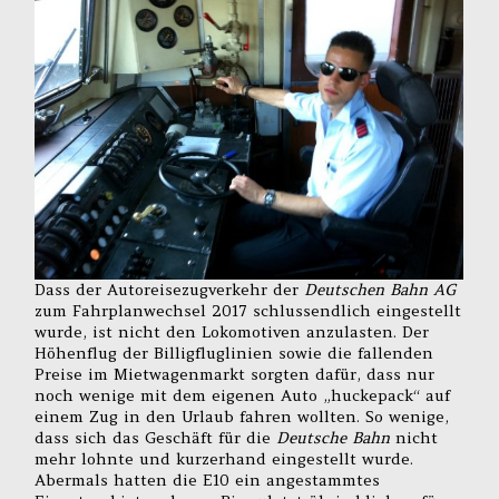
Dass der Autoreisezugverkehr der
Deutschen Bahn AG
zum Fahrplanwechsel 2017 schlussendlich eingestellt
wurde, ist nicht den Lokomotiven anzulasten. Der
Höhenflug der Billigfluglinien sowie die fallenden
Preise im Mietwagenmarkt sorgten dafür, dass nur
noch wenige mit dem eigenen Auto „huckepack“ auf
einem Zug in den Urlaub fahren wollten. So wenige,
dass sich das Geschäft für die
Deutsche Bahn
nicht
mehr lohnte und kurzerhand eingestellt wurde.
Abermals hatten die E10 ein angestammtes