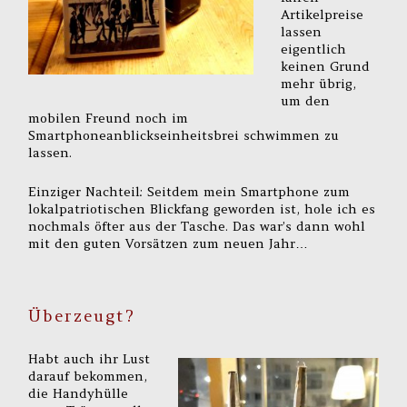
Artikelpreise
lassen
eigentlich
keinen Grund
mehr übrig,
um den
mobilen Freund noch im
Smartphoneanblickseinheitsbrei schwimmen zu
lassen.
Einziger Nachteil: Seitdem mein Smartphone zum
lokalpatriotischen Blickfang geworden ist, hole ich es
nochmals öfter aus der Tasche. Das war’s dann wohl
mit den guten Vorsätzen zum neuen Jahr…
Überzeugt?
Habt auch ihr Lust
darauf bekommen,
die Handyhülle