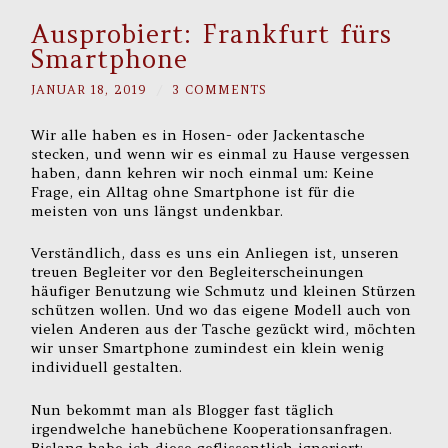
Ausprobiert: Frankfurt fürs
Smartphone
JANUAR 18, 2019
/
3 COMMENTS
Wir alle haben es in Hosen- oder Jackentasche
stecken, und wenn wir es einmal zu Hause vergessen
haben, dann kehren wir noch einmal um: Keine
Frage, ein Alltag ohne Smartphone ist für die
meisten von uns längst undenkbar.
Verständlich, dass es uns ein Anliegen ist, unseren
treuen Begleiter vor den Begleiterscheinungen
häufiger Benutzung wie Schmutz und kleinen Stürzen
schützen wollen. Und wo das eigene Modell auch von
vielen Anderen aus der Tasche gezückt wird, möchten
wir unser Smartphone zumindest ein klein wenig
individuell gestalten.
Nun bekommt man als Blogger fast täglich
irgendwelche hanebüchene Kooperationsanfragen.