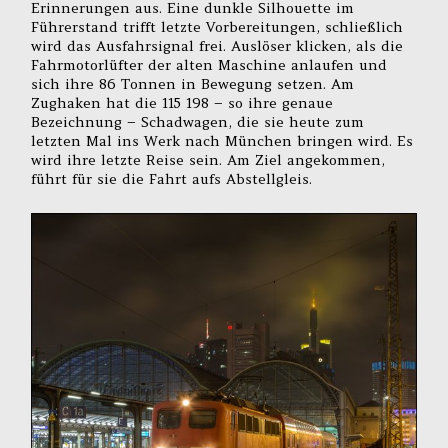
Erinnerungen aus. Eine dunkle Silhouette im
Führerstand trifft letzte Vorbereitungen, schließlich
wird das Ausfahrsignal frei. Auslöser klicken, als die
Fahrmotorlüfter der alten Maschine anlaufen und
sich ihre 86 Tonnen in Bewegung setzen. Am
Zughaken hat die 115 198 – so ihre genaue
Bezeichnung – Schadwagen, die sie heute zum
letzten Mal ins Werk nach München bringen wird. Es
wird ihre letzte Reise sein. Am Ziel angekommen,
führt für sie die Fahrt aufs Abstellgleis.