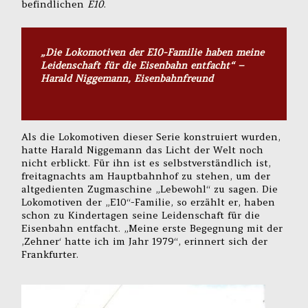
befindlichen
E10
.
„Die Lokomotiven der E10-Familie haben meine
Leidenschaft für die Eisenbahn entfacht“ –
Harald Niggemann, Eisenbahnfreund
Als die Lokomotiven dieser Serie konstruiert wurden,
hatte Harald Niggemann das Licht der Welt noch
nicht erblickt. Für ihn ist es selbstverständlich ist,
freitagnachts am Hauptbahnhof zu stehen, um der
altgedienten Zugmaschine „Lebewohl“ zu sagen. Die
Lokomotiven der „E10“-Familie, so erzählt er, haben
schon zu Kindertagen seine Leidenschaft für die
Eisenbahn entfacht. „Meine erste Begegnung mit der
‚Zehner‘ hatte ich im Jahr 1979“, erinnert sich der
Frankfurter.