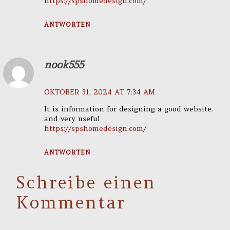
https://spshomedesign.com/
ANTWORTEN
nook555
OKTOBER 31, 2024 AT 7:34 AM
It is information for designing a good website.
and very useful
https://spshomedesign.com/
ANTWORTEN
Schreibe einen
Kommentar