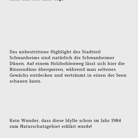
Das unbestrittene Highlight des Stadtteil
Schwanheims sind natürlich die Schwanheimer
Dünen. Auf einem Holzbohlenweg lässt sich hier die
Binnendüne überqueren, während man seltenes
Gewächs entdecken und verträumt in einen der Seen
schauen kann.
Kein Wunder, dass diese Idylle schon im Jahr 1984
zum Naturschutzgebiet erklärt wurde!