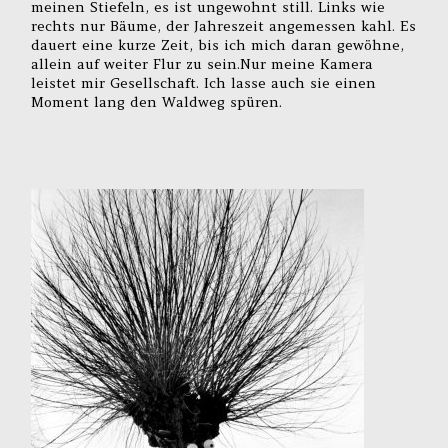
meinen Stiefeln, es ist ungewohnt still. Links wie
rechts nur Bäume, der Jahreszeit angemessen kahl. Es
dauert eine kurze Zeit, bis ich mich daran gewöhne,
allein auf weiter Flur zu sein.Nur meine Kamera
leistet mir Gesellschaft. Ich lasse auch sie einen
Moment lang den Waldweg spüren.