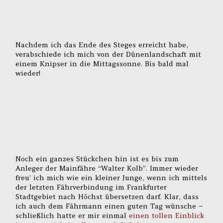
Nachdem ich das Ende des Steges erreicht habe,
verabschiede ich mich von der Dünenlandschaft mit
einem Knipser in die Mittagssonne. Bis bald mal
wieder!
Noch ein ganzes Stückchen hin ist es bis zum
Anleger der Mainfähre “Walter Kolb”. Immer wieder
freu’ ich mich wie ein kleiner Junge, wenn ich mittels
der letzten Fährverbindung im Frankfurter
Stadtgebiet nach Höchst übersetzen darf. Klar, dass
ich auch dem Fährmann einen guten Tag wünsche –
schließlich hatte er mir einmal
einen tollen Einblick