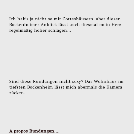
Ich hab’s ja nicht so mit Gotteshäusern, aber dieser
Bockenheimer Anblick lässt auch diesmal mein Herz
regelmäßig höher schlagen…
Sind diese Rundungen nicht sexy? Das Wohnhaus im
tiefsten Bockenheim lässt mich abermals die Kamera
zücken.
A propos Rundungen….