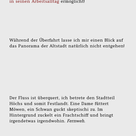
in seinen Arbeitsalltag
ermöglicht!
Während der Überfahrt lasse ich mir einen Blick auf
das Panorama der Altstadt natürlich nicht entgehen!
Der Fluss ist überquert, ich betrete den Stadtteil
Höchs und somit Festlandt. Eine Dame füttert
Möwen, ein Schwan guckt skeptischi zu. Im
Hintergrund zuckelt ein Frachtschiff und bringt
irgendetwas irgendwohin.
Fernweh.