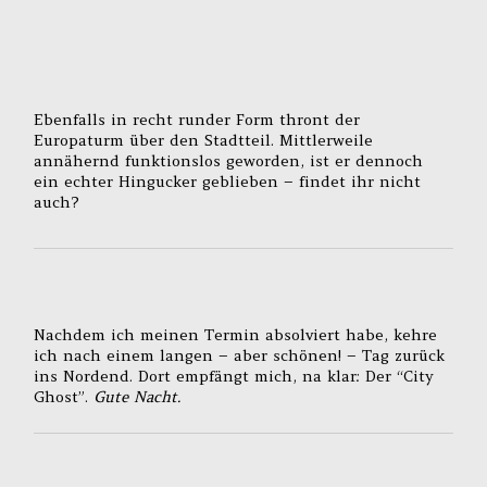
Ebenfalls in recht runder Form thront der
Europaturm über den Stadtteil. Mittlerweile
annähernd funktionslos geworden, ist er dennoch
ein echter Hingucker geblieben – findet ihr nicht
auch?
Nachdem ich meinen Termin absolviert habe, kehre
ich nach einem langen – aber schönen! – Tag zurück
ins Nordend. Dort empfängt mich, na klar: Der “City
Ghost”.
Gute Nacht.