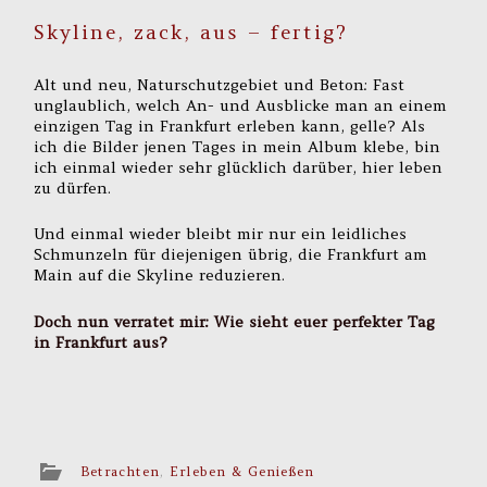
Skyline, zack, aus – fertig?
Alt und neu, Naturschutzgebiet und Beton: Fast
unglaublich, welch An- und Ausblicke man an einem
einzigen Tag in Frankfurt erleben kann, gelle? Als
ich die Bilder jenen Tages in mein Album klebe, bin
ich einmal wieder sehr glücklich darüber, hier leben
zu dürfen.
Und einmal wieder bleibt mir nur ein leidliches
Schmunzeln für diejenigen übrig, die Frankfurt am
Main auf die Skyline reduzieren.
Doch nun verratet mir: Wie sieht euer perfekter Tag
in Frankfurt aus?
Betrachten
,
Erleben & Genießen