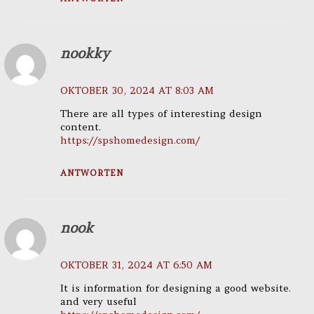
nookky
OKTOBER 30, 2024 AT 8:03 AM
There are all types of interesting design
content.
https://spshomedesign.com/
ANTWORTEN
nook
OKTOBER 31, 2024 AT 6:50 AM
It is information for designing a good website.
and very useful