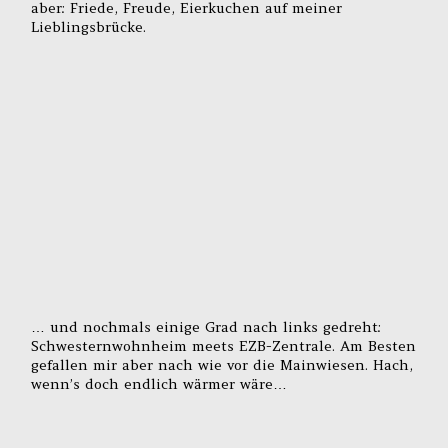
aber: Friede, Freude, Eierkuchen auf meiner
Lieblingsbrücke.
… und nochmals einige Grad nach links gedreht:
Schwesternwohnheim meets EZB-Zentrale. Am Besten
gefallen mir aber nach wie vor die Mainwiesen. Hach,
wenn’s doch endlich wärmer wäre…