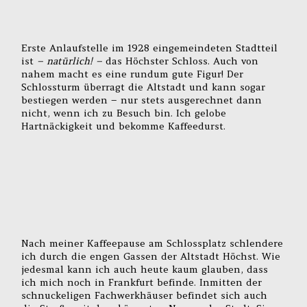
Erste Anlaufstelle im 1928 eingemeindeten Stadtteil
ist
– natürlich! –
das Höchster Schloss. Auch von
nahem macht es eine rundum gute Figur! Der
Schlossturm überragt die Altstadt und kann sogar
bestiegen werden – nur stets ausgerechnet dann
nicht, wenn ich zu Besuch bin. Ich gelobe
Hartnäckigkeit und bekomme Kaffeedurst.
Nach meiner Kaffeepause am Schlossplatz schlendere
ich durch die engen Gassen der Altstadt Höchst. Wie
jedesmal kann ich auch heute kaum glauben, dass
ich mich noch in Frankfurt befinde. Inmitten der
schnuckeligen Fachwerkhäuser befindet sich auch