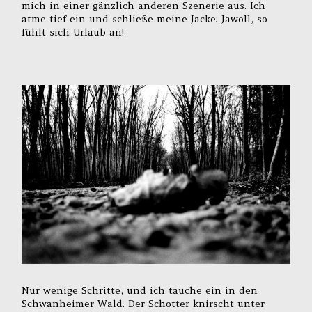
mich in einer gänzlich anderen Szenerie aus. Ich
atme tief ein und schließe meine Jacke: Jawoll, so
fühlt sich Urlaub an!
Nur wenige Schritte, und ich tauche ein in den
Schwanheimer Wald. Der Schotter knirscht unter