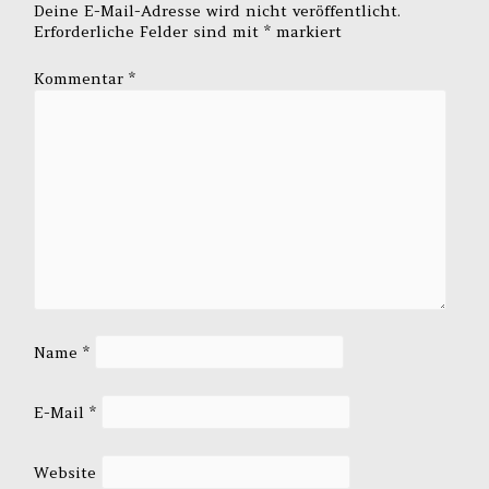
Deine E-Mail-Adresse wird nicht veröffentlicht.
Erforderliche Felder sind mit
*
markiert
Kommentar
*
Name
*
E-Mail
*
Website