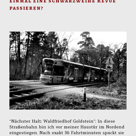
einmal eine schwarzweiße Revue
passieren?
“Nächster Halt: Waldfriedhof Goldstein”: In diese
Straßenbahn bin ich vor meiner Haustür im Nordend
eingestiegen. Nach exakt 36 Fahrtminuten spuckt sie