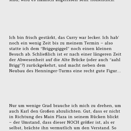
Ich bin frisch gestärkt, das Curry war lecker. Ich hab’
noch ein wenig Zeit bis zu meinem Termin – also
statte ich dem “Briggegiggel” noch einen kleinen
Besuch ab. Schließlich ist er nach einer längeren Zeit
der Abwesenheit auf die Alte Brücke (oder auch “aahl
Brigg”?) zurückgekehrt, und macht neben dem
Neubau des Henninger-Turms eine recht gute Figur…
Nur um wenige Grad brauche ich mich zu drehen, um
auch Karl den Großen abzulichten. Gut, dass er nicht
in Richtung des Main Plaza in seinem Rücken blickt
– der Umstand, dass dieser NOCH größer ist, als er
selbst, brächte ihn vermutlich um den Verstand. So