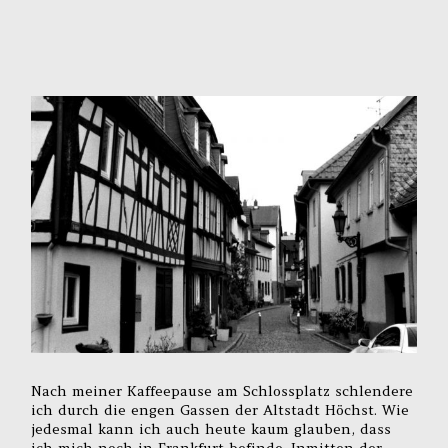
Nach meiner Kaffeepause am Schlossplatz schlendere
ich durch die engen Gassen der Altstadt Höchst. Wie
jedesmal kann ich auch heute kaum glauben, dass