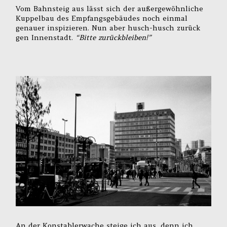
Vom Bahnsteig aus lässt sich der außergewöhnliche
Kuppelbau des Empfangsgebäudes noch einmal
genauer inspizieren. Nun aber husch-husch zurück
gen Innenstadt.
“Bitte zurückbleiben!”
An der Konstablerwache steige ich aus, denn ich