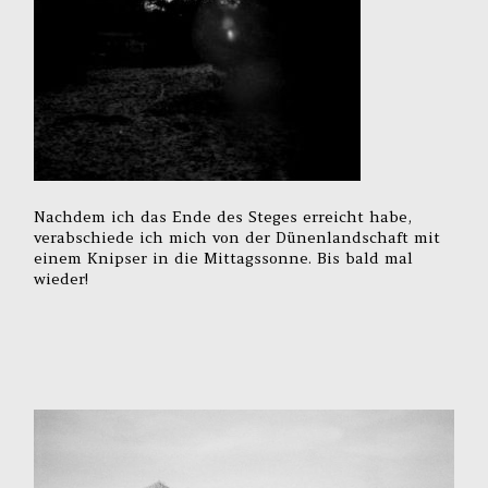
Nachdem ich das Ende des Steges erreicht habe,
verabschiede ich mich von der Dünenlandschaft mit
einem Knipser in die Mittagssonne. Bis bald mal
wieder!