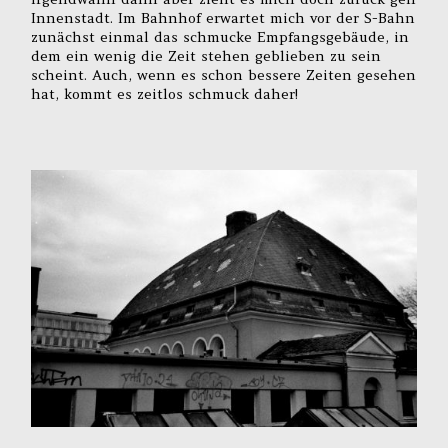
Innenstadt. Im Bahnhof erwartet mich vor der S-Bahn
zunächst einmal das schmucke Empfangsgebäude, in
dem ein wenig die Zeit stehen geblieben zu sein
scheint. Auch, wenn es schon bessere Zeiten gesehen
hat, kommt es zeitlos schmuck daher!