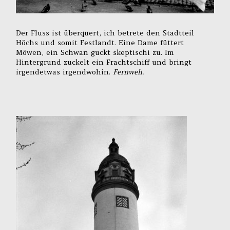
Der Fluss ist überquert, ich betrete den Stadtteil
Höchs und somit Festlandt. Eine Dame füttert
Möwen, ein Schwan guckt skeptischi zu. Im
Hintergrund zuckelt ein Frachtschiff und bringt
irgendetwas irgendwohin.
Fernweh.