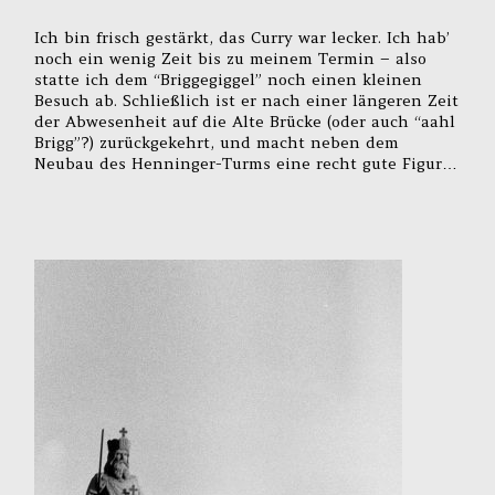
Ich bin frisch gestärkt, das Curry war lecker. Ich hab’
noch ein wenig Zeit bis zu meinem Termin – also
statte ich dem “Briggegiggel” noch einen kleinen
Besuch ab. Schließlich ist er nach einer längeren Zeit
der Abwesenheit auf die Alte Brücke (oder auch “aahl
Brigg”?) zurückgekehrt, und macht neben dem
Neubau des Henninger-Turms eine recht gute Figur…