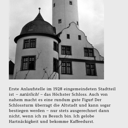
Erste Anlaufstelle im 1928 eingemeindeten Stadtteil
ist
– natürlich! –
das Höchster Schloss. Auch von
nahem macht es eine rundum gute Figur! Der
Schlossturm überragt die Altstadt und kann sogar
bestiegen werden – nur stets ausgerechnet dann
nicht, wenn ich zu Besuch bin. Ich gelobe
Hartnäckigkeit und bekomme Kaffeedurst.