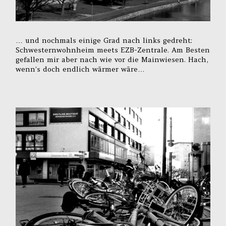
… und nochmals einige Grad nach links gedreht:
Schwesternwohnheim meets EZB-Zentrale. Am Besten
gefallen mir aber nach wie vor die Mainwiesen. Hach,
wenn’s doch endlich wärmer wäre…