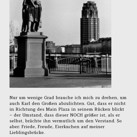
Nur um wenige Grad brauche ich mich zu drehen, um
auch Karl den Großen abzulichten. Gut, dass er nicht
in Richtung des Main Plaza in seinem Rücken blickt
– der Umstand, dass dieser NOCH größer ist, als er
selbst, brächte ihn vermutlich um den Verstand. So
aber: Friede, Freude, Eierkuchen auf meiner
Lieblingsbrücke.