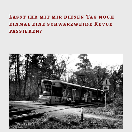
Lasst ihr mit mir diesen Tag noch
einmal eine schwarzweiße Revue
passieren?