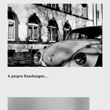
A propos Rundungen….