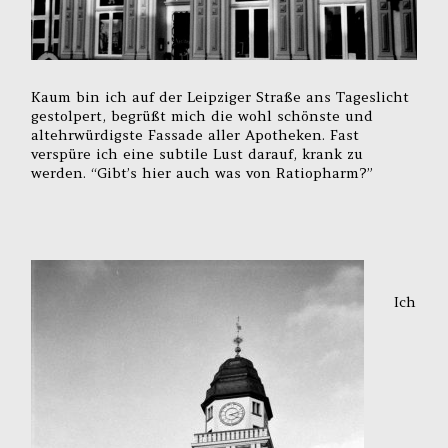
Kaum bin ich auf der Leipziger Straße ans Tageslicht
gestolpert, begrüßt mich die wohl schönste und
altehrwürdigste Fassade aller Apotheken. Fast
verspüre ich eine subtile Lust darauf, krank zu
werden. “Gibt’s hier auch was von Ratiopharm?”
Ich