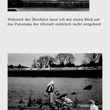
Während der Überfahrt lasse ich mir einen Blick auf
das Panorama der Altstadt natürlich nicht entgehen!