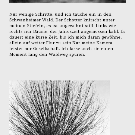
Nur wenige Schritte, und ich tauche ein in den
Schwanheimer Wald. Der Schotter knirscht unter
meinen Stiefeln, es ist ungewohnt still. Links wie
rechts nur Bäume, der Jahreszeit angemessen kahl. Es
dauert eine kurze Zeit, bis ich mich daran gewöhne,
allein auf weiter Flur zu sein.Nur meine Kamera
leistet mir Gesellschaft. Ich lasse auch sie einen
Moment lang den Waldweg spüren.