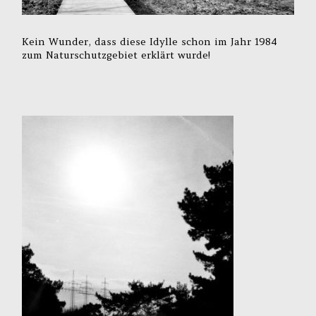
Kein Wunder, dass diese Idylle schon im Jahr 1984
zum Naturschutzgebiet erklärt wurde!