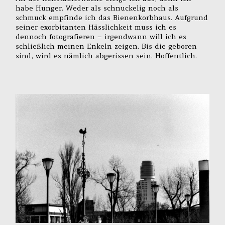
habe Hunger. Weder als schnuckelig noch als
schmuck empfinde ich das Bienenkorbhaus. Aufgrund
seiner exorbitanten Hässlichkeit muss ich es
dennoch fotografieren – irgendwann will ich es
schließlich meinen Enkeln zeigen. Bis die geboren
sind, wird es nämlich abgerissen sein. Hoffentlich.