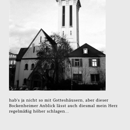
hab’s ja nicht so mit Gotteshäusern, aber dieser
Bockenheimer Anblick lässt auch diesmal mein Herz
regelmäßig höher schlagen…