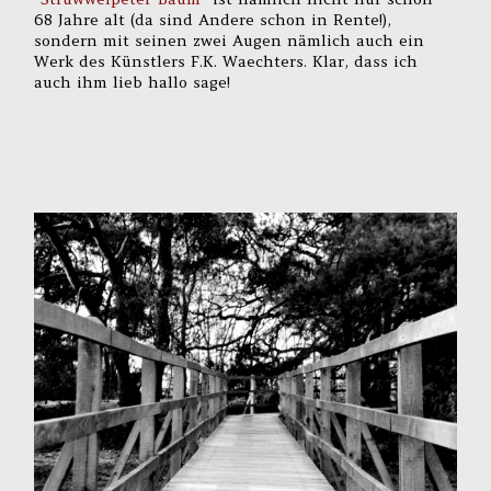
68 Jahre alt (da sind Andere schon in Rente!),
sondern mit seinen zwei Augen nämlich auch ein
Werk des Künstlers F.K. Waechters. Klar, dass ich
auch ihm lieb hallo sage!