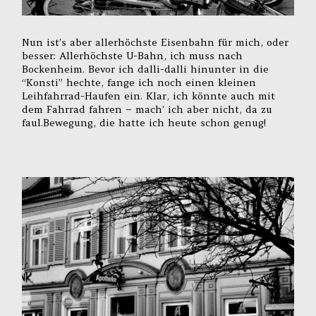
Nun ist’s aber allerhöchste Eisenbahn für mich, oder
besser: Allerhöchste U-Bahn, ich muss nach
Bockenheim. Bevor ich dalli-dalli hinunter in die
“Konsti” hechte, fange ich noch einen kleinen
Leihfahrrad-Haufen ein. Klar, ich könnte auch mit
dem Fahrrad fahren – mach’ ich aber nicht, da zu
faul.Bewegung, die hatte ich heute schon genug!