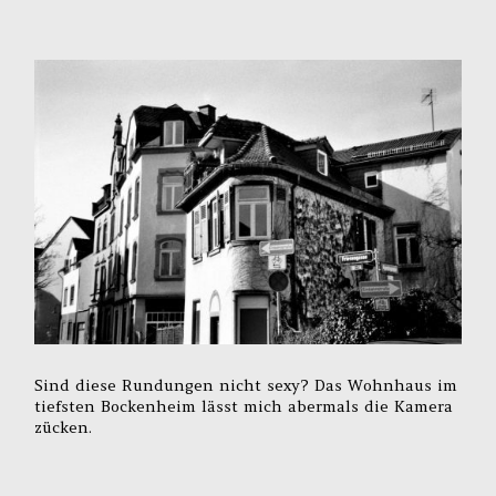
Sind diese Rundungen nicht sexy? Das Wohnhaus im
tiefsten Bockenheim lässt mich abermals die Kamera
zücken.