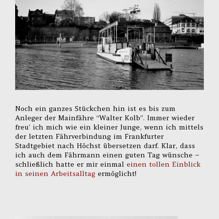
Noch ein ganzes Stückchen hin ist es bis zum
Anleger der Mainfähre “Walter Kolb”. Immer wieder
freu’ ich mich wie ein kleiner Junge, wenn ich mittels
der letzten Fährverbindung im Frankfurter
Stadtgebiet nach Höchst übersetzen darf. Klar, dass
ich auch dem Fährmann einen guten Tag wünsche –
schließlich hatte er mir einmal
einen tollen Einblick
in seinen Arbeitsalltag
ermöglicht!