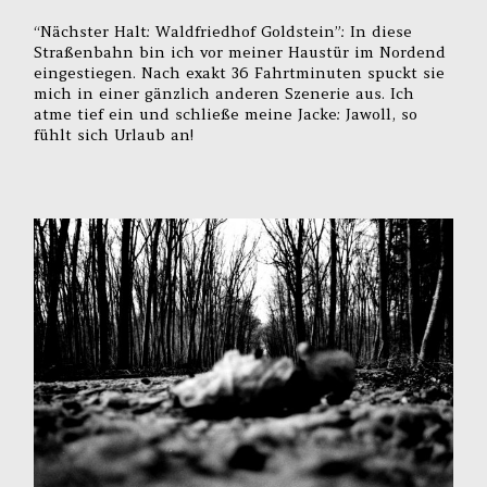
“Nächster Halt: Waldfriedhof Goldstein”: In diese
Straßenbahn bin ich vor meiner Haustür im Nordend
eingestiegen. Nach exakt 36 Fahrtminuten spuckt sie
mich in einer gänzlich anderen Szenerie aus. Ich
atme tief ein und schließe meine Jacke: Jawoll, so
fühlt sich Urlaub an!