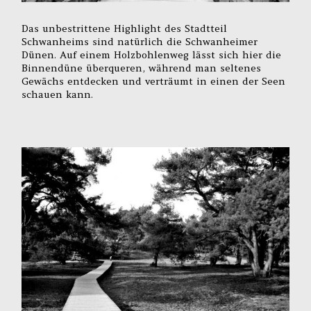
Das unbestrittene Highlight des Stadtteil
Schwanheims sind natürlich die Schwanheimer
Dünen. Auf einem Holzbohlenweg lässt sich hier die
Binnendüne überqueren, während man seltenes
Gewächs entdecken und verträumt in einen der Seen
schauen kann.