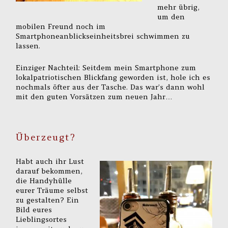
mehr übrig,
um den
mobilen Freund noch im
Smartphoneanblickseinheitsbrei schwimmen zu
lassen.
Einziger Nachteil: Seitdem mein Smartphone zum
lokalpatriotischen Blickfang geworden ist, hole ich es
nochmals öfter aus der Tasche. Das war’s dann wohl
mit den guten Vorsätzen zum neuen Jahr…
Überzeugt?
Habt auch ihr Lust
darauf bekommen,
die Handyhülle
eurer Träume selbst
zu gestalten? Ein
Bild eures
Lieblingsortes