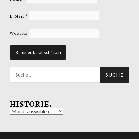
E-Mail
*
Website
Suche
nach:
HISTORIE.
Historie.