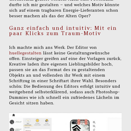
durfte ich mir gestalten – und welches Motiv könnte
sich auf einem tragbaren Energie-Lieferanten schon
besser machen als das der Alten Oper?
Ganz einfach und intuitiv: Mit ein
paar Klicks zum Traum-Motiv
Ich machte mich ans Werk. Der Editor von
huellegestalten
lässt keine Gestaltungswünsche
offen. Einsteiger greifen auf eine der Vorlagen zurück,
Kreative laden ihre eigenen Lieblingsbilder hoch,
passen sie an das Format des zu gestaltenden
Objekts an und vollenden ihr Werk mit einem
Schriftzug in einer Schriftart ihrer Wahl. Besonders
schön: Die Bedienung des Editors erfolgt intuitiv und
weitgehend selbsterklärend, sodass auch Photoshop-
Dummies wie ich schnell ein zufriedenes Lächeln im
Gesicht sitzen haben.