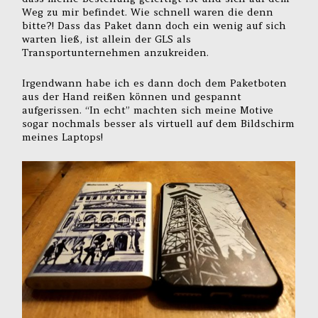
Weg zu mir befindet. Wie schnell waren die denn
bitte?! Dass das Paket dann doch ein wenig auf sich
warten ließ, ist allein der GLS als
Transportunternehmen anzukreiden.
Irgendwann habe ich es dann doch dem Paketboten
aus der Hand reißen können und gespannt
aufgerissen. “In echt” machten sich meine Motive
sogar nochmals besser als virtuell auf dem Bildschirm
meines Laptops!