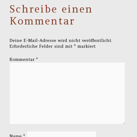
Schreibe einen
Kommentar
Deine E-Mail-Adresse wird nicht veröffentlicht.
Erforderliche Felder sind mit
*
markiert
Kommentar
*
Name
*