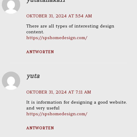
OKTOBER 31, 2024 AT 5:54 AM
There are all types of interesting design
content.
https://spshomedesign.com/
ANTWORTEN
yuta
OKTOBER 31, 2024 AT 7:11 AM
It is information for designing a good website.
and very useful
https://spshomedesign.com/
ANTWORTEN