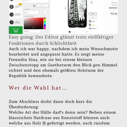
Easy going: Der Editor glänzt trotz vielfältiger
Funktionen durch Schlichtheit
Auch ich war happy, nachdem ich mein Wunschmotiv
bearbeitet und angepasst hatte. Es zeigt meine
Freundin Sina, wie sie bei einem kleinen
Zwischenstopp am Goetheturm den Blick gen Himmel
richtet und den ehemals größten Holzturm der
Republik bewunderte.
Wer die Wahl hat…
Zum Abschluss droht dann doch kurz die
Überforderung:
Welche Art der Hülle darf’s denn sein? Neben einem
klassischen Hardcase aus Kunststoff können auch
welche aus Holz (!) gefertigt werden, auch rundum