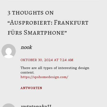
3 thoughts on
“
Ausprobiert: Frankfurt
fürs Smartphone
”
nook
OKTOBER 30, 2024 AT 7:24 AM
There are all types of interesting design
content.
https://spshomedesign.com/
ANTWORTEN
yutatanaka11