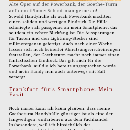
Alte Oper auf der Powerbank, der Goethe-Turm
auf dem iPhone: Schaut man gerne an!
Sowohl Handyhülle als auch Powerbank machten
einen soliden und wertigen Eindruck. Die Hülle
schmiegte sich passgenau an mein Smartphone, das
seitdem ein echter Blickfang ist. Die Aussparungen
für Tasten und den Lightning-Stecker sind
milimetergenau gefertigt. Auch nach einer Woche
lassen sich noch keinerlei Abnutzungserscheinungen
feststellen, der Goetheturm macht noch immer einen
fantastischen Eindruck. Das gilt auch für die
Powerbank, auf die ich bereits angesprochen wurde
und mein Handy nun auch unterwegs mit Saft
versorgt.
Frankfurt für’s Smartphone: Mein
Fazit
Noch immer kann ich kaum glauben, dass meine
Goetheturm-Handyhülle günstiger ist als eine der
langweiligen, unifarbenen aus dem Fachhandel.
Insbesondere, weil ich hinsichtlich der