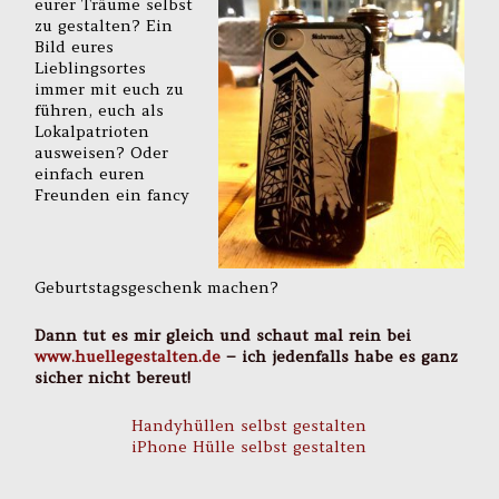
eurer Träume selbst
zu gestalten? Ein
Bild eures
Lieblingsortes
immer mit euch zu
führen, euch als
Lokalpatrioten
ausweisen? Oder
einfach euren
Freunden ein fancy
Geburtstagsgeschenk machen?
Dann tut es mir gleich und schaut mal rein bei
www.huellegestalten.de
– ich jedenfalls habe es ganz
sicher nicht bereut!
Handyhüllen selbst gestalten
iPhone Hülle selbst gestalten