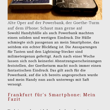
Alte Oper auf der Powerbank, der Goethe-Turm
auf dem iPhone: Schaut man gerne an!
Sowohl Handyhülle als auch Powerbank machten
einen soliden und wertigen Eindruck. Die Hülle
schmiegte sich passgenau an mein Smartphone, das
seitdem ein echter Blickfang ist. Die Aussparungen
für Tasten und den Lightning-Stecker sind
milimetergenau gefertigt. Auch nach einer Woche
lassen sich noch keinerlei Abnutzungserscheinungen
feststellen, der Goetheturm macht noch immer einen
fantastischen Eindruck. Das gilt auch für die
Powerbank, auf die ich bereits angesprochen wurde
und mein Handy nun auch unterwegs mit Saft
versorgt.
Frankfurt für’s Smartphone: Mein
Fazit