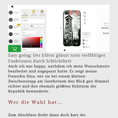
Easy going: Der Editor glänzt trotz vielfältiger
Funktionen durch Schlichtheit
Auch ich war happy, nachdem ich mein Wunschmotiv
bearbeitet und angepasst hatte. Es zeigt meine
Freundin Sina, wie sie bei einem kleinen
Zwischenstopp am Goetheturm den Blick gen Himmel
richtet und den ehemals größten Holzturm der
Republik bewunderte.
Wer die Wahl hat…
Zum Abschluss droht dann doch kurz die