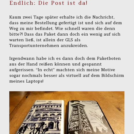
Endlich: Die Post ist da!
Kaum zwei Tage später erhalte ich die Nachricht,
dass meine Bestellung gefertigt ist und sich auf dem
Weg zu mir befindet. Wie schnell waren die denn
bitte?! Dass das Paket dann doch ein wenig auf sich
warten ließ, ist allein der GLS als
Transportunternehmen anzukreiden.
Irgendwann habe ich es dann doch dem Paketboten
aus der Hand reißen können und gespannt
aufgerissen. “In echt” machten sich meine Motive
sogar nochmals besser als virtuell auf dem Bildschirm
meines Laptops!