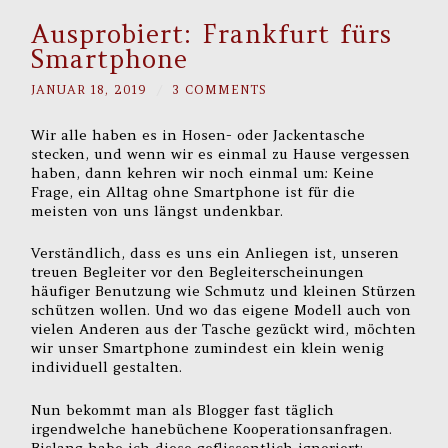
Ausprobiert: Frankfurt fürs
Smartphone
JANUAR 18, 2019
/
3 COMMENTS
Wir alle haben es in Hosen- oder Jackentasche
stecken, und wenn wir es einmal zu Hause vergessen
haben, dann kehren wir noch einmal um: Keine
Frage, ein Alltag ohne Smartphone ist für die
meisten von uns längst undenkbar.
Verständlich, dass es uns ein Anliegen ist, unseren
treuen Begleiter vor den Begleiterscheinungen
häufiger Benutzung wie Schmutz und kleinen Stürzen
schützen wollen. Und wo das eigene Modell auch von
vielen Anderen aus der Tasche gezückt wird, möchten
wir unser Smartphone zumindest ein klein wenig
individuell gestalten.
Nun bekommt man als Blogger fast täglich
irgendwelche hanebüchene Kooperationsanfragen.