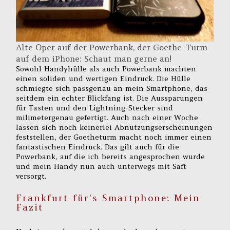
Alte Oper auf der Powerbank, der Goethe-Turm
auf dem iPhone: Schaut man gerne an!
Sowohl Handyhülle als auch Powerbank machten
einen soliden und wertigen Eindruck. Die Hülle
schmiegte sich passgenau an mein Smartphone, das
seitdem ein echter Blickfang ist. Die Aussparungen
für Tasten und den Lightning-Stecker sind
milimetergenau gefertigt. Auch nach einer Woche
lassen sich noch keinerlei Abnutzungserscheinungen
feststellen, der Goetheturm macht noch immer einen
fantastischen Eindruck. Das gilt auch für die
Powerbank, auf die ich bereits angesprochen wurde
und mein Handy nun auch unterwegs mit Saft
versorgt.
Frankfurt für’s Smartphone: Mein
Fazit