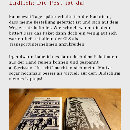
Endlich: Die Post ist da!
Kaum zwei Tage später erhalte ich die Nachricht,
dass meine Bestellung gefertigt ist und sich auf dem
Weg zu mir befindet. Wie schnell waren die denn
bitte?! Dass das Paket dann doch ein wenig auf sich
warten ließ, ist allein der GLS als
Transportunternehmen anzukreiden.
Irgendwann habe ich es dann doch dem Paketboten
aus der Hand reißen können und gespannt
aufgerissen. “In echt” machten sich meine Motive
sogar nochmals besser als virtuell auf dem Bildschirm
meines Laptops!