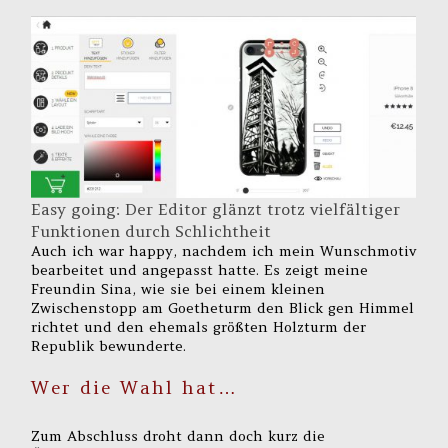
Easy going: Der Editor glänzt trotz vielfältiger
Funktionen durch Schlichtheit
Auch ich war happy, nachdem ich mein Wunschmotiv
bearbeitet und angepasst hatte. Es zeigt meine
Freundin Sina, wie sie bei einem kleinen
Zwischenstopp am Goetheturm den Blick gen Himmel
richtet und den ehemals größten Holzturm der
Republik bewunderte.
Wer die Wahl hat…
Zum Abschluss droht dann doch kurz die