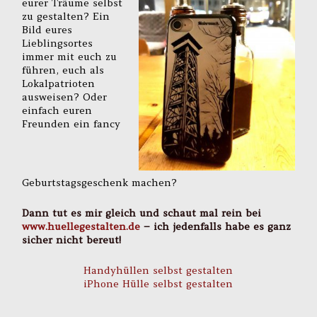
eurer Träume selbst
zu gestalten? Ein
Bild eures
Lieblingsortes
immer mit euch zu
führen, euch als
Lokalpatrioten
ausweisen? Oder
einfach euren
Freunden ein fancy
Geburtstagsgeschenk machen?
Dann tut es mir gleich und schaut mal rein bei
www.huellegestalten.de
– ich jedenfalls habe es ganz
sicher nicht bereut!
Handyhüllen selbst gestalten
iPhone Hülle selbst gestalten