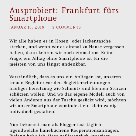
Ausprobiert: Frankfurt fürs
Smartphone
JANUAR 18, 2019
/
3 COMMENTS
Wir alle haben es in Hosen- oder Jackentasche
stecken, und wenn wir es einmal zu Hause vergessen
haben, dann kehren wir noch einmal um: Keine
Frage, ein Alltag ohne Smartphone ist für die
meisten von uns längst undenkbar.
Verständlich, dass es uns ein Anliegen ist, unseren
treuen Begleiter vor den Begleiterscheinungen
häufiger Benutzung wie Schmutz und kleinen Stürzen
schützen wollen. Und wo das eigene Modell auch von
vielen Anderen aus der Tasche gezückt wird, möchten
wir unser Smartphone zumindest ein klein wenig
individuell gestalten.
Nun bekommt man als Blogger fast täglich
irgendwelche hanebüchene Kooperationsanfragen.