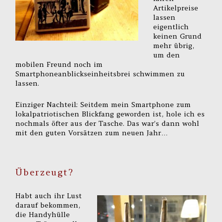
Artikelpreise
lassen
eigentlich
keinen Grund
mehr übrig,
um den
mobilen Freund noch im
Smartphoneanblickseinheitsbrei schwimmen zu
lassen.
Einziger Nachteil: Seitdem mein Smartphone zum
lokalpatriotischen Blickfang geworden ist, hole ich es
nochmals öfter aus der Tasche. Das war’s dann wohl
mit den guten Vorsätzen zum neuen Jahr…
Überzeugt?
Habt auch ihr Lust
darauf bekommen,
die Handyhülle