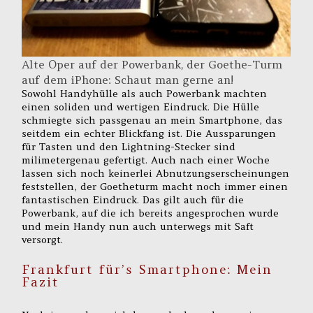
Alte Oper auf der Powerbank, der Goethe-Turm
auf dem iPhone: Schaut man gerne an!
Sowohl Handyhülle als auch Powerbank machten
einen soliden und wertigen Eindruck. Die Hülle
schmiegte sich passgenau an mein Smartphone, das
seitdem ein echter Blickfang ist. Die Aussparungen
für Tasten und den Lightning-Stecker sind
milimetergenau gefertigt. Auch nach einer Woche
lassen sich noch keinerlei Abnutzungserscheinungen
feststellen, der Goetheturm macht noch immer einen
fantastischen Eindruck. Das gilt auch für die
Powerbank, auf die ich bereits angesprochen wurde
und mein Handy nun auch unterwegs mit Saft
versorgt.
Frankfurt für’s Smartphone: Mein
Fazit