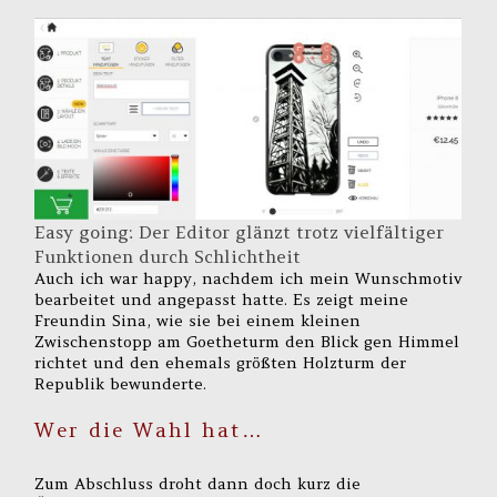
Easy going: Der Editor glänzt trotz vielfältiger
Funktionen durch Schlichtheit
Auch ich war happy, nachdem ich mein Wunschmotiv
bearbeitet und angepasst hatte. Es zeigt meine
Freundin Sina, wie sie bei einem kleinen
Zwischenstopp am Goetheturm den Blick gen Himmel
richtet und den ehemals größten Holzturm der
Republik bewunderte.
Wer die Wahl hat…
Zum Abschluss droht dann doch kurz die