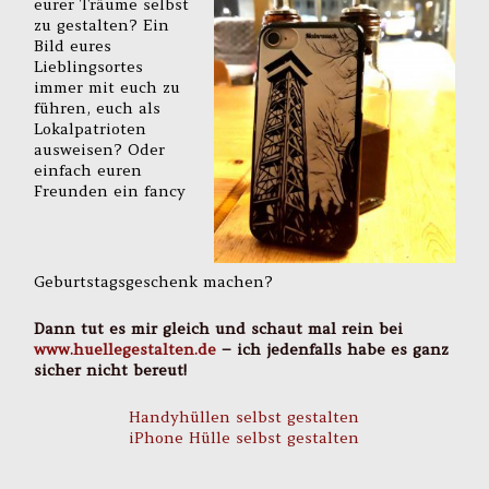
eurer Träume selbst
zu gestalten? Ein
Bild eures
Lieblingsortes
immer mit euch zu
führen, euch als
Lokalpatrioten
ausweisen? Oder
einfach euren
Freunden ein fancy
Geburtstagsgeschenk machen?
Dann tut es mir gleich und schaut mal rein bei
www.huellegestalten.de
– ich jedenfalls habe es ganz
sicher nicht bereut!
Handyhüllen selbst gestalten
iPhone Hülle selbst gestalten