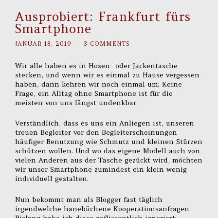
Ausprobiert: Frankfurt fürs
Smartphone
JANUAR 18, 2019
/
3 COMMENTS
Wir alle haben es in Hosen- oder Jackentasche
stecken, und wenn wir es einmal zu Hause vergessen
haben, dann kehren wir noch einmal um: Keine
Frage, ein Alltag ohne Smartphone ist für die
meisten von uns längst undenkbar.
Verständlich, dass es uns ein Anliegen ist, unseren
treuen Begleiter vor den Begleiterscheinungen
häufiger Benutzung wie Schmutz und kleinen Stürzen
schützen wollen. Und wo das eigene Modell auch von
vielen Anderen aus der Tasche gezückt wird, möchten
wir unser Smartphone zumindest ein klein wenig
individuell gestalten.
Nun bekommt man als Blogger fast täglich
irgendwelche hanebüchene Kooperationsanfragen.