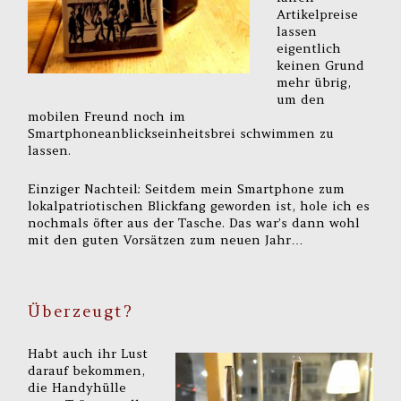
Artikelpreise
lassen
eigentlich
keinen Grund
mehr übrig,
um den
mobilen Freund noch im
Smartphoneanblickseinheitsbrei schwimmen zu
lassen.
Einziger Nachteil: Seitdem mein Smartphone zum
lokalpatriotischen Blickfang geworden ist, hole ich es
nochmals öfter aus der Tasche. Das war’s dann wohl
mit den guten Vorsätzen zum neuen Jahr…
Überzeugt?
Habt auch ihr Lust
darauf bekommen,
die Handyhülle