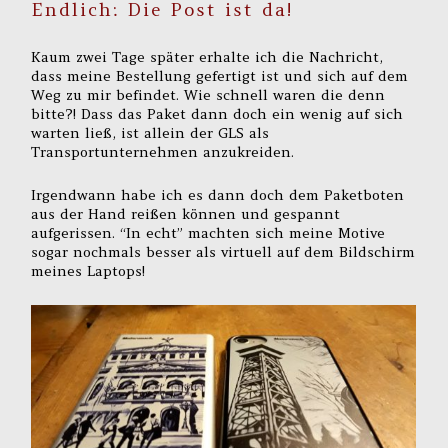
Endlich: Die Post ist da!
Kaum zwei Tage später erhalte ich die Nachricht,
dass meine Bestellung gefertigt ist und sich auf dem
Weg zu mir befindet. Wie schnell waren die denn
bitte?! Dass das Paket dann doch ein wenig auf sich
warten ließ, ist allein der GLS als
Transportunternehmen anzukreiden.
Irgendwann habe ich es dann doch dem Paketboten
aus der Hand reißen können und gespannt
aufgerissen. “In echt” machten sich meine Motive
sogar nochmals besser als virtuell auf dem Bildschirm
meines Laptops!