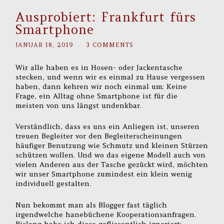
Ausprobiert: Frankfurt fürs
Smartphone
JANUAR 18, 2019
/
3 COMMENTS
Wir alle haben es in Hosen- oder Jackentasche
stecken, und wenn wir es einmal zu Hause vergessen
haben, dann kehren wir noch einmal um: Keine
Frage, ein Alltag ohne Smartphone ist für die
meisten von uns längst undenkbar.
Verständlich, dass es uns ein Anliegen ist, unseren
treuen Begleiter vor den Begleiterscheinungen
häufiger Benutzung wie Schmutz und kleinen Stürzen
schützen wollen. Und wo das eigene Modell auch von
vielen Anderen aus der Tasche gezückt wird, möchten
wir unser Smartphone zumindest ein klein wenig
individuell gestalten.
Nun bekommt man als Blogger fast täglich
irgendwelche hanebüchene Kooperationsanfragen.