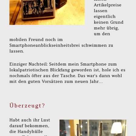
Artikelpreise
lassen
eigentlich
keinen Grund
mehr übrig,
um den
mobilen Freund noch im
Smartphoneanblickseinheitsbrei schwimmen zu
lassen.
Einziger Nachteil: Seitdem mein Smartphone zum
lokalpatriotischen Blickfang geworden ist, hole ich es
nochmals öfter aus der Tasche. Das war’s dann wohl
mit den guten Vorsätzen zum neuen Jahr…
Überzeugt?
Habt auch ihr Lust
darauf bekommen,
die Handyhülle