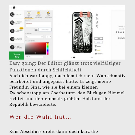
Easy going: Der Editor glänzt trotz vielfältiger
Funktionen durch Schlichtheit
Auch ich war happy, nachdem ich mein Wunschmotiv
bearbeitet und angepasst hatte. Es zeigt meine
Freundin Sina, wie sie bei einem kleinen
Zwischenstopp am Goetheturm den Blick gen Himmel
richtet und den ehemals größten Holzturm der
Republik bewunderte.
Wer die Wahl hat…
Zum Abschluss droht dann doch kurz die