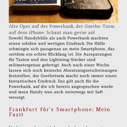
Alte Oper auf der Powerbank, der Goethe-Turm
auf dem iPhone: Schaut man gerne an!
Sowohl Handyhülle als auch Powerbank machten
einen soliden und wertigen Eindruck. Die Hülle
schmiegte sich passgenau an mein Smartphone, das
seitdem ein echter Blickfang ist. Die Aussparungen
für Tasten und den Lightning-Stecker sind
milimetergenau gefertigt. Auch nach einer Woche
lassen sich noch keinerlei Abnutzungserscheinungen
feststellen, der Goetheturm macht noch immer einen
fantastischen Eindruck. Das gilt auch für die
Powerbank, auf die ich bereits angesprochen wurde
und mein Handy nun auch unterwegs mit Saft
versorgt.
Frankfurt für’s Smartphone: Mein
Fazit