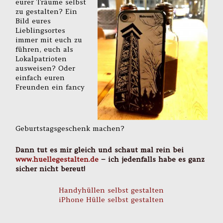
eurer Träume selbst
zu gestalten? Ein
Bild eures
Lieblingsortes
immer mit euch zu
führen, euch als
Lokalpatrioten
ausweisen? Oder
einfach euren
Freunden ein fancy
Geburtstagsgeschenk machen?
Dann tut es mir gleich und schaut mal rein bei
www.huellegestalten.de
– ich jedenfalls habe es ganz
sicher nicht bereut!
Handyhüllen selbst gestalten
iPhone Hülle selbst gestalten