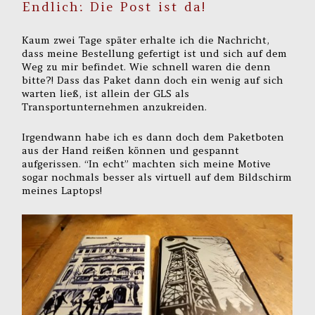
Endlich: Die Post ist da!
Kaum zwei Tage später erhalte ich die Nachricht,
dass meine Bestellung gefertigt ist und sich auf dem
Weg zu mir befindet. Wie schnell waren die denn
bitte?! Dass das Paket dann doch ein wenig auf sich
warten ließ, ist allein der GLS als
Transportunternehmen anzukreiden.
Irgendwann habe ich es dann doch dem Paketboten
aus der Hand reißen können und gespannt
aufgerissen. “In echt” machten sich meine Motive
sogar nochmals besser als virtuell auf dem Bildschirm
meines Laptops!