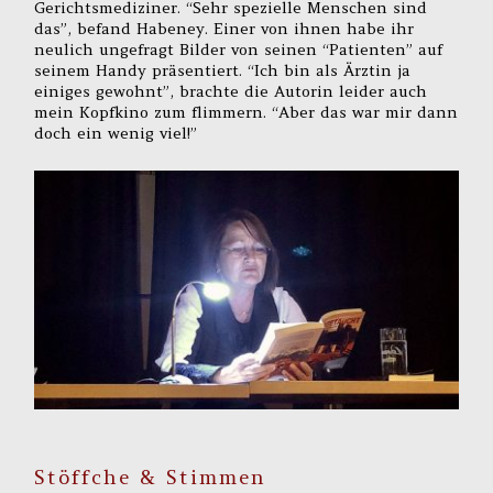
Gerichtsmediziner. “Sehr spezielle Menschen sind
das”, befand Habeney. Einer von ihnen habe ihr
neulich ungefragt Bilder von seinen “Patienten” auf
seinem Handy präsentiert. “Ich bin als Ärztin ja
einiges gewohnt”, brachte die Autorin leider auch
mein Kopfkino zum flimmern. “Aber das war mir dann
doch ein wenig viel!”
Stöffche & Stimmen