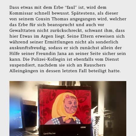
Dass etwas mit dem Erbe “faul” ist, wird dem
Kommissar schnell bewusst. Spätestens, als dieser
von seinem Cousin Thomas angegangen wird, welcher
das Erbe für sich beansprucht und auch vor
Gewalttaten nicht zurückschreckt, schwant ihm, dass
hier Etwas im Argen liegt. Seine Eltern erweisen sich
während seiner Ermittlungen nicht als sonderlich
auskunftsfreudig, sodass er sich zunächst allein der
Hilfe seiner Freundin Jana an seiner Seite sicher sein
kann. Die Polizei-Kollegin ist ebenfalls vom Dienst
suspendiert, nachdem sie sich an Rauschers
Alleingängen in dessen letzten Fall beteiligt hatte.