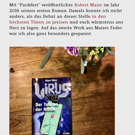
Mit “Pankfurt” veröffentlichte
Robert Maier
im Jahr
2016 seinen ersten Roman. Damals konnte ich nicht
anders, als das Debut an dieser Stelle
in den
höchsten Tönen zu preisen
und euch wärmstens ans
Herz zu legen. Auf das zweite Werk aus Maiers Feder
war ich also ganz besonders gespannt.