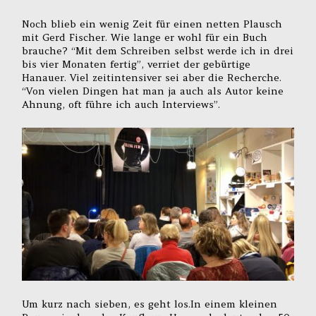
Noch blieb ein wenig Zeit für einen netten Plausch
mit Gerd Fischer. Wie lange er wohl für ein Buch
brauche? “Mit dem Schreiben selbst werde ich in drei
bis vier Monaten fertig”, verriet der gebürtige
Hanauer. Viel zeitintensiver sei aber die Recherche.
“Von vielen Dingen hat man ja auch als Autor keine
Ahnung, oft führe ich auch Interviews”.
Um kurz nach sieben, es geht los.In einem kleinen