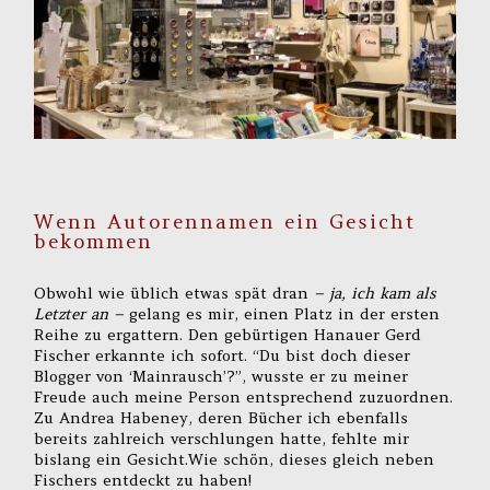
Wenn Autorennamen ein Gesicht
bekommen
Obwohl wie üblich etwas spät dran
– ja, ich kam als
Letzter an –
gelang es mir, einen Platz in der ersten
Reihe zu ergattern. Den gebürtigen Hanauer Gerd
Fischer erkannte ich sofort. “Du bist doch dieser
Blogger von ‘Mainrausch’?”, wusste er zu meiner
Freude auch meine Person entsprechend zuzuordnen.
Zu Andrea Habeney, deren Bücher ich ebenfalls
bereits zahlreich verschlungen hatte, fehlte mir
bislang ein Gesicht.Wie schön, dieses gleich neben
Fischers entdeckt zu haben!