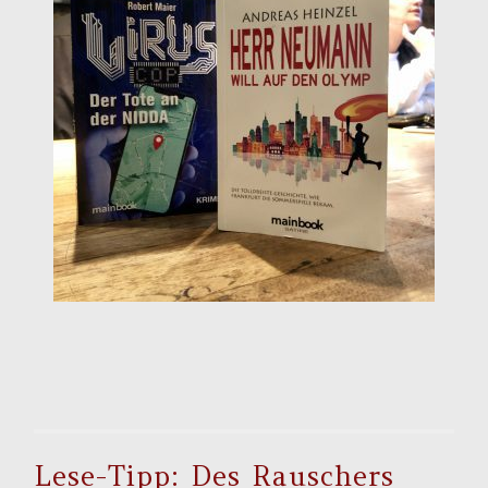
Lese-Tipp: Des Rauschers