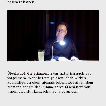
beschert hatten.
Überhaupt, die Stimmen:
Zwar hatte ich auch das
vorgelesene Werk bereits gelesen, doch wirken
Romanfiguren eben niemals lebendiger als in dem
Moment, indem die Stimme ihres Erschaffers von
ihnen erzählt. Hach, ich mag ja Lesungen!