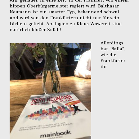
hippen Oberbürgermeister regiert wird. Balthasar
Neumann ist ein smarter Typ, bekennend schwul
und wird von den Frankfurtern nicht nur für sein
Lächeln geliebt. Analogien zu Klaus Wowereit sind
natürlich bloßer Zufall!
Allerdings
hat “Balla”,
wie die
Frankfurter
ihr