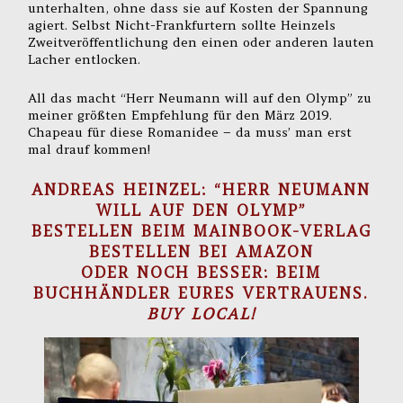
unterhalten, ohne dass sie auf Kosten der Spannung
agiert. Selbst Nicht-Frankfurtern sollte Heinzels
Zweitveröffentlichung den einen oder anderen lauten
Lacher entlocken.
All das macht “Herr Neumann will auf den Olymp” zu
meiner größten Empfehlung für den März 2019.
Chapeau für diese Romanidee – da muss’ man erst
mal drauf kommen!
ANDREAS HEINZEL: “HERR NEUMANN
WILL AUF DEN OLYMP”
BESTELLEN BEIM MAINBOOK-VERLAG
BESTELLEN BEI AMAZON
ODER NOCH BESSER: BEIM
BUCHHÄNDLER EURES VERTRAUENS.
BUY LOCAL!