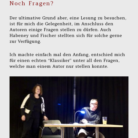
Noch Fragen?
Der ultimative Grund aber, eine Lesung zu besuchen,
ist für mich die Gelegenheit, im Anschluss den
Autoren einige Fragen stellen zu dürfen. Auch
Habeney und Fischer stellten sich für solche gerne
zur Verfügung.
Ich machte einfach mal den Anfang, entschied mich
für einen echten “Klassiker” unter all den Fragen,
welche man einem Autor nur stellen konnte.