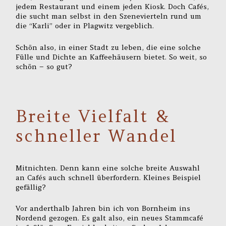
jedem Restaurant und einem jeden Kiosk. Doch Cafés,
die sucht man selbst in den Szenevierteln rund um
die “Karli” oder in Plagwitz vergeblich.
Schön also, in einer Stadt zu leben, die eine solche
Fülle und Dichte an Kaffeehäusern bietet. So weit, so
schön – so gut?
Breite Vielfalt &
schneller Wandel
Mitnichten. Denn kann eine solche breite Auswahl
an Cafés auch schnell überfordern. Kleines Beispiel
gefällig?
Vor anderthalb Jahren bin ich von Bornheim ins
Nordend gezogen. Es galt also, ein neues Stammcafé