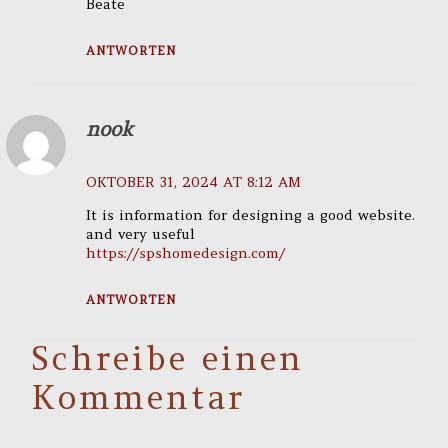
Beate
ANTWORTEN
nook
OKTOBER 31, 2024 AT 8:12 AM
It is information for designing a good website.
and very useful
https://spshomedesign.com/
ANTWORTEN
Schreibe einen
Kommentar