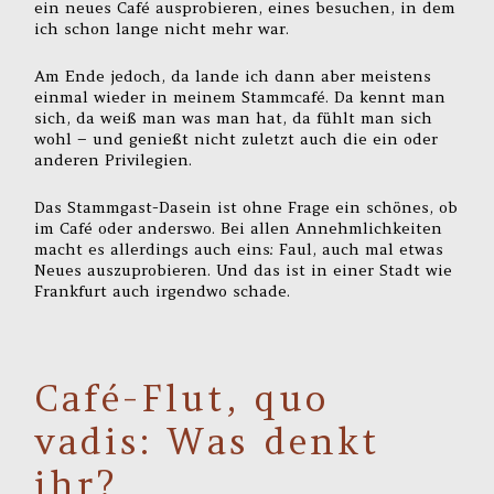
ein neues Café ausprobieren, eines besuchen, in dem
ich schon lange nicht mehr war.
Am Ende jedoch, da lande ich dann aber meistens
einmal wieder in meinem Stammcafé. Da kennt man
sich, da weiß man was man hat, da fühlt man sich
wohl – und genießt nicht zuletzt auch die ein oder
anderen Privilegien.
Das Stammgast-Dasein ist ohne Frage ein schönes, ob
im Café oder anderswo. Bei allen Annehmlichkeiten
macht es allerdings auch eins: Faul, auch mal etwas
Neues auszuprobieren. Und das ist in einer Stadt wie
Frankfurt auch irgendwo schade.
Café-Flut, quo
vadis: Was denkt
ihr?