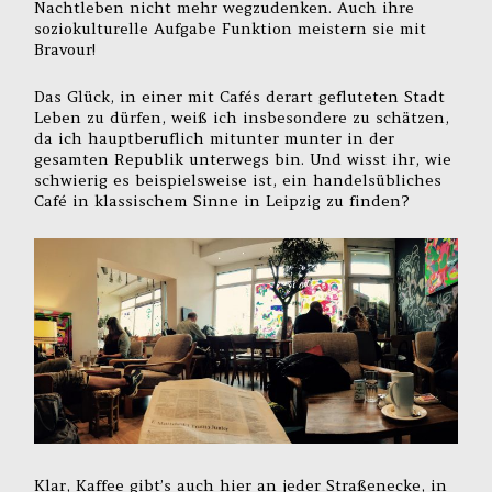
Nachtleben nicht mehr wegzudenken. Auch ihre
soziokulturelle Aufgabe Funktion meistern sie mit
Bravour!
Das Glück, in einer mit Cafés derart gefluteten Stadt
Leben zu dürfen, weiß ich insbesondere zu schätzen,
da ich hauptberuflich mitunter munter in der
gesamten Republik unterwegs bin. Und wisst ihr, wie
schwierig es beispielsweise ist, ein handelsübliches
Café in klassischem Sinne in Leipzig zu finden?
Klar, Kaffee gibt’s auch hier an jeder Straßenecke, in