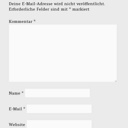
Deine E-Mail-Adresse wird nicht veröffentlicht.
Erforderliche Felder sind mit
*
markiert
Kommentar
*
Name
*
E-Mail
*
Website