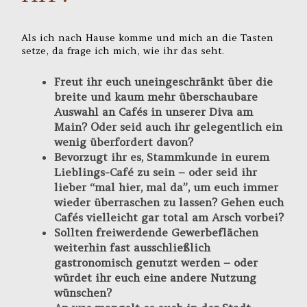
Als ich nach Hause komme und mich an die Tasten
setze, da frage ich mich, wie ihr das seht.
Freut ihr euch uneingeschränkt über die
breite und kaum mehr überschaubare
Auswahl an Cafés in unserer Diva am
Main? Oder seid auch ihr gelegentlich ein
wenig überfordert davon?
Bevorzugt ihr es, Stammkunde in eurem
Lieblings-Café zu sein – oder seid ihr
lieber “mal hier, mal da”, um euch immer
wieder überraschen zu lassen? Gehen euch
Cafés vielleicht gar total am Arsch vorbei?
Sollten freiwerdende Gewerbeflächen
weiterhin fast ausschließlich
gastronomisch genutzt werden – oder
würdet ihr euch eine andere Nutzung
wünschen?