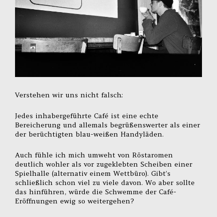
Verstehen wir uns nicht falsch:
Jedes inhabergeführte Café ist eine echte
Bereicherung und allemals begrüßenswerter als einer
der berüchtigten blau-weißen Handyläden.
Auch fühle ich mich umweht von Röstaromen
deutlich wohler als vor zugeklebten Scheiben einer
Spielhalle (alternativ einem Wettbüro). Gibt’s
schließlich schon viel zu viele davon. Wo aber sollte
das hinführen, würde die Schwemme der Café-
Eröffnungen ewig so weitergehen?