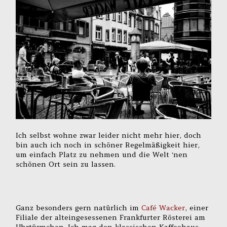
Ich selbst wohne zwar leider nicht mehr hier, doch
bin auch ich noch in schöner Regelmäßigkeit hier,
um einfach Platz zu nehmen und die Welt ‘nen
schönen Ort sein zu lassen.
Ganz besonders gern natürlich im
Café Wacker
, einer
Filiale der alteingesessenen Frankfurter Rösterei am