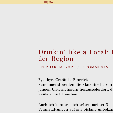
Impressum
Drinkin’ like a Local
der Region
FEBRUAR 14, 2019
/
3 COMMENTS
Bye, bye, Getränke-Einerlei:
Zunehmend werden die Platzhirsche von 
jungen Unternehmern herausgefordert, d
Käuferschicht werben.
Auch ich konnte mich selten meiner Neu
Veranstaltungen auf mir bislang unbekann