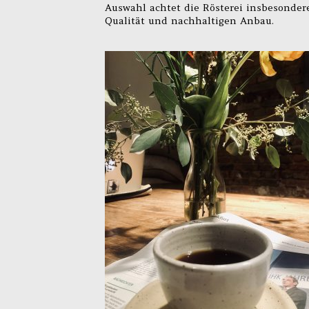
Auswahl achtet die Rösterei insbesondere
Qualität und nachhaltigen Anbau.