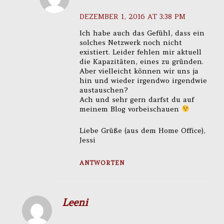
DEZEMBER 1, 2016 AT 3:38 PM
Ich habe auch das Gefühl, dass ein
solches Netzwerk noch nicht
existiert. Leider fehlen mir aktuell
die Kapazitäten, eines zu gründen.
Aber vielleicht können wir uns ja
hin und wieder irgendwo irgendwie
austauschen?
Ach und sehr gern darfst du auf
meinem Blog vorbeischauen
Liebe Grüße (aus dem Home Office),
Jessi
ANTWORTEN
Leeni