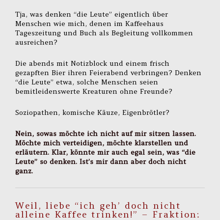
Tja, was denken “die Leute” eigentlich über
Menschen wie mich, denen im Kaffeehaus
Tageszeitung und Buch als Begleitung vollkommen
ausreichen?
Die abends mit Notizblock und einem frisch
gezapften Bier ihren Feierabend verbringen? Denken
“die Leute” etwa, solche Menschen seien
bemitleidenswerte Kreaturen ohne Freunde?
Soziopathen, komische Käuze, Eigenbrötler?
Nein, sowas möchte ich nicht auf mir sitzen lassen.
Möchte mich verteidigen, möchte klarstellen und
erläutern. Klar, könnte mir auch egal sein, was “die
Leute” so denken. Ist’s mir dann aber doch nicht
ganz.
Weil, liebe “ich geh’ doch nicht
alleine Kaffee trinken!” – Fraktion: