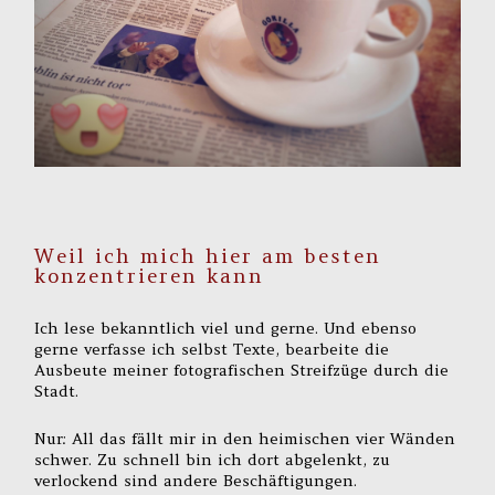
Weil ich mich hier am besten
konzentrieren kann
Ich lese bekanntlich viel und gerne. Und ebenso
gerne verfasse ich selbst Texte, bearbeite die
Ausbeute meiner fotografischen Streifzüge durch die
Stadt.
Nur: All das fällt mir in den heimischen vier Wänden
schwer. Zu schnell bin ich dort abgelenkt, zu
verlockend sind andere Beschäftigungen.