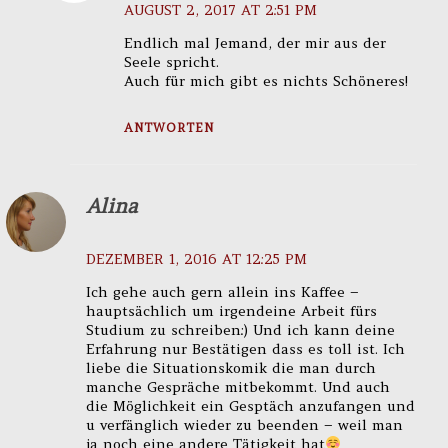
AUGUST 2, 2017 AT 2:51 PM
Endlich mal Jemand, der mir aus der
Seele spricht.
Auch für mich gibt es nichts Schöneres!
ANTWORTEN
Alina
DEZEMBER 1, 2016 AT 12:25 PM
Ich gehe auch gern allein ins Kaffee –
hauptsächlich um irgendeine Arbeit fürs
Studium zu schreiben:) Und ich kann deine
Erfahrung nur Bestätigen dass es toll ist. Ich
liebe die Situationskomik die man durch
manche Gespräche mitbekommt. Und auch
die Möglichkeit ein Gesptäch anzufangen und
u verfänglich wieder zu beenden – weil man
ja noch eine andere Tätigkeit hat