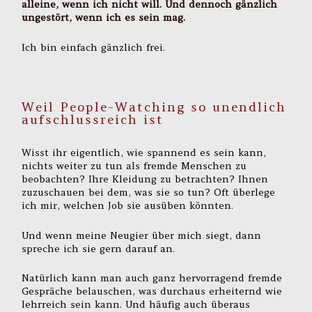
alleine, wenn ich nicht will. Und dennoch gänzlich
ungestört, wenn ich es sein mag.
Ich bin einfach gänzlich frei.
Weil People-Watching so unendlich
aufschlussreich ist
Wisst ihr eigentlich, wie spannend es sein kann,
nichts weiter zu tun als fremde Menschen zu
beobachten? Ihre Kleidung zu betrachten? Ihnen
zuzuschauen bei dem, was sie so tun? Oft überlege
ich mir, welchen Job sie ausüben könnten.
Und wenn meine Neugier über mich siegt, dann
spreche ich sie gern darauf an.
Natürlich kann man auch ganz hervorragend fremde
Gespräche belauschen, was durchaus erheiternd wie
lehrreich sein kann. Und häufig auch überaus