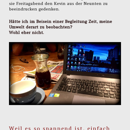
sie Freitagabend den Kevin aus der Neunten zu
beeindrucken gedenken.
Hätte ich im Beisein einer Begleitung Zeit, meine
Umwelt derart zu beobachten?
Wohl eher nicht.
Weil es so spannend ist, einfach