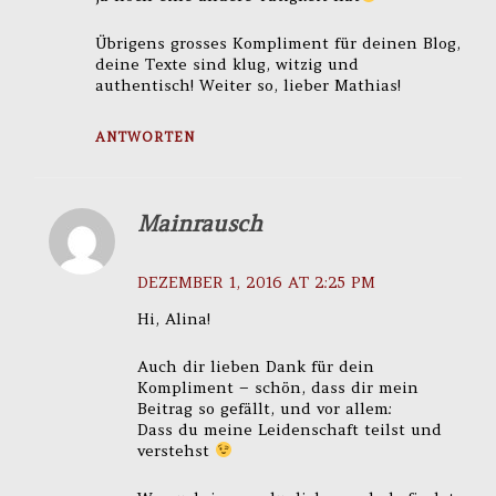
Übrigens grosses Kompliment für deinen Blog,
deine Texte sind klug, witzig und
authentisch! Weiter so, lieber Mathias!
ANTWORTEN
Mainrausch
DEZEMBER 1, 2016 AT 2:25 PM
Hi, Alina!
Auch dir lieben Dank für dein
Kompliment – schön, dass dir mein
Beitrag so gefällt, und vor allem:
Dass du meine Leidenschaft teilst und
verstehst