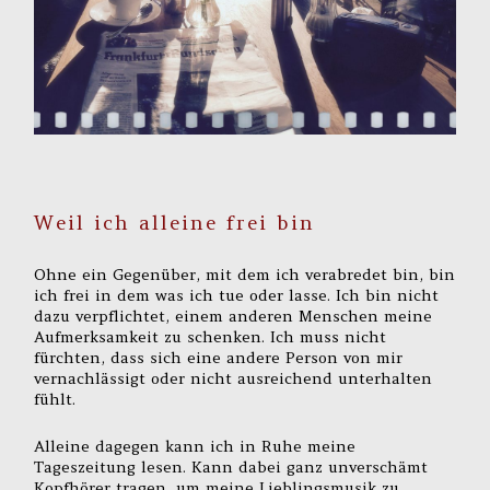
Weil ich alleine frei bin
Ohne ein Gegenüber, mit dem ich verabredet bin, bin
ich frei in dem was ich tue oder lasse. Ich bin nicht
dazu verpflichtet, einem anderen Menschen meine
Aufmerksamkeit zu schenken. Ich muss nicht
fürchten, dass sich eine andere Person von mir
vernachlässigt oder nicht ausreichend unterhalten
fühlt.
Alleine dagegen kann ich in Ruhe meine
Tageszeitung lesen. Kann dabei ganz unverschämt
Kopfhörer tragen, um meine Lieblingsmusik zu