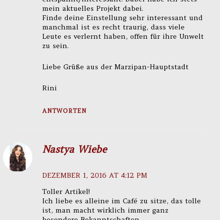
mein aktuelles Projekt dabei.
Finde deine Einstellung sehr interessant und
manchmal ist es recht traurig, dass viele
Leute es verlernt haben, offen für ihre Unwelt
zu sein.
Liebe Grüße aus der Marzipan-Hauptstadt
Rini
ANTWORTEN
Nastya Wiebe
DEZEMBER 1, 2016 AT 4:12 PM
Toller Artikel!
Ich liebe es alleine im Café zu sitze, das tolle
ist, man macht wirklich immer ganz
besondere Bekanntschaften.