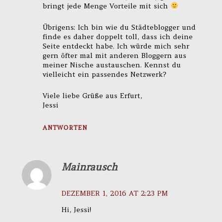
bringt jede Menge Vorteile mit sich
Übrigens: Ich bin wie du Städteblogger und
finde es daher doppelt toll, dass ich deine
Seite entdeckt habe. Ich würde mich sehr
gern öfter mal mit anderen Bloggern aus
meiner Nische austauschen. Kennst du
vielleicht ein passendes Netzwerk?
Viele liebe Grüße aus Erfurt,
Jessi
ANTWORTEN
Mainrausch
DEZEMBER 1, 2016 AT 2:23 PM
Hi, Jessi!