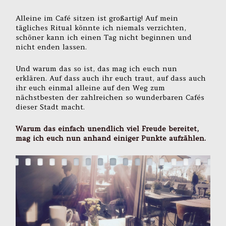
Alleine im Café sitzen ist großartig! Auf mein
tägliches Ritual könnte ich niemals verzichten,
schöner kann ich einen Tag nicht beginnen und
nicht enden lassen.
Und warum das so ist, das mag ich euch nun
erklären. Auf dass auch ihr euch traut, auf dass auch
ihr euch einmal alleine auf den Weg zum
nächstbesten der zahlreichen so wunderbaren Cafés
dieser Stadt macht.
Warum das einfach unendlich viel Freude bereitet,
mag ich euch nun anhand einiger Punkte aufzählen.