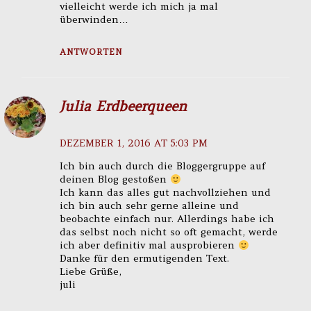
vielleicht werde ich mich ja mal
überwinden…
ANTWORTEN
Julia Erdbeerqueen
DEZEMBER 1, 2016 AT 5:03 PM
Ich bin auch durch die Bloggergruppe auf
deinen Blog gestoßen
Ich kann das alles gut nachvollziehen und
ich bin auch sehr gerne alleine und
beobachte einfach nur. Allerdings habe ich
das selbst noch nicht so oft gemacht, werde
ich aber definitiv mal ausprobieren
Danke für den ermutigenden Text.
Liebe Grüße,
juli