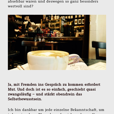
absehbar waren und deswegen so ganz besonders
wertvoll sind?
Ja, mit Fremden ins Gespräch zu kommen erfordert
Mut. Und doch ist es so einfach, geschieht quasi
zwangsläufig – und stärkt obendrein das
Selbstbewusstsein.
Ich bin dankbar um jede einzelne Bekanntschaft, um