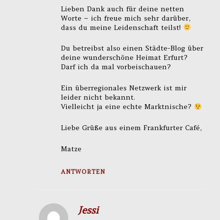
Lieben Dank auch für deine netten
Worte – ich freue mich sehr darüber,
dass du meine Leidenschaft teilst!
Du betreibst also einen Städte-Blog über
deine wunderschöne Heimat Erfurt?
Darf ich da mal vorbeischauen?
Ein überregionales Netzwerk ist mir
leider nicht bekannt.
Vielleicht ja eine echte Marktnische?
Liebe Grüße aus einem Frankfurter Café,
Matze
ANTWORTEN
Jessi