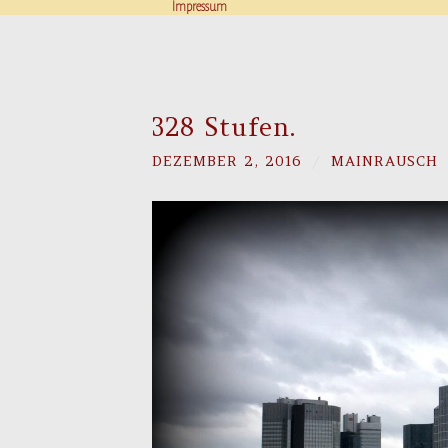
Impressum
328 Stufen.
DEZEMBER 2, 2016
/
MAINRAUSCH