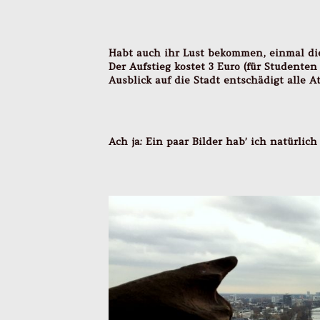
Habt auch ihr Lust bekommen, einmal di
Der Aufstieg kostet 3 Euro (für Studente
Ausblick auf die Stadt entschädigt alle A
Ach ja: Ein paar Bilder hab’ ich natürlic