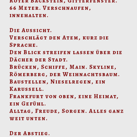
Roter Backstein, Gitterfenster.
66 Meter. Verschnaufen,
innehalten.
Die Aussicht.
Verschlägt den Atem, kurz die
Sprache.
Den Blick streifen lassen über die
Dächer der Stadt.
Brücken, Schiffe, Main. Skyline,
Römerberg, der Weihnachtsbaum.
Baustellen, Nieselregen, ein
Karussell.
Frankfurt von oben, eine Heimat,
ein Gefühl.
Alltag, Freude, Sorgen. Alles ganz
weit unten.
Der Abstieg.