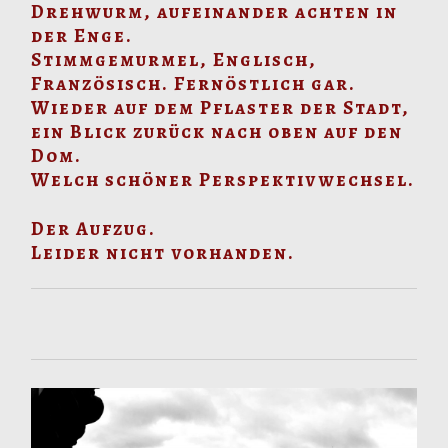
Drehwurm, aufeinander achten in
der Enge.
Stimmgemurmel, Englisch,
Französisch. Fernöstlich gar.
Wieder auf dem Pflaster der Stadt,
ein Blick zurück nach oben auf den
Dom.
Welch schöner Perspektivwechsel.
Der Aufzug.
Leider nicht vorhanden.