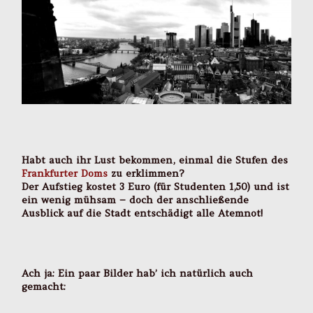
Habt auch ihr Lust bekommen, einmal die Stufen des
Frankfurter Doms
zu erklimmen?
Der Aufstieg kostet 3 Euro (für Studenten 1,50) und ist
ein wenig mühsam – doch der anschließende
Ausblick auf die Stadt entschädigt alle Atemnot!
Ach ja: Ein paar Bilder hab’ ich natürlich auch
gemacht: