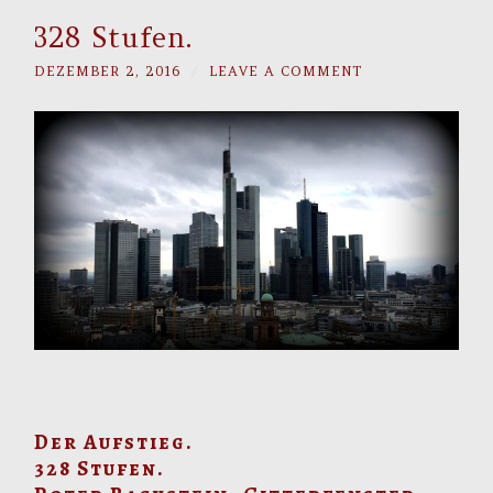
328 Stufen.
DEZEMBER 2, 2016
/
LEAVE A COMMENT
Der Aufstieg.
328 Stufen.