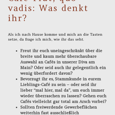
vadis: Was denkt
ihr?
Als ich nach Hause komme und mich an die Tasten
setze, da frage ich mich, wie ihr das seht.
Freut ihr euch uneingeschränkt über die
breite und kaum mehr überschaubare
Auswahl an Cafés in unserer Diva am
Main? Oder seid auch ihr gelegentlich ein
wenig überfordert davon?
Bevorzugt ihr es, Stammkunde in eurem
Lieblings-Café zu sein – oder seid ihr
lieber “mal hier, mal da”, um euch immer
wieder überraschen zu lassen? Gehen euch
Cafés vielleicht gar total am Arsch vorbei?
Sollten freiwerdende Gewerbeflächen
weiterhin fast ausschließlich