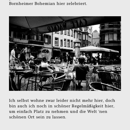
Bornheimer Bohemian hier zelebriert.
Ich selbst wohne zwar leider nicht mehr hier, doch
bin auch ich noch in schöner Regelmäßigkeit hier,
um einfach Platz zu nehmen und die Welt ‘nen
schönen Ort sein zu lassen.