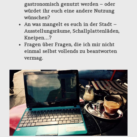
gastronomisch genutzt werden – oder
würdet ihr euch eine andere Nutzung
wünschen?
An was mangelt es euch in der Stadt –
Ausstellungsräume, Schallplattenläden,
Kneipen…?
Fragen über Fragen, die ich mir nicht
einmal selbst vollends zu beantworten
vermag.