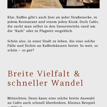
Klar, Kaffee gibt’s auch hier an jeder Straßenecke, in
jedem Restaurant und einem jeden Kiosk. Doch Cafés,
die sucht man selbst in den Szenevierteln rund um
die “Karli” oder in Plagwitz vergeblich.
Schön also, in einer Stadt zu leben, die eine solche
Fülle und Dichte an Kaffeehäusern bietet. So weit, so
schön – so gut?
Breite Vielfalt &
schneller Wandel
Mitnichten. Denn kann eine solche breite Auswahl
an Cafés auch schnell überfordern. Kleines Beispiel