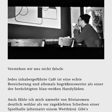
Verstehen wir uns nicht falsch:
Jedes inhabergeführte Café ist eine echte
Bereicherung und allemals begrüßenswerter als einer
der berüchtigten blau-weißen Handyläden.
Auch fühle ich mich umweht von Röstaromen
deutlich wohler als vor zugeklebten Scheiben einer
Spielhalle (alternativ einem Wettbüro). Gibt’s