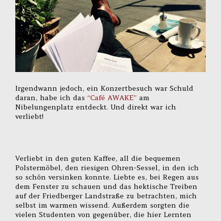
Irgendwann jedoch, ein Konzertbesuch war Schuld
daran, habe ich das
“Café AWAKE”
am
Nibelungenplatz entdeckt. Und direkt war ich
verliebt!
Verliebt in den guten Kaffee, all die bequemen
Polstermöbel, den riesigen Ohren-Sessel, in den ich
so schön versinken konnte. Liebte es, bei Regen aus
dem Fenster zu schauen und das hektische Treiben
auf der Friedberger Landstraße zu betrachten, mich
selbst im warmen wissend. Außerdem sorgten die
vielen Studenten von gegenüber, die hier Lernten