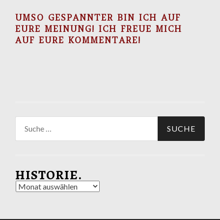
UMSO GESPANNTER BIN ICH AUF
EURE MEINUNG! ICH FREUE MICH
AUF EURE KOMMENTARE!
Suche
nach:
HISTORIE.
Historie.