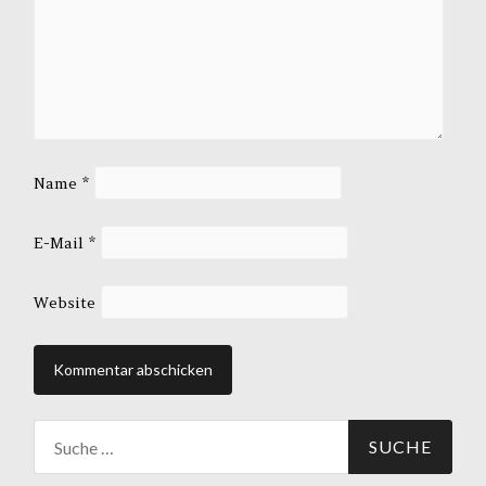
Name
*
E-Mail
*
Website
Suche
nach: