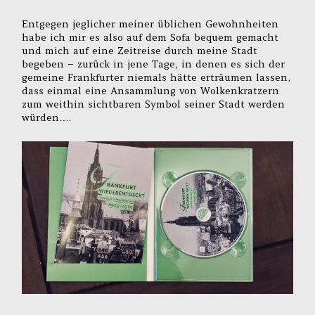
Entgegen jeglicher meiner üblichen Gewohnheiten
habe ich mir es also auf dem Sofa bequem gemacht
und mich auf eine Zeitreise durch meine Stadt
begeben – zurück in jene Tage, in denen es sich der
gemeine Frankfurter niemals hätte erträumen lassen,
dass einmal eine Ansammlung von Wolkenkratzern
zum weithin sichtbaren Symbol seiner Stadt werden
würden….