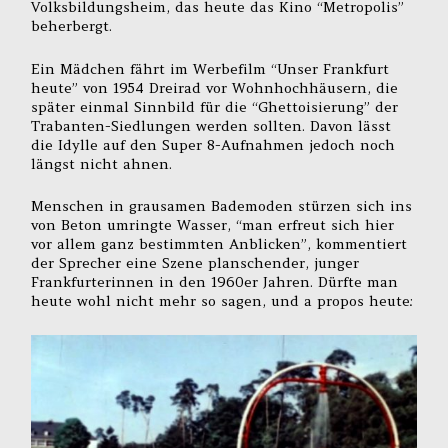
Volksbildungsheim, das heute das Kino “Metropolis”
beherbergt.
Ein Mädchen fährt im Werbefilm “Unser Frankfurt
heute” von 1954 Dreirad vor Wohnhochhäusern, die
später einmal Sinnbild für die “Ghettoisierung” der
Trabanten-Siedlungen werden sollten. Davon lässt
die Idylle auf den Super 8-Aufnahmen jedoch noch
längst nicht ahnen.
Menschen in grausamen Bademoden stürzen sich ins
von Beton umringte Wasser, “man erfreut sich hier
vor allem ganz bestimmten Anblicken”, kommentiert
der Sprecher eine Szene planschender, junger
Frankfurterinnen in den 1960er Jahren. Dürfte man
heute wohl nicht mehr so sagen, und a propos heute: