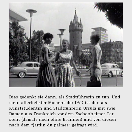
Dies gedenkt sie dann, als Stadtführerin zu tun. Und
mein allerliebster Moment der DVD ist der, als
Kunststudentin und Stadtführerin Ursula mit zwei
Damen aus Frankreich vor dem Eschenheimer Tor
steht (damals noch ohne Brunnen) und von diesen
nach dem “Jardin du palmes” gefragt wird.