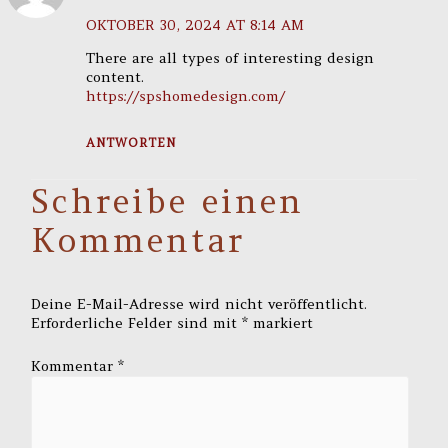
OKTOBER 30, 2024 AT 8:14 AM
There are all types of interesting design
content.
https://spshomedesign.com/
ANTWORTEN
Schreibe einen
Kommentar
Deine E-Mail-Adresse wird nicht veröffentlicht.
Erforderliche Felder sind mit
*
markiert
Kommentar
*