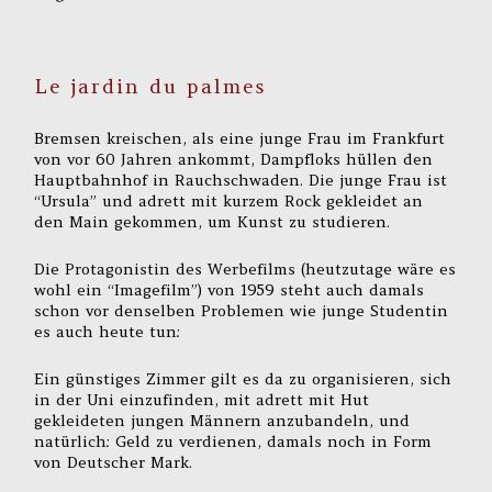
Le jardin du palmes
Bremsen kreischen, als eine junge Frau im Frankfurt
von vor 60 Jahren ankommt, Dampfloks hüllen den
Hauptbahnhof in Rauchschwaden. Die junge Frau ist
“Ursula” und adrett mit kurzem Rock gekleidet an
den Main gekommen, um Kunst zu studieren.
Die Protagonistin des Werbefilms (heutzutage wäre es
wohl ein “Imagefilm”) von 1959 steht auch damals
schon vor denselben Problemen wie junge Studentin
es auch heute tun:
Ein günstiges Zimmer gilt es da zu organisieren, sich
in der Uni einzufinden, mit adrett mit Hut
gekleideten jungen Männern anzubandeln, und
natürlich: Geld zu verdienen, damals noch in Form
von Deutscher Mark.