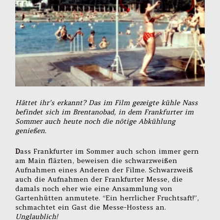
Hättet ihr’s erkannt? Das im Film gezeigte kühle Nass
befindet sich im Brentanobad, in dem Frankfurter im
Sommer auch heute noch die nötige Abkühlung
genießen.
D
ass Frankfurter im Sommer auch schon immer gern
am Main fläzten, beweisen die schwarzweißen
Aufnahmen eines Anderen der Filme. Schwarzweiß
auch die Aufnahmen der Frankfurter Messe, die
damals noch eher wie eine Ansammlung von
Gartenhütten anmutete. “Ein herrlicher Fruchtsaft!”,
schmachtet ein Gast die Messe-Hostess an.
Unglaublich!