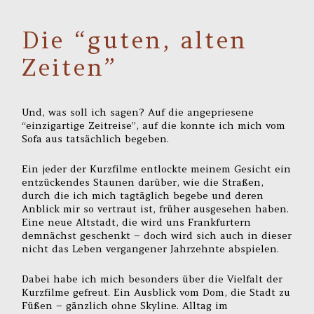
Die “guten, alten
Zeiten”
Und, was soll ich sagen? Auf die angepriesene
“einzigartige Zeitreise”, auf die konnte ich mich vom
Sofa aus tatsächlich begeben.
Ein jeder der Kurzfilme entlockte meinem Gesicht ein
entzückendes Staunen darüber, wie die Straßen,
durch die ich mich tagtäglich begebe und deren
Anblick mir so vertraut ist, früher ausgesehen haben.
Eine neue Altstadt, die wird uns Frankfurtern
demnächst geschenkt – doch wird sich auch in dieser
nicht das Leben vergangener Jahrzehnte abspielen.
Dabei habe ich mich besonders über die Vielfalt der
Kurzfilme gefreut. Ein Ausblick vom Dom, die Stadt zu
Füßen – gänzlich ohne Skyline. Alltag im