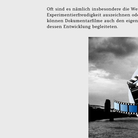
Oft sind es nämlich insbesondere die Wer
Experimentierfreudigkeit auszeichnen ode
können Dokumentarfilme auch den eigen
dessen Entwicklung begleiteten.