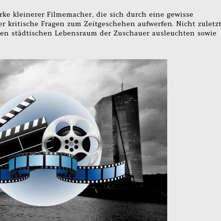
ke kleinerer Filmemacher, die sich durch eine gewisse
r kritische Fragen zum Zeitgeschehen aufwerfen. Nicht zuletz
en städtischen Lebensraum der Zuschauer ausleuchten sowie