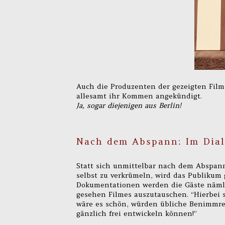
Auch die Produzenten der gezeigten Film
allesamt ihr Kommen angekündigt.
Ja, sogar diejenigen aus Berlin!
Nach dem Abspann: Im Dial
Statt sich unmittelbar nach dem Abspan
selbst zu verkrümeln, wird das Publikum 
Dokumentationen werden die Gäste nämli
gesehen Filmes auszutauschen. “Hierbei so
wäre es schön, würden übliche Benimmreg
gänzlich frei entwickeln können!”