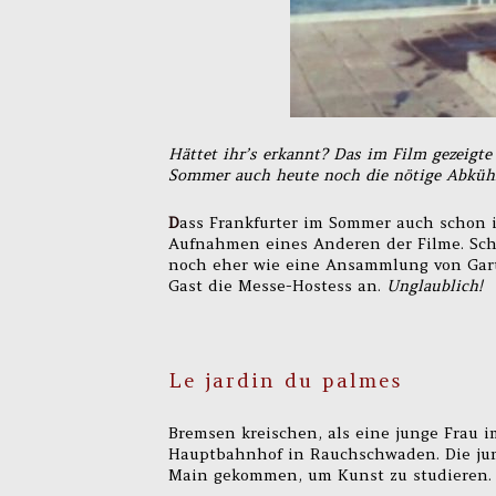
Hättet ihr’s erkannt? Das im Film gezeigte
Sommer auch heute noch die nötige Abküh
D
ass Frankfurter im Sommer auch schon 
Aufnahmen eines Anderen der Filme. Sch
noch eher wie eine Ansammlung von Garte
Gast die Messe-Hostess an.
Unglaublich!
Le jardin du palmes
Bremsen kreischen, als eine junge Frau 
Hauptbahnhof in Rauchschwaden. Die jung
Main gekommen, um Kunst zu studieren.