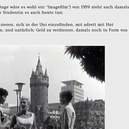
tage wäre es wohl ein “Imagefilm”) von 1959 steht auch damals
 Studentin es auch heute tun:
sieren, sich in der Uni einzufinden, mit adrett mit Hut
, und natürlich: Geld zu verdienen, damals noch in Form von