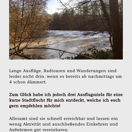
Lange Ausflüge, Radtouren und Wanderungen sind
leider nicht drin, wenn es bereits ab nachmittags um
4 schon dämmert.
Zum Glück habe ich jedoch drei Ausflugsziele für eine
kurze Stadtflucht für mich entdeckt, welche ich euch
gern empfehlen möchte!
Allesamt sind sie schnell erreichbar und lassen ein
wenig Aktivität und anschließendes Einkehren und
Aufwärmen gut vereinbaren.