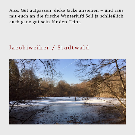
Also: Gut aufpassen, dicke Jacke anziehen – und raus
mit euch an die frische Winterluft! Soll ja schließlich
auch ganz gut sein für den Teint.
Jacobiweiher / Stadtwald