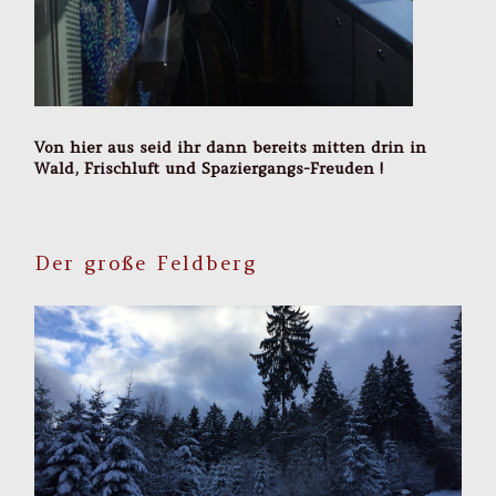
Von hier aus seid ihr dann bereits mitten drin in
Wald, Frischluft und Spaziergangs-Freuden !
Der große Feldberg