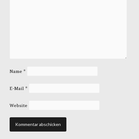
Name
*
E-Mail
*
Website