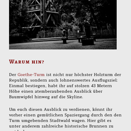
Warum hin?
Der
Goethe-Turm
ist nicht nur höchster Holzturm der
Republik, sondern auch lohnenswertes Ausflugsziel:
Einmal bestiegen, habt ihr auf stolzen 43 Metern
Höhe einen atemberaubenden Ausblick über
Baumwipfel hinweg auf die Skyline.
Um euch diesen Ausblick zu verdienen, könnt ihr
vorher einen gemütlichen Spaziergang durch den den
Turm umgebenden Stadtwald wagen. Hier gibt es
unter anderem zahlreiche historische Brunnen zu