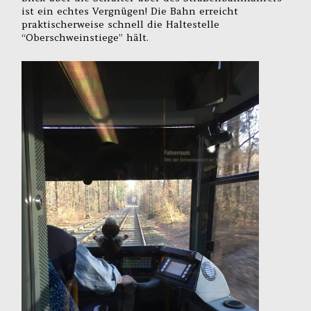
ist ein echtes Vergnügen! Die Bahn erreicht
praktischerweise schnell die Haltestelle
“Oberschweinstiege” hält.