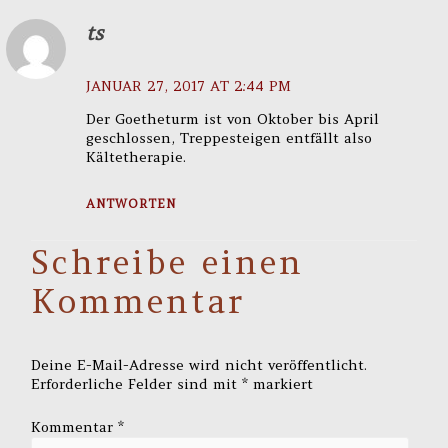
ts
JANUAR 27, 2017 AT 2:44 PM
Der Goetheturm ist von Oktober bis April
geschlossen, Treppesteigen entfällt also
Kältetherapie.
ANTWORTEN
Schreibe einen
Kommentar
Deine E-Mail-Adresse wird nicht veröffentlicht.
Erforderliche Felder sind mit
*
markiert
Kommentar
*