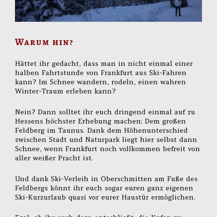
Warum hin?
Hättet ihr gedacht, dass man in nicht einmal einer
halben Fahrtstunde von Frankfurt aus Ski-Fahren
kann? Im Schnee wandern, rodeln, einen wahren
Winter-Traum erleben kann?
Nein? Dann solltet ihr euch dringend einmal auf zu
Hessens höchster Erhebung machen: Dem großen
Feldberg im Taunus. Dank dem Höhenunterschied
zwischen Stadt und Naturpark liegt hier selbst dann
Schnee, wenn Frankfurt noch vollkommen befreit von
aller weißer Pracht ist.
Und dank Ski-Verleih in Oberschmitten am Fuße des
Feldbergs könnt ihr euch sogar euren ganz eigenen
Ski-Kurzurlaub quasi vor eurer Haustür ermöglichen.