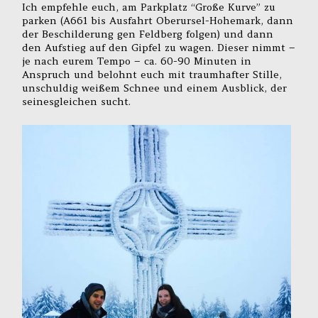
Ich empfehle euch, am Parkplatz “Große Kurve” zu
parken (A661 bis Ausfahrt Oberursel-Hohemark, dann
der Beschilderung gen Feldberg folgen) und dann
den Aufstieg auf den Gipfel zu wagen. Dieser nimmt –
je nach eurem Tempo – ca. 60-90 Minuten in
Anspruch und belohnt euch mit traumhafter Stille,
unschuldig weißem Schnee und einem Ausblick, der
seinesgleichen sucht.