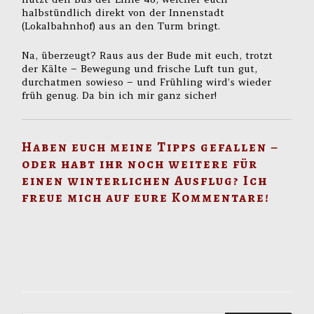
halbstündlich direkt von der Innenstadt
(Lokalbahnhof) aus an den Turm bringt.
Na, überzeugt? Raus aus der Bude mit euch, trotzt
der Kälte – Bewegung und frische Luft tun gut,
durchatmen sowieso – und Frühling wird’s wieder
früh genug. Da bin ich mir ganz sicher!
Haben euch meine Tipps gefallen –
oder habt ihr noch weitere für
einen winterlichen Ausflug? Ich
freue mich auf eure Kommentare!