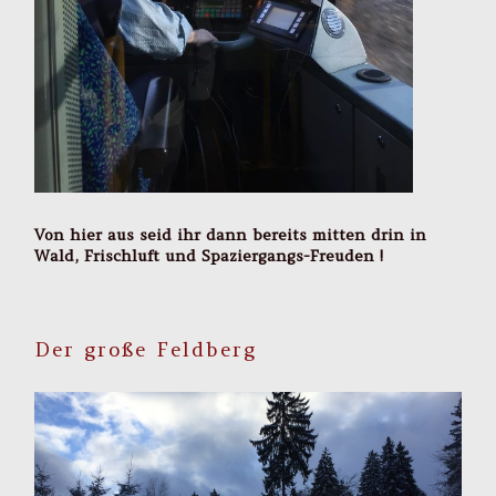
Von hier aus seid ihr dann bereits mitten drin in
Wald, Frischluft und Spaziergangs-Freuden !
Der große Feldberg