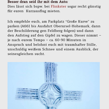
Besser dran seid ihr mit dem Auto:
Dies lässt sich bspw. bei
Flinkster
sogar recht günstig
für euren Kurzausflug mieten.
Ich empfehle euch, am Parkplatz “Große Kurve” zu
parken (A661 bis Ausfahrt Oberursel-Hohemark, dann
der Beschilderung gen Feldberg folgen) und dann
den Aufstieg auf den Gipfel zu wagen. Dieser nimmt –
je nach eurem Tempo – ca. 60-90 Minuten in
Anspruch und belohnt euch mit traumhafter Stille,
unschuldig weißem Schnee und einem Ausblick, der
seinesgleichen sucht.