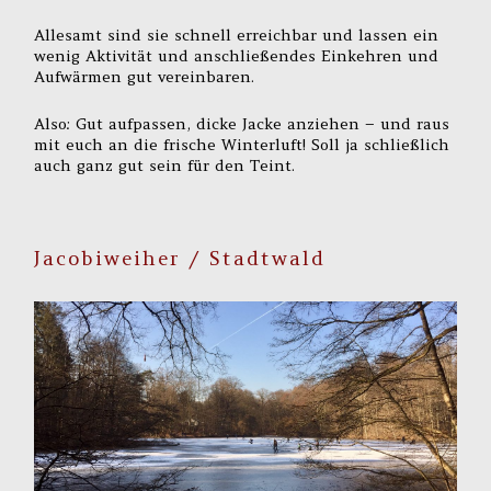
Allesamt sind sie schnell erreichbar und lassen ein
wenig Aktivität und anschließendes Einkehren und
Aufwärmen gut vereinbaren.
Also: Gut aufpassen, dicke Jacke anziehen – und raus
mit euch an die frische Winterluft! Soll ja schließlich
auch ganz gut sein für den Teint.
Jacobiweiher / Stadtwald