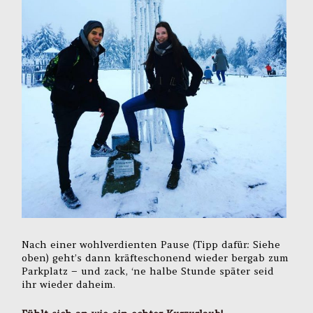
Nach einer wohlverdienten Pause (Tipp dafür: Siehe
oben) geht’s dann kräfteschonend wieder bergab zum
Parkplatz – und zack, ‘ne halbe Stunde später seid
ihr wieder daheim.