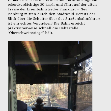
rekordverdächtige 50 km/h und fährt auf der alten
Trasse der Eisenbahnstrecke Frankfurt – Neu
Isenburg mitten durch den Stadtwald. Bereits der
Blick über die Schulter über des Straßenbahnfahrers
ist ein echtes Vergnügen! Die Bahn erreicht
praktischerweise schnell die Haltestelle
“Oberschweinstiege” hält.