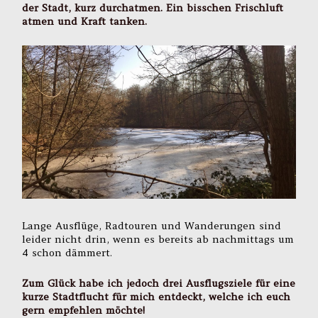
der Stadt, kurz durchatmen. Ein bisschen Frischluft
atmen und Kraft tanken.
Lange Ausflüge, Radtouren und Wanderungen sind
leider nicht drin, wenn es bereits ab nachmittags um
4 schon dämmert.
Zum Glück habe ich jedoch drei Ausflugsziele für eine
kurze Stadtflucht für mich entdeckt, welche ich euch
gern empfehlen möchte!