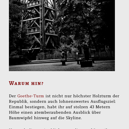
Warum hin?
Der
Goethe-Turm
ist nicht nur höchster Holzturm der
Republik, sondern auch lohnenswertes Ausflugsziel:
Einmal bestiegen, habt ihr auf stolzen 43 Metern
Höhe einen atemberaubenden Ausblick über
Baumwipfel hinweg auf die Skyline.