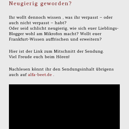
Neugierig geworden?
Ihr wollt dennoch wissen , was ihr verpasst – oder
auch nicht verpasst – habt?
Oder seid schlicht neugierig, wie sich euer Lieblings-
Blogger wohl am Mikrofon macht? Wollt euer
Frankfurt-Wissen auffrischen und erweitern?
Hier ist der Link zum Mitschnitt der Sendung.
Viel Freude euch beim Hören!
Nachlesen könnt ihr den Sendungsinhalt übrigens
auch auf
alfa-beet.de
.