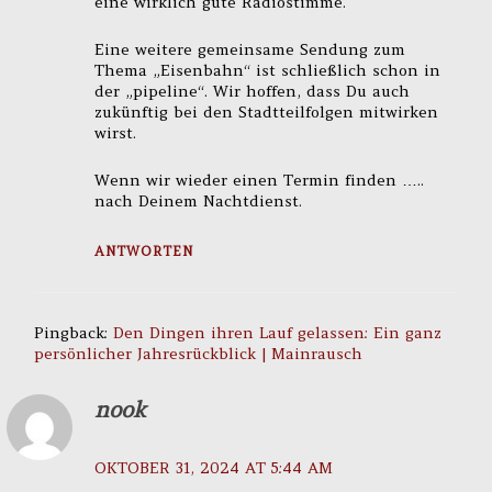
eine wirklich gute Radiostimme.
Eine weitere gemeinsame Sendung zum
Thema „Eisenbahn“ ist schließlich schon in
der „pipeline“. Wir hoffen, dass Du auch
zukünftig bei den Stadtteilfolgen mitwirken
wirst.
Wenn wir wieder einen Termin finden …..
nach Deinem Nachtdienst.
ANTWORTEN
Pingback:
Den Dingen ihren Lauf gelassen: Ein ganz
persönlicher Jahresrückblick | Mainrausch
nook
OKTOBER 31, 2024 AT 5:44 AM