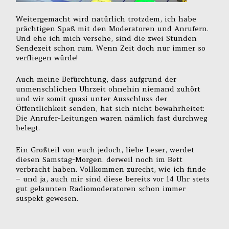
Weitergemacht wird natürlich trotzdem, ich habe
prächtigen Spaß mit den Moderatoren und Anrufern.
Und ehe ich mich versehe, sind die zwei Stunden
Sendezeit schon rum. Wenn Zeit doch nur immer so
verfliegen würde!
Auch meine Befürchtung, dass aufgrund der
unmenschlichen Uhrzeit ohnehin niemand zuhört
und wir somit quasi unter Ausschluss der
Öffentlichkeit senden, hat sich nicht bewahrheitet:
Die Anrufer-Leitungen waren nämlich fast durchweg
belegt.
Ein Großteil von euch jedoch, liebe Leser, werdet
diesen Samstag-Morgen. derweil noch im Bett
verbracht haben. Vollkommen zurecht, wie ich finde
– und ja, auch mir sind diese bereits vor 14 Uhr stets
gut gelaunten Radiomoderatoren schon immer
suspekt gewesen.