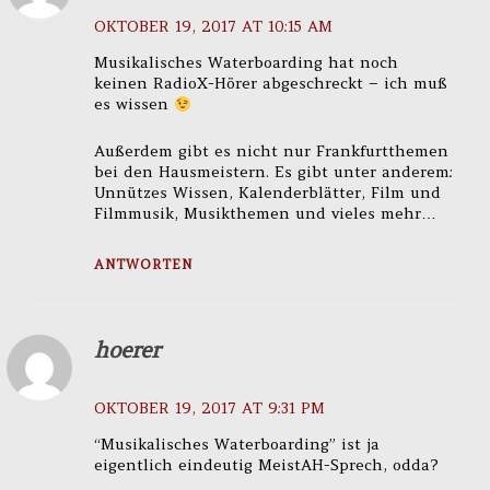
OKTOBER 19, 2017 AT 10:15 AM
Musikalisches Waterboarding hat noch
keinen RadioX-Hörer abgeschreckt – ich muß
es wissen
Außerdem gibt es nicht nur Frankfurtthemen
bei den Hausmeistern. Es gibt unter anderem:
Unnützes Wissen, Kalenderblätter, Film und
Filmmusik, Musikthemen und vieles mehr…
ANTWORTEN
hoerer
OKTOBER 19, 2017 AT 9:31 PM
“Musikalisches Waterboarding” ist ja
eigentlich eindeutig MeistAH-Sprech, odda?