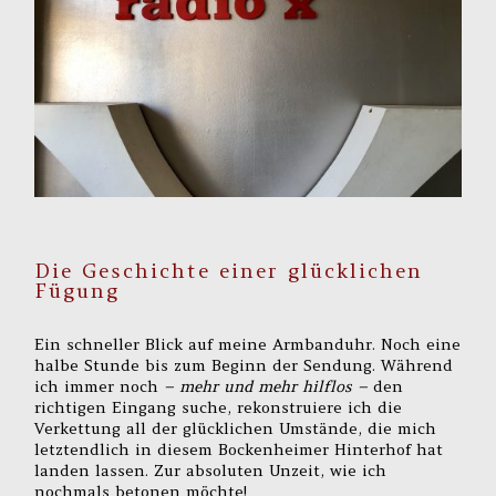
Die Geschichte einer glücklichen
Fügung
Ein schneller Blick auf meine Armbanduhr. Noch eine
halbe Stunde bis zum Beginn der Sendung. Während
ich immer noch
– mehr und mehr hilflos –
den
richtigen Eingang suche, rekonstruiere ich die
Verkettung all der glücklichen Umstände, die mich
letztendlich in diesem Bockenheimer Hinterhof hat
landen lassen. Zur absoluten Unzeit, wie ich
nochmals betonen möchte!