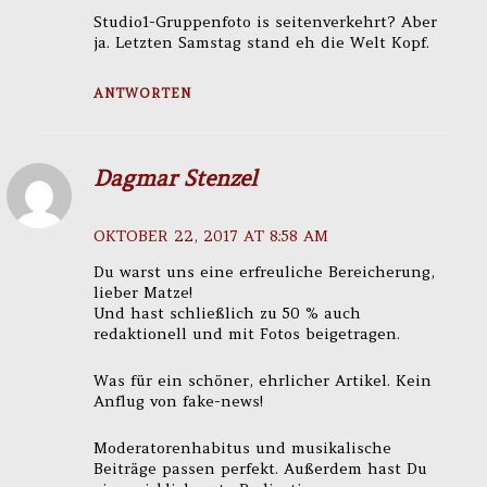
Studio1-Gruppenfoto is seitenverkehrt? Aber
ja. Letzten Samstag stand eh die Welt Kopf.
ANTWORTEN
Dagmar Stenzel
OKTOBER 22, 2017 AT 8:58 AM
Du warst uns eine erfreuliche Bereicherung,
lieber Matze!
Und hast schließlich zu 50 % auch
redaktionell und mit Fotos beigetragen.
Was für ein schöner, ehrlicher Artikel. Kein
Anflug von fake-news!
Moderatorenhabitus und musikalische
Beiträge passen perfekt. Außerdem hast Du