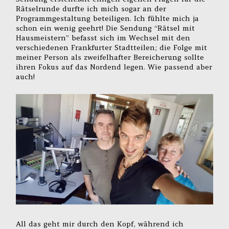
Rätselrunde durfte ich mich sogar an der
Programmgestaltung beteiligen. Ich fühlte mich ja
schon ein wenig geehrt! Die Sendung “Rätsel mit
Hausmeistern” befasst sich im Wechsel mit den
verschiedenen Frankfurter Stadtteilen; die Folge mit
meiner Person als zweifelhafter Bereicherung sollte
ihren Fokus auf das Nordend legen. Wie passend aber
auch!
All das geht mir durch den Kopf, während ich