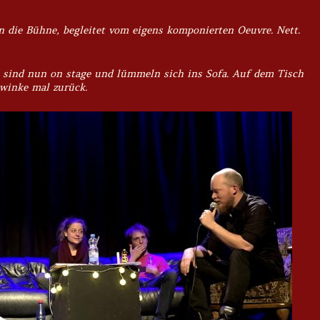
n die Bühne, begleitet vom eigens komponierten Oeuvre. Nett.
 sind nun on stage und lümmeln sich ins Sofa. Auf dem Tisch
 winke mal zurück.