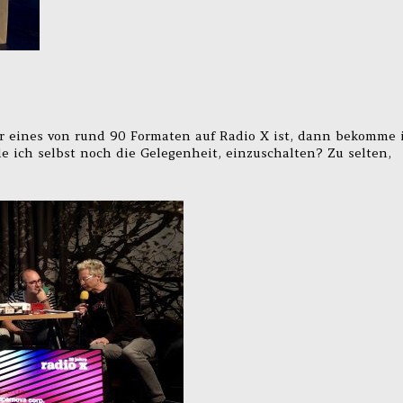
r eines von rund 90 Formaten auf Radio X ist, dann bekomme 
de ich selbst noch die Gelegenheit, einzuschalten? Zu selten,