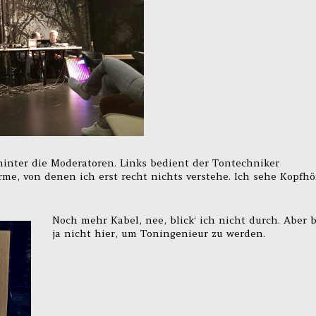
hinter die Moderatoren. Links bedient der Tontechniker
e, von denen ich erst recht nichts verstehe. Ich sehe Kopfhö
Noch mehr Kabel, nee, blick‘ ich nicht durch. Aber 
ja nicht hier, um Toningenieur zu werden.