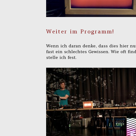
Weiter im Programm!
Wenn ich daran denke, dass dies hier nu
fast ein schlechtes Gewissen. Wie oft fin
stelle ich fest.