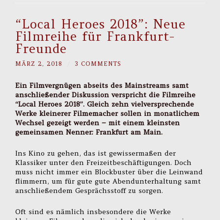
“Local Heroes 2018”: Neue
Filmreihe für Frankfurt-
Freunde
MÄRZ 2, 2018
/
3 COMMENTS
Ein Filmvergnügen abseits des Mainstreams samt
anschließender Diskussion verspricht die Filmreihe
“Local Heroes 2018”. Gleich zehn vielversprechende
Werke kleinerer Filmemacher sollen in monatlichem
Wechsel gezeigt werden – mit einem kleinsten
gemeinsamen Nenner: Frankfurt am Main.
Ins Kino zu gehen, das ist gewissermaßen der
Klassiker unter den Freizeitbeschäftigungen. Doch
muss nicht immer ein Blockbuster über die Leinwand
flimmern, um für gute gute Abendunterhaltung samt
anschließendem Gesprächsstoff zu sorgen.
Oft sind es nämlich insbesondere die Werke