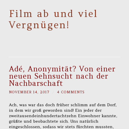
Film ab und viel
Vergnügen!
Adé, Anonymität? Von einer
neuen Sehnsucht nach der
Nachbarschaft
NOVEMBER 14, 2017
/
4 COMMENTS
Ach, was war das doch früher schlimm auf dem Dorf,
in dem wir groß geworden sind! Ein jeder der
zweitausendeinhundertachtzehn Einwohner kannte,
grüßte und beobachtete sich. Uns natürlich
eingeschlossen, sodass wir stets fürchten mussten,