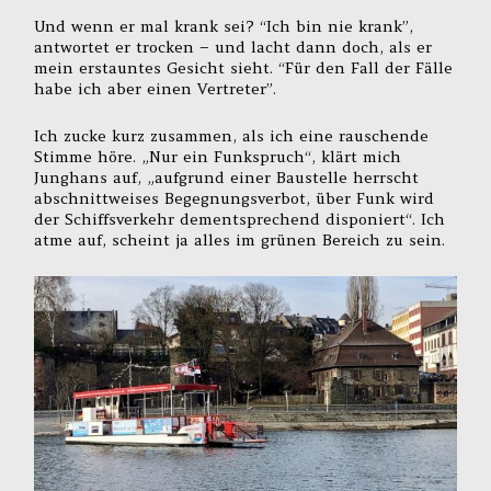
Und wenn er mal krank sei? “Ich bin nie krank”,
antwortet er trocken – und lacht dann doch, als er
mein erstauntes Gesicht sieht. “Für den Fall der Fälle
habe ich aber einen Vertreter”.
Ich zucke kurz zusammen, als ich eine rauschende
Stimme höre. „Nur ein Funkspruch“, klärt mich
Junghans auf, „aufgrund einer Baustelle herrscht
abschnittweises Begegnungsverbot, über Funk wird
der Schiffsverkehr dementsprechend disponiert“. Ich
atme auf, scheint ja alles im grünen Bereich zu sein.