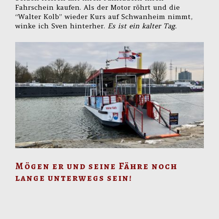
Fahrschein kaufen. Als der Motor röhrt und die
“Walter Kolb” wieder Kurs auf Schwanheim nimmt,
winke ich Sven hinterher.
Es ist ein kalter Tag.
Mögen er und seine Fähre noch
lange unterwegs sein!