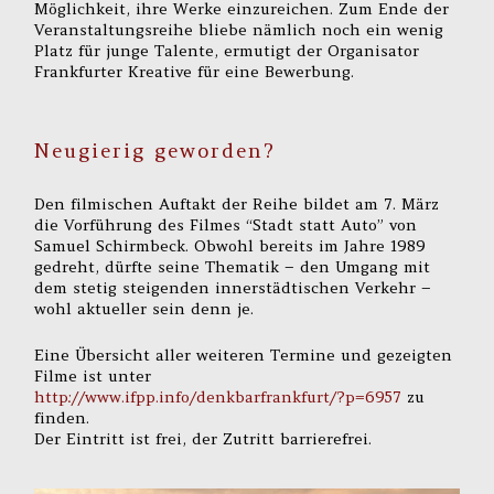
Möglichkeit, ihre Werke einzureichen. Zum Ende der
Veranstaltungsreihe bliebe nämlich noch ein wenig
Platz für junge Talente, ermutigt der Organisator
Frankfurter Kreative für eine Bewerbung.
Neugierig geworden?
Den filmischen Auftakt der Reihe bildet am 7. März
die Vorführung des Filmes “Stadt statt Auto” von
Samuel Schirmbeck. Obwohl bereits im Jahre 1989
gedreht, dürfte seine Thematik – den Umgang mit
dem stetig steigenden innerstädtischen Verkehr –
wohl aktueller sein denn je.
Eine Übersicht aller weiteren Termine und gezeigten
Filme ist unter
http://www.ifpp.info/denkbarfrankfurt/?p=6957
zu
finden.
Der Eintritt ist frei, der Zutritt barrierefrei.