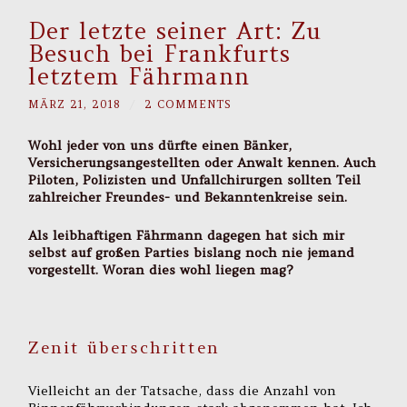
Der letzte seiner Art: Zu
Besuch bei Frankfurts
letztem Fährmann
MÄRZ 21, 2018
/
2 COMMENTS
Wohl jeder von uns dürfte einen Bänker,
Versicherungsangestellten oder Anwalt kennen. Auch
Piloten, Polizisten und Unfallchirurgen sollten Teil
zahlreicher Freundes- und Bekanntenkreise sein.
Als leibhaftigen Fährmann dagegen hat sich mir
selbst auf großen Parties bislang noch nie jemand
vorgestellt. Woran dies wohl liegen mag?
Zenit überschritten
Vielleicht an der Tatsache, dass die Anzahl von