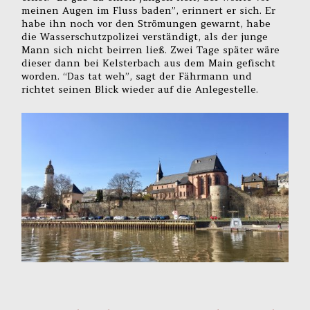
meinen Augen im Fluss baden”, erinnert er sich. Er
habe ihn noch vor den Strömungen gewarnt, habe
die Wasserschutzpolizei verständigt, als der junge
Mann sich nicht beirren ließ. Zwei Tage später wäre
dieser dann bei Kelsterbach aus dem Main gefischt
worden. “Das tat weh”, sagt der Fährmann und
richtet seinen Blick wieder auf die Anlegestelle.