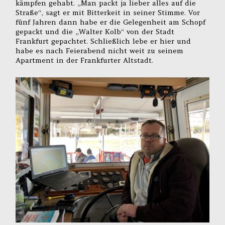
kämpfen gehabt. „Man packt ja lieber alles auf die
Straße“, sagt er mit Bitterkeit in seiner Stimme. Vor
fünf Jahren dann habe er die Gelegenheit am Schopf
gepackt und die „Walter Kolb“ von der Stadt
Frankfurt gepachtet. Schließlich lebe er hier und
habe es nach Feierabend nicht weit zu seinem
Apartment in der Frankfurter Altstadt.