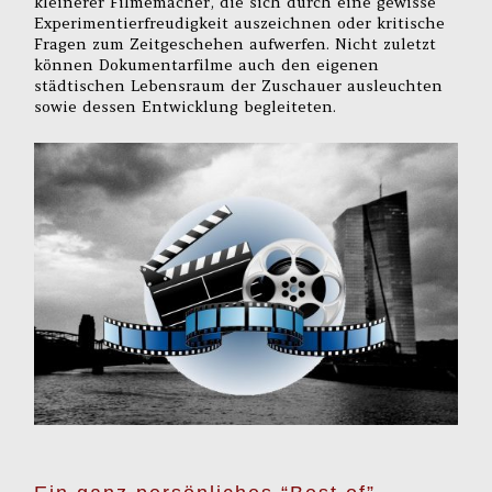
kleinerer Filmemacher, die sich durch eine gewisse
Experimentierfreudigkeit auszeichnen oder kritische
Fragen zum Zeitgeschehen aufwerfen. Nicht zuletzt
können Dokumentarfilme auch den eigenen
städtischen Lebensraum der Zuschauer ausleuchten
sowie dessen Entwicklung begleiteten.