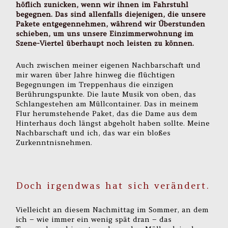
höflich zunicken, wenn wir ihnen im Fahrstuhl
begegnen. Das sind allenfalls diejenigen, die unsere
Pakete entgegennehmen, während wir Überstunden
schieben, um uns unsere Einzimmerwohnung im
Szene-Viertel überhaupt noch leisten zu können.
Auch zwischen meiner eigenen Nachbarschaft und
mir waren über Jahre hinweg die flüchtigen
Begegnungen im Treppenhaus die einzigen
Berührungspunkte. Die laute Musik von oben, das
Schlangestehen am Müllcontainer. Das in meinem
Flur herumstehende Paket, das die Dame aus dem
Hinterhaus doch längst abgeholt haben sollte. Meine
Nachbarschaft und ich, das war ein bloßes
Zurkenntnisnehmen.
Doch irgendwas hat sich verändert.
Vielleicht an diesem Nachmittag im Sommer, an dem
ich – wie immer ein wenig spät dran – das