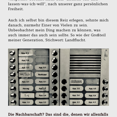
lassen-was-ich-will”, nach unserer ganz persönlichen
Freiheit.
Auch ich selbst bin diesem Reiz erlegen, sehnte mich
danach, nurmehr Einer von Vielen zu sein.
Unbeobachtet mein Ding machen zu können, was
auch immer das auch sein sollte. So wie der Großteil
meiner Generation, Stichwort: Landflucht.
Die Nachbarschaft? Das sind die, denen wir allenfalls