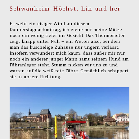
Schwanheim-Höchst, hin und her
Es weht ein eisiger Wind an diesem
Donnerstagnachmittag, ich ziehe mir meine Mütze
noch ein wenig tiefer ins Gesicht. Das Thermometer
zeigt knapp unter Null – ein Wetter also, bei dem
man das kuschelige Zuhause nur ungern verlässt.
Insofern verwundert mich kaum, dass außer mir nur
noch ein anderer junger Mann samt seinem Hund am
Fähranleger steht. Stumm nicken wir uns zu und
warten auf die weiß-rote Fähre. Gemächlich schippert
sie in unsere Richtung.