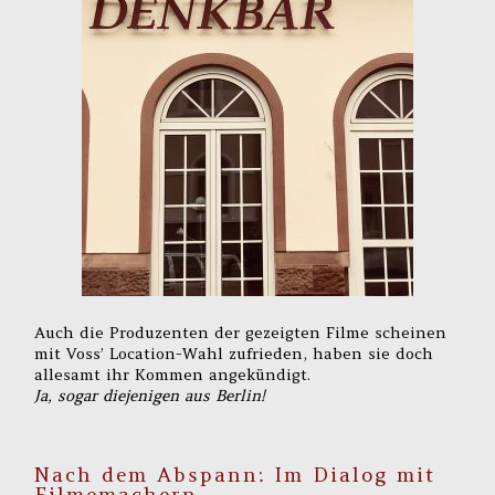
Auch die Produzenten der gezeigten Filme scheinen
mit Voss’ Location-Wahl zufrieden, haben sie doch
allesamt ihr Kommen angekündigt.
Ja, sogar diejenigen aus Berlin!
Nach dem Abspann: Im Dialog mit
Filmemachern