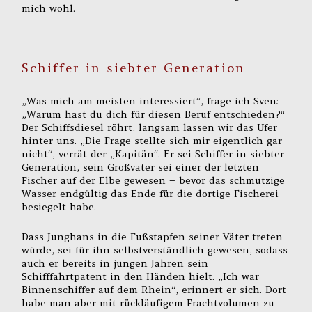
mich wohl.
Schiffer in siebter Generation
„Was mich am meisten interessiert“, frage ich Sven:
„Warum hast du dich für diesen Beruf entschieden?“
Der Schiffsdiesel röhrt, langsam lassen wir das Ufer
hinter uns. „Die Frage stellte sich mir eigentlich gar
nicht“, verrät der „Kapitän“. Er sei Schiffer in siebter
Generation, sein Großvater sei einer der letzten
Fischer auf der Elbe gewesen – bevor das schmutzige
Wasser endgültig das Ende für die dortige Fischerei
besiegelt habe.
Dass Junghans in die Fußstapfen seiner Väter treten
würde, sei für ihn selbstverständlich gewesen, sodass
auch er bereits in jungen Jahren sein
Schifffahrtpatent in den Händen hielt. „Ich war
Binnenschiffer auf dem Rhein“, erinnert er sich. Dort
habe man aber mit rückläufigem Frachtvolumen zu