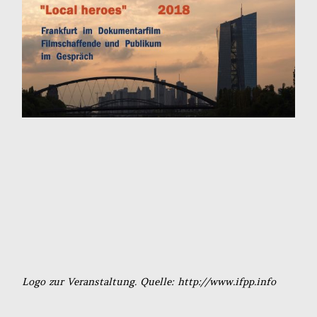
Logo zur Veranstaltung. Quelle: http://www.ifpp.info