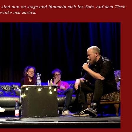
 sind nun on stage und lümmeln sich ins Sofa. Auf dem Tisch
 winke mal zurück.