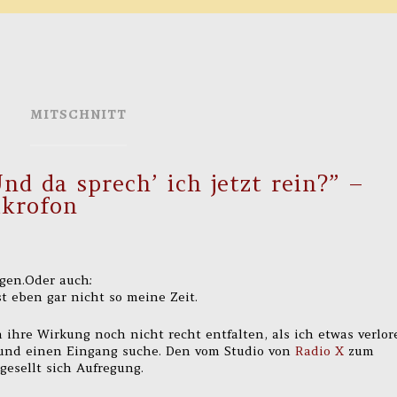
MITSCHNITT
nd da sprech’ ich jetzt rein?” –
krofon
gen.Oder auch:
st eben gar nicht so meine Zeit.
 ihre Wirkung noch nicht recht entfalten, als ich etwas verlor
und einen Eingang suche. Den vom Studio von
Radio X
zum
gesellt sich Aufregung.