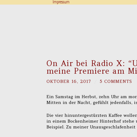
Impressum
On Air bei Radio X: “U
meine Premiere am Mi
OKTOBER 16, 2017
/
5 COMMENTS
Ein Samstag im Herbst, zehn Uhr am mor
Mitten in der Nacht, gefühlt jedenfalls, i
Die vier hinuntergestürzten Kaffee wollen
in einem Bockenheimer Hinterhof stehe 
Beispiel. Zu meiner Unausgeschlafenheit 