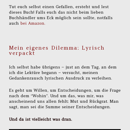
Tut euch selbst einen Gefallen, ersteht und lest
dieses Buch! Falls euch das nicht beim lieben
Buchhändler ums Eck möglich sein sollte, notfalls
auch
bei Amazon.
Mein eigenes Dilemma: Lyrisch
verpackt
Ich selbst habe übrigens – just an dem Tag, an dem
ich die Lektüre begann – versucht, meinen
Gedankenrausch lyrischen Ausdruck zu verleihen.
Es geht um Willen, um Entscheidungen, um die Frage
nach dem “Wohin”. Und um das, was mir, was
anscheinend uns allen fehlt: Mut und Rückgrat. Man
sagt, man sei die Summe seiner Entscheidungen.
Und da ist vielleicht was dran.