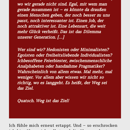
wo wir gerade nicht sind. Egal, mit wem man
gerade zusammen ist – es könnte da draußen
einen Menschen geben, der noch besser zu uns
passt, noch interessanter ist. Einen Job, der
noch attraktiver ist. Eine Lebensart, die weit
mehr Glück verheißt. Das ist das Dilemma
unserer Generation. […]
Wer sind wir? Hedonisten oder Minimalisten?
Egoisten oder freiheitsliebende Individualisten?
Ichbesoffene Feierbiester, zwischenmenschliche
Analphabeten oder handzahme Pragmatiker?
Wahrscheinlich von allem etwas. Mal mehr, mal
weniger. Vor allem aber wissen wir nicht so
richtig, wo es langgeht. Es heißt, der Weg sei
das Ziel.
Quatsch. Weg ist das Ziel!
Ich fühle mich erneut ertappt. Und – so erschrocken