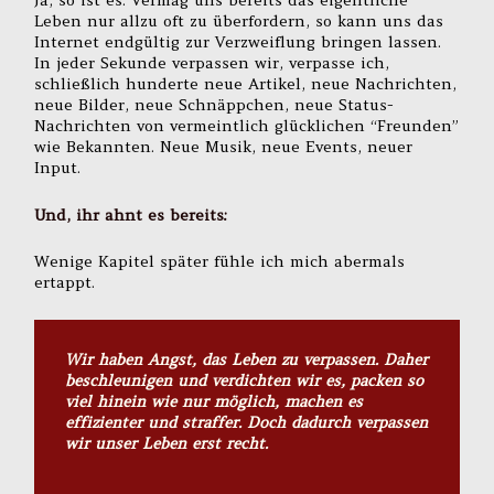
Leben nur allzu oft zu überfordern, so kann uns das
Internet endgültig zur Verzweiflung bringen lassen.
In jeder Sekunde verpassen wir, verpasse ich,
schließlich hunderte neue Artikel, neue Nachrichten,
neue Bilder, neue Schnäppchen, neue Status-
Nachrichten von vermeintlich glücklichen “Freunden”
wie Bekannten. Neue Musik, neue Events, neuer
Input.
Und, ihr ahnt es bereits:
Wenige Kapitel später fühle ich mich abermals
ertappt.
Wir haben Angst, das Leben zu verpassen. Daher
beschleunigen und verdichten wir es, packen so
viel hinein wie nur möglich, machen es
effizienter und straffer. Doch dadurch verpassen
wir unser Leben erst recht.