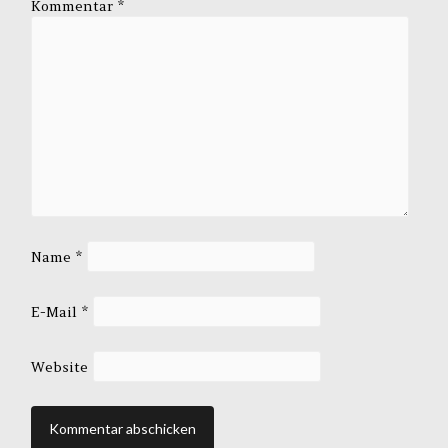
Kommentar
*
Name
*
E-Mail
*
Website