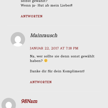
selbst gewählt?
Wenn ja- Hut ab mein Lieber!!
ANTWORTEN
Mainrausch
JANUAR 22, 2017 AT 7:18 PM
Na, wer sollte sie denn sonst gewählt
haben?
Danke dir für dein Kompliment!
ANTWORTEN
98Nam