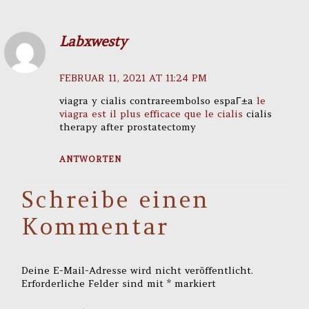
Labxwesty
FEBRUAR 11, 2021 AT 11:24 PM
viagra y cialis contrareembolso espaГ±a
le
viagra est il plus efficace que le cialis
cialis
therapy after prostatectomy
ANTWORTEN
Schreibe einen
Kommentar
Deine E-Mail-Adresse wird nicht veröffentlicht.
Erforderliche Felder sind mit
*
markiert