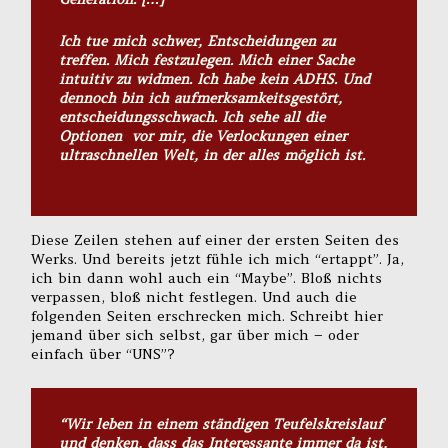
Ich tue mich schwer, Entscheidungen zu
treffen. Mich festzulegen. Mich einer Sache
intuitiv zu widmen. Ich habe kein ADHS. Und
dennoch bin ich aufmerksamkeitsgestört,
entscheidungsschwach. Ich sehe all die
Optionen vor mir, die Verlockungen einer
ultraschnellen Welt, in der alles möglich ist.
Diese Zeilen stehen auf einer der ersten Seiten des
Werks. Und bereits jetzt fühle ich mich “ertappt”. Ja,
ich bin dann wohl auch ein “Maybe”. Bloß nichts
verpassen, bloß nicht festlegen. Und auch die
folgenden Seiten erschrecken mich. Schreibt hier
jemand über sich selbst, gar über mich – oder
einfach über “UNS”?
“Wir leben in einem ständigen Teufelskreislauf
und denken, dass das Interessante immer da ist,