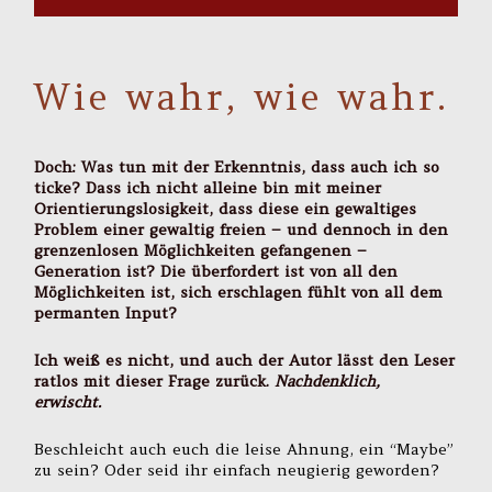
Wie wahr, wie wahr.
Doch: Was tun mit der Erkenntnis, dass auch ich so
ticke? Dass ich nicht alleine bin mit meiner
Orientierungslosigkeit, dass diese ein gewaltiges
Problem einer gewaltig freien – und dennoch in den
grenzenlosen Möglichkeiten gefangenen –
Generation ist? Die überfordert ist von all den
Möglichkeiten ist, sich erschlagen fühlt von all dem
permanten Input?
Ich weiß es nicht, und auch der Autor lässt den Leser
ratlos mit dieser Frage zurück.
Nachdenklich,
erwischt.
Beschleicht auch euch die leise Ahnung, ein “Maybe”
zu sein? Oder seid ihr einfach neugierig geworden?