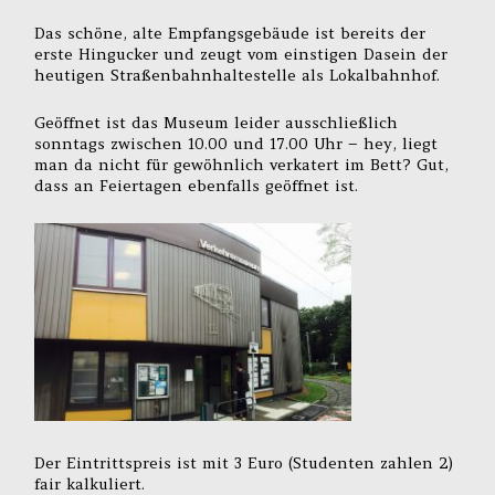
Das schöne, alte Empfangsgebäude ist bereits der
erste Hingucker und zeugt vom einstigen Dasein der
heutigen Straßenbahnhaltestelle als Lokalbahnhof.
Geöffnet ist das Museum leider ausschließlich
sonntags zwischen 10.00 und 17.00 Uhr – hey, liegt
man da nicht für gewöhnlich verkatert im Bett? Gut,
dass an Feiertagen ebenfalls geöffnet ist.
Der Eintrittspreis ist mit 3 Euro (Studenten zahlen 2)
fair kalkuliert.