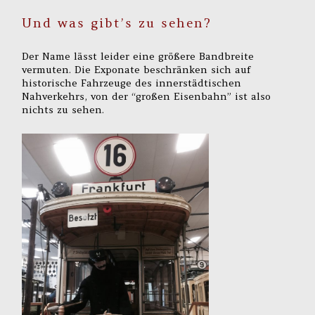
Und was gibt’s zu sehen?
Der Name lässt leider eine größere Bandbreite
vermuten. Die Exponate beschränken sich auf
historische Fahrzeuge des innerstädtischen
Nahverkehrs, von der “großen Eisenbahn” ist also
nichts zu sehen.