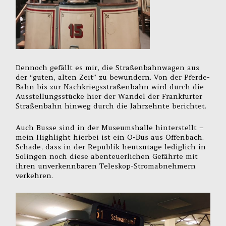
Dennoch gefällt es mir, die Straßenbahnwagen aus
der “guten, alten Zeit” zu bewundern. Von der Pferde-
Bahn bis zur Nachkriegsstraßenbahn wird durch die
Ausstellungsstücke hier der Wandel der Frankfurter
Straßenbahn hinweg durch die Jahrzehnte berichtet.
Auch Busse sind in der Museumshalle hinterstellt –
mein Highlight hierbei ist ein O-Bus aus Offenbach.
Schade, dass in der Republik heutzutage lediglich in
Solingen noch diese abenteuerlichen Gefährte mit
ihren unverkennbaren Teleskop-Stromabnehmern
verkehren.