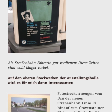
Als Straßenbahn-Fahrerin gut verdienen: Diese Zeiten
sind wohl längst vorbei.
Auf den oberen Stockwerken der Ausstellungshalle
wird es für mich dann interessanter:
F
otostrecken zeugen vom
Bau der neuen
Straßenbahn-Linie 18
hinauf zum Gravensteiner