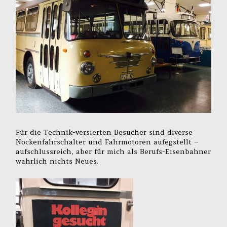
Für die Technik-versierten Besucher sind diverse
Nockenfahrschalter und Fahrmotoren aufegstellt –
aufschlussreich, aber für mich als Berufs-Eisenbahner
wahrlich nichts Neues.