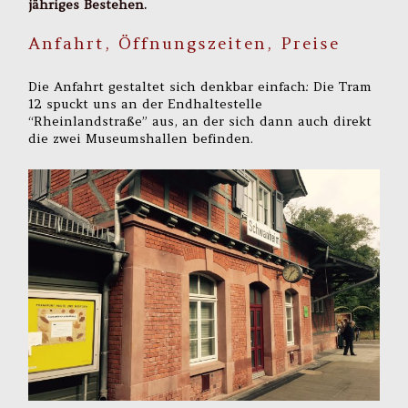
jähriges Bestehen.
Anfahrt, Öffnungszeiten, Preise
Die Anfahrt gestaltet sich denkbar einfach: Die Tram
12 spuckt uns an der Endhaltestelle
“Rheinlandstraße” aus, an der sich dann auch direkt
die zwei Museumshallen befinden.