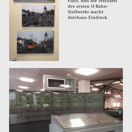
Platz, und die Stelltafel
des ersten U-Bahn-
Stellwerks macht
durchaus Eindruck.