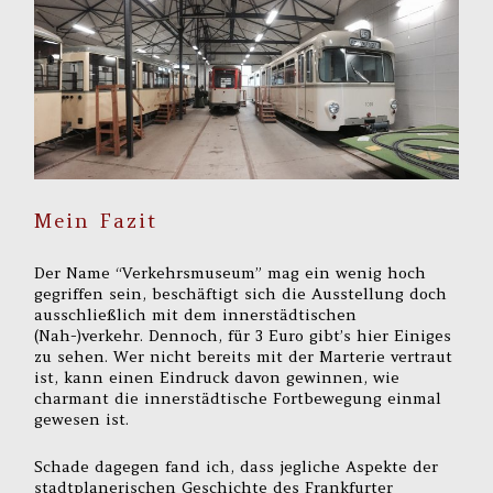
Mein Fazit
Der Name “Verkehrsmuseum” mag ein wenig hoch
gegriffen sein, beschäftigt sich die Ausstellung doch
ausschließlich mit dem innerstädtischen
(Nah-)verkehr. Dennoch, für 3 Euro gibt’s hier Einiges
zu sehen. Wer nicht bereits mit der Marterie vertraut
ist, kann einen Eindruck davon gewinnen, wie
charmant die innerstädtische Fortbewegung einmal
gewesen ist.
Schade dagegen fand ich, dass jegliche Aspekte der
stadtplanerischen Geschichte des Frankfurter