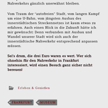
Nahverkehrs gänzlich unerwähnt bleiben.
Vom Traum der “autofreien” Stadt, vom langen Kampf
um eine U-Bahn, vom jüngsten Ausbau des
innerstädtischen Streckennetzes ist kaum etwas zu
erfahren. Auch einen Blick in die Zukunft hätte ich
mir gewünscht: Denn verbunden mit Ausbau und
Wandel unserer Stadt wird sich auch der
innerstädtische Nahverkehr entsprechend anpassen
müssen.
Sei’s drum, die drei Euro waren es wert. Wer sich
ohnehin für den Nahverkehr in Frankfurt
interessiert, wird einen Besuch ganz sicher nicht
bereuen!
Erleben & Genießen
FRANKFURT
MUSEUM