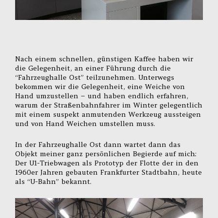
Nach einem schnellen, günstigen Kaffee haben wir
die Gelegenheit, an einer Führung durch die
“Fahrzeughalle Ost” teilzunehmen. Unterwegs
bekommen wir die Gelegenheit, eine Weiche von
Hand umzustellen – und haben endlich erfahren,
warum der Straßenbahnfahrer im Winter gelegentlich
mit einem suspekt anmutenden Werkzeug aussteigen
und von Hand Weichen umstellen muss.
In der Fahrzeughalle Ost dann wartet dann das
Objekt meiner ganz persönlichen Begierde auf mich:
Der U1-Triebwagen als Prototyp der Flotte der in den
1960er Jahren gebauten Frankfurter Stadtbahn, heute
als “U-Bahn” bekannt.