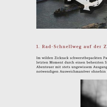
1. Rad-Schnellweg auf der Z
Im wilden Zickzack schwerstbepackten Pa
letzten Moment durch einen beherzten Sp
Abenteuer mit stets ungewissem Ausgang
notwendigen Ausweichmanöver ohnehin ni