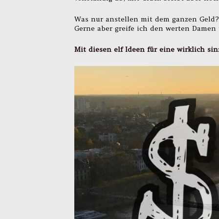
Was nur anstellen mit dem ganzen Geld?
Gerne aber greife ich den werten Damen 
Mit diesen elf Ideen für eine wirklich 