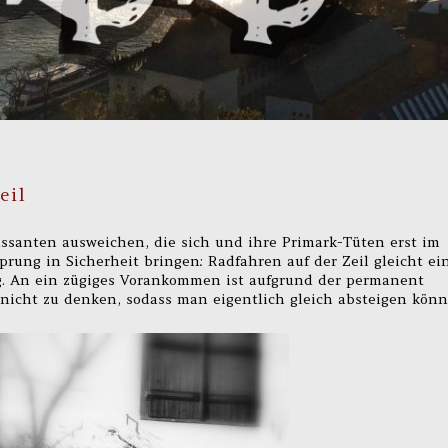
eil
ssanten ausweichen, die sich und ihre Primark-Tüten erst im
rung in Sicherheit bringen: Radfahren auf der Zeil gleicht e
. An ein zügiges Vorankommen ist aufgrund der permanent
cht zu denken, sodass man eigentlich gleich absteigen könn