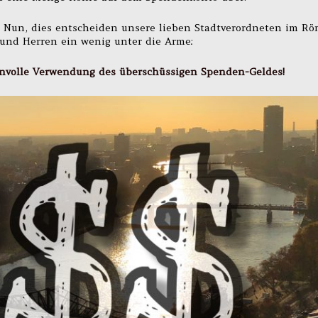
 Nun, dies entscheiden unsere lieben Stadtverordneten im Rö
und Herren ein wenig unter die Arme:
sinnvolle Verwendung des überschüssigen Spenden-Geldes!