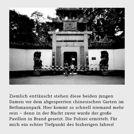
Ziemlich enttäuscht stehen diese beiden jungen
Damen vor dem abgesperrten chinesischen Garten im
Bethmannpark. Hier kommt so schnell niemand mehr
rein – denn in der Nacht zuvor wurde der große
Pavillon in Brand gesetzt. Die Polizei ermittelt. Für
mich ein echter Tiefpunkt des bisherigen Jahres!