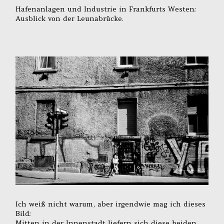
Hafenanlagen und Industrie in Frankfurts Westen:
Ausblick von der Leunabrücke.
Ich weiß nicht warum, aber irgendwie mag ich dieses
Bild:
Mitten in der Innenstadt liefern sich diese beiden