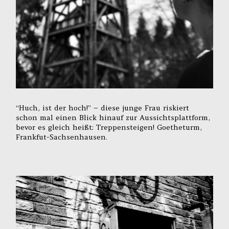
“Huch, ist der hoch!” – diese junge Frau riskiert
schon mal einen Blick hinauf zur Aussichtsplattform,
bevor es gleich heißt: Treppensteigen! Goetheturm,
Frankfut-Sachsenhausen.