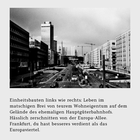
Einheitsbauten links wie rechts: Leben im
matschigen Brei von teurem Wohneigentum auf dem
Gelände des ehemaligen Hauptgüterbahnhofs.
Hässlich zerschnitten von der Europa-Allee.
Frankfurt, du hast besseres verdient als das
Europaviertel.