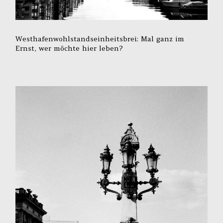
Westhafenwohlstandseinheitsbrei: Mal ganz im
Ernst, wer möchte hier leben?