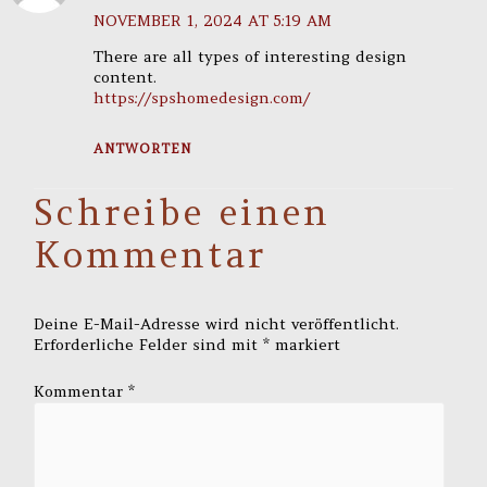
NOVEMBER 1, 2024 AT 5:19 AM
There are all types of interesting design
content.
https://spshomedesign.com/
ANTWORTEN
Schreibe einen
Kommentar
Deine E-Mail-Adresse wird nicht veröffentlicht.
Erforderliche Felder sind mit
*
markiert
Kommentar
*