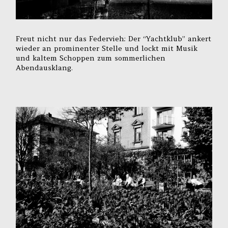
Freut nicht nur das Federvieh: Der “Yachtklub” ankert
wieder an prominenter Stelle und lockt mit Musik
und kaltem Schoppen zum sommerlichen
Abendausklang.