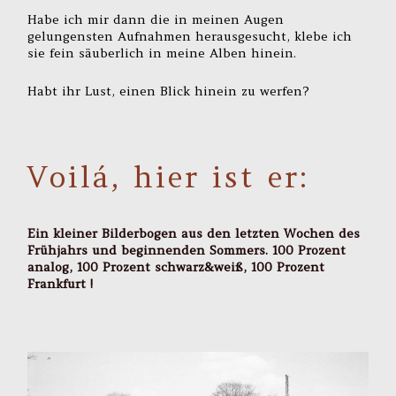
Habe ich mir dann die in meinen Augen
gelungensten Aufnahmen herausgesucht, klebe ich
sie fein säuberlich in meine Alben hinein.
Habt ihr Lust, einen Blick hinein zu werfen?
Voilá, hier ist er:
Ein kleiner Bilderbogen aus den letzten Wochen des
Frühjahrs und beginnenden Sommers. 100 Prozent
analog, 100 Prozent schwarz&weiß, 100 Prozent
Frankfurt !