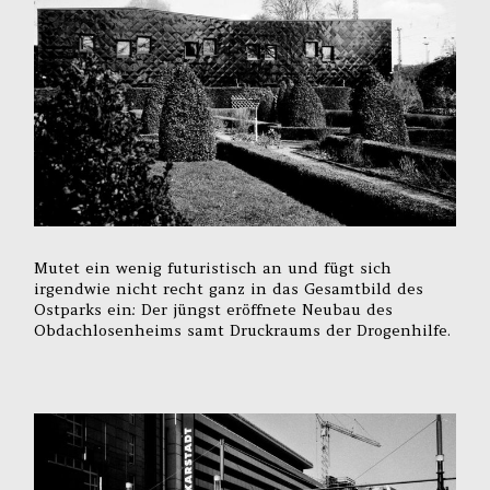
Mutet ein wenig futuristisch an und fügt sich
irgendwie nicht recht ganz in das Gesamtbild des
Ostparks ein: Der jüngst eröffnete Neubau des
Obdachlosenheims samt Druckraums der Drogenhilfe.