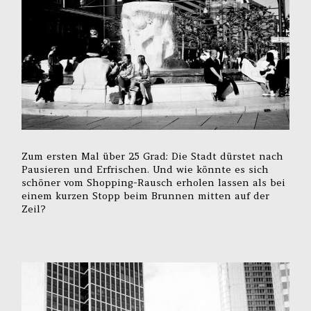
Zum ersten Mal über 25 Grad: Die Stadt dürstet nach
Pausieren und Erfrischen. Und wie könnte es sich
schöner vom Shopping-Rausch erholen lassen als bei
einem kurzen Stopp beim Brunnen mitten auf der
Zeil?