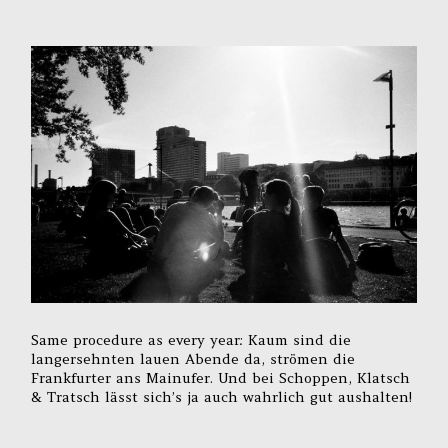
Same procedure as every year: Kaum sind die
langersehnten lauen Abende da, strömen die
Frankfurter ans Mainufer. Und bei Schoppen, Klatsch
& Tratsch lässt sich’s ja auch wahrlich gut aushalten!