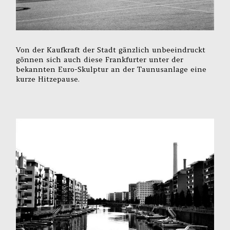
Von der Kaufkraft der Stadt gänzlich unbeeindruckt
gönnen sich auch diese Frankfurter unter der
bekannten Euro-Skulptur an der Taunusanlage eine
kurze Hitzepause.