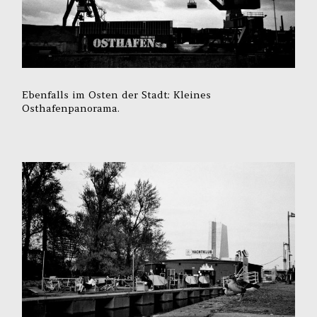
Ebenfalls im Osten der Stadt: Kleines
Osthafenpanorama.