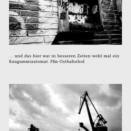
… und das hier war in besseren Zeiten wohl mal ein
Kaugummiautomat. Ffm-Ostbahnhof.