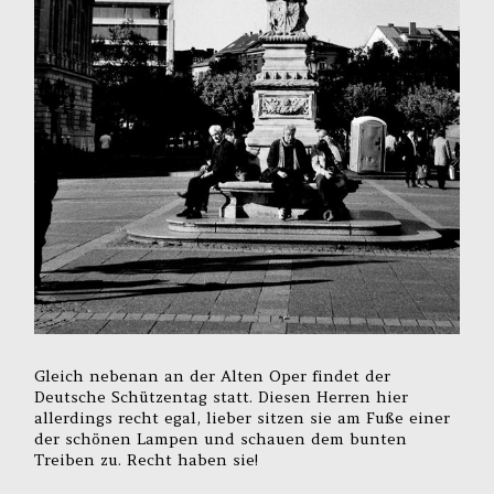
Gleich nebenan an der Alten Oper findet der
Deutsche Schützentag statt. Diesen Herren hier
allerdings recht egal, lieber sitzen sie am Fuße einer
der schönen Lampen und schauen dem bunten
Treiben zu. Recht haben sie!