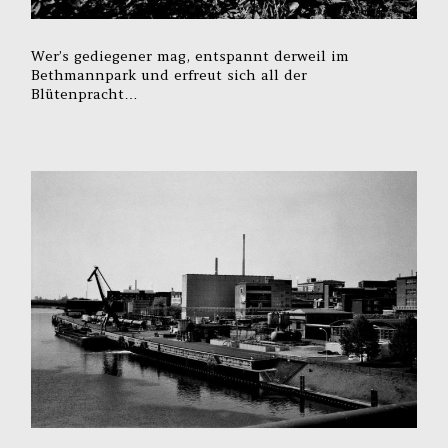
Wer’s gediegener mag, entspannt derweil im
Bethmannpark und erfreut sich all der
Blütenpracht…