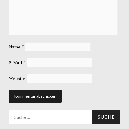
Name
*
E-Mail
*
Website
Suche
nach: