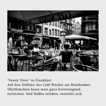
“Savoir Vivre” in Frankfurt:
Auf den Stühlen des Café Wacker am Bornheimer
Uhrtürmchen kann man ganz hervorragend…
nichtstun. Und Kaffee trinken, versteht sich.