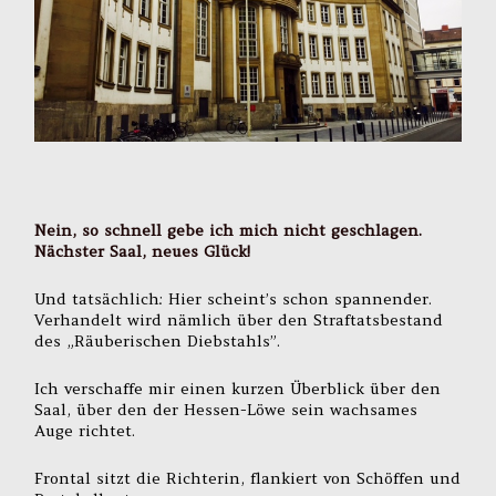
Nein, so schnell gebe ich mich nicht geschlagen.
Nächster Saal, neues Glück!
Und tatsächlich: Hier scheint’s schon spannender.
Verhandelt wird nämlich über den Straftatsbestand
des „Räuberischen Diebstahls”.
Ich verschaffe mir einen kurzen Überblick über den
Saal, über den der Hessen-Löwe sein wachsames
Auge richtet.
Frontal sitzt die Richterin, flankiert von Schöffen und