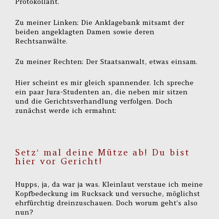
Protokollant.
Zu meiner Linken: Die Anklagebank mitsamt der
beiden angeklagten Damen sowie deren
Rechtsanwälte.
Zu meiner Rechten: Der Staatsanwalt, etwas einsam.
Hier scheint es mir gleich spannender. Ich spreche
ein paar Jura-Studenten an, die neben mir sitzen
und die Gerichtsverhandlung verfolgen. Doch
zunächst werde ich ermahnt:
Setz‘ mal deine Mütze ab! Du bist
hier vor Gericht!
Hupps, ja, da war ja was. Kleinlaut verstaue ich meine
Kopfbedeckung im Rucksack und versuche, möglichst
ehrfürchtig dreinzuschauen. Doch worum geht’s also
nun?