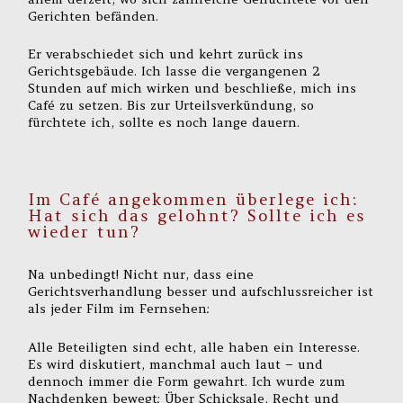
Gerichten befänden.
Er verabschiedet sich und kehrt zurück ins
Gerichtsgebäude. Ich lasse die vergangenen 2
Stunden auf mich wirken und beschließe, mich ins
Café zu setzen. Bis zur Urteilsverkündung, so
fürchtete ich, sollte es noch lange dauern.
Im Café angekommen überlege ich:
Hat sich das gelohnt? Sollte ich es
wieder tun?
Na unbedingt! Nicht nur, dass eine
Gerichtsverhandlung besser und aufschlussreicher ist
als jeder Film im Fernsehen:
Alle Beteiligten sind echt, alle haben ein Interesse.
Es wird diskutiert, manchmal auch laut – und
dennoch immer die Form gewahrt. Ich wurde zum
Nachdenken bewegt: Über Schicksale, Recht und