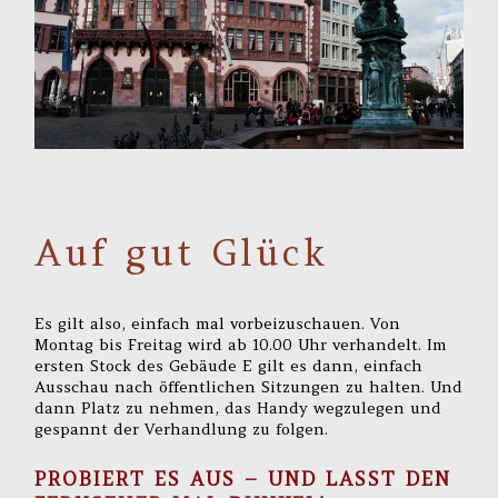
Auf gut Glück
Es gilt also, einfach mal vorbeizuschauen. Von
Montag bis Freitag wird ab 10.00 Uhr verhandelt. Im
ersten Stock des Gebäude E gilt es dann, einfach
Ausschau nach öffentlichen Sitzungen zu halten. Und
dann Platz zu nehmen, das Handy wegzulegen und
gespannt der Verhandlung zu folgen.
PROBIERT ES AUS – UND LASST DEN