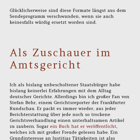
Glücklicherweise sind diese Formate längst aus dem
Sendeprogramm verschwunden, wenn sie auch
keinesfalls würdig ersetzt worden sind.
Als Zuschauer im
Amtsgericht
Ich als bislang unbescholtener Staatsbürger habe
bislang keinerlei Erfahrungen mit dem Alltag
deutscher Gerichte. Allerdings bin ich großer Fan von
Stefan Behr, einem Gerichtsreporter der Frankfurter
Rundschau. Er packt es immer wieder, aus jeder
Berichterstattung über jede noch so trockene
Gerichtsverhandlung einen unterhaltsamen Artikel
zu zaubern. Sogar
ein Buch hat er veröffentlicht
,
welches ich mit großer Freude gelesen habe. Ein
Grundinteresse an Justitias Tätigkeiten ist also