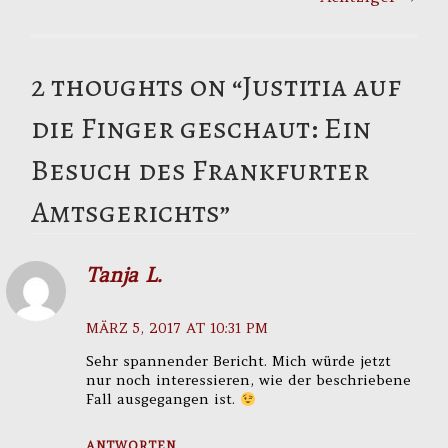
2 thoughts on “
Justitia auf
die Finger geschaut: Ein
Besuch des Frankfurter
Amtsgerichts
”
Tanja L.
MÄRZ 5, 2017 AT 10:31 PM
Sehr spannender Bericht. Mich würde jetzt
nur noch interessieren, wie der beschriebene
Fall ausgegangen ist.
ANTWORTEN