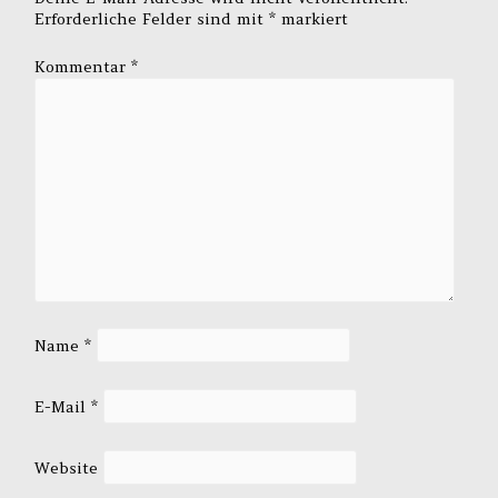
Erforderliche Felder sind mit
*
markiert
Kommentar
*
Name
*
E-Mail
*
Website