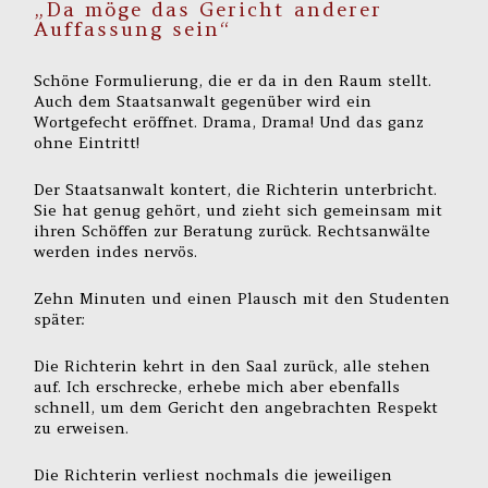
„Da möge das Gericht anderer
Auffassung sein“
Schöne Formulierung, die er da in den Raum stellt.
Auch dem Staatsanwalt gegenüber wird ein
Wortgefecht eröffnet. Drama, Drama! Und das ganz
ohne Eintritt!
Der Staatsanwalt kontert, die Richterin unterbricht.
Sie hat genug gehört, und zieht sich gemeinsam mit
ihren Schöffen zur Beratung zurück. Rechtsanwälte
werden indes nervös.
Zehn Minuten und einen Plausch mit den Studenten
später:
Die Richterin kehrt in den Saal zurück, alle stehen
auf. Ich erschrecke, erhebe mich aber ebenfalls
schnell, um dem Gericht den angebrachten Respekt
zu erweisen.
Die Richterin verliest nochmals die jeweiligen