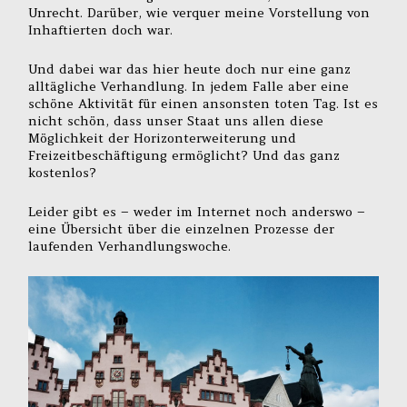
Unrecht. Darüber, wie verquer meine Vorstellung von
Inhaftierten doch war.
Und dabei war das hier heute doch nur eine ganz
alltägliche Verhandlung. In jedem Falle aber eine
schöne Aktivität für einen ansonsten toten Tag. Ist es
nicht schön, dass unser Staat uns allen diese
Möglichkeit der Horizonterweiterung und
Freizeitbeschäftigung ermöglicht? Und das ganz
kostenlos?
Leider gibt es – weder im Internet noch anderswo –
eine Übersicht über die einzelnen Prozesse der
laufenden Verhandlungswoche.