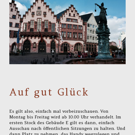
Auf gut Glück
Es gilt also, einfach mal vorbeizuschauen. Von
Montag bis Freitag wird ab 10.00 Uhr verhandelt. Im
ersten Stock des Gebäude E gilt es dann, einfach
Ausschau nach öffentlichen Sitzungen zu halten. Und
dann Platz zu nehmen, das Handy wegzulegen und