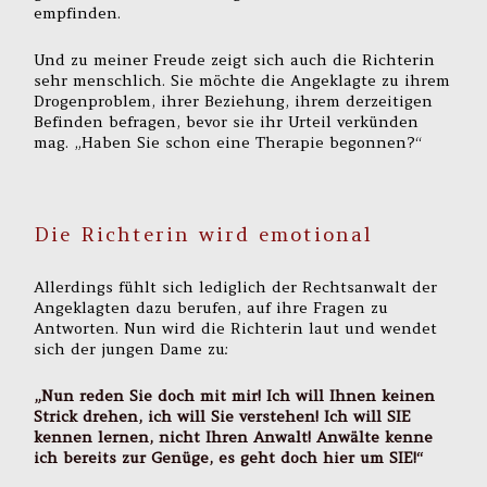
empfinden.
Und zu meiner Freude zeigt sich auch die Richterin
sehr menschlich. Sie möchte die Angeklagte zu ihrem
Drogenproblem, ihrer Beziehung, ihrem derzeitigen
Befinden befragen, bevor sie ihr Urteil verkünden
mag. „Haben Sie schon eine Therapie begonnen?“
Die Richterin wird emotional
Allerdings fühlt sich lediglich der Rechtsanwalt der
Angeklagten dazu berufen, auf ihre Fragen zu
Antworten. Nun wird die Richterin laut und wendet
sich der jungen Dame zu:
„Nun reden Sie doch mit mir! Ich will Ihnen keinen
Strick drehen, ich will Sie verstehen! Ich will SIE
kennen lernen, nicht Ihren Anwalt! Anwälte kenne
ich bereits zur Genüge, es geht doch hier um SIE!“