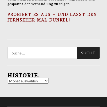
gespannt der Verhandlung zu folgen.
PROBIERT ES AUS – UND LASST DEN
FERNSEHER MAL DUNKEL!
Suche
nach:
HISTORIE.
Historie.