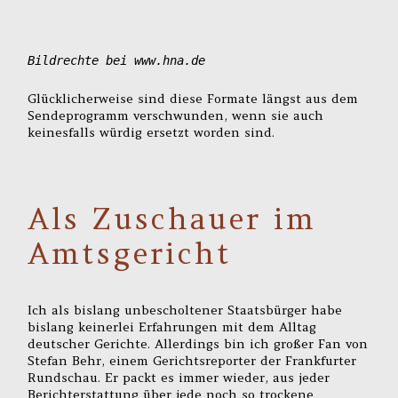
Bildrechte bei www.hna.de
Glücklicherweise sind diese Formate längst aus dem
Sendeprogramm verschwunden, wenn sie auch
keinesfalls würdig ersetzt worden sind.
Als Zuschauer im
Amtsgericht
Ich als bislang unbescholtener Staatsbürger habe
bislang keinerlei Erfahrungen mit dem Alltag
deutscher Gerichte. Allerdings bin ich großer Fan von
Stefan Behr, einem Gerichtsreporter der Frankfurter
Rundschau. Er packt es immer wieder, aus jeder
Berichterstattung über jede noch so trockene