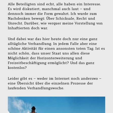
Alle Beteiligten sind echt, alle haben ein Interesse.
Es wird diskutiert, manchmal auch laut – und
dennoch immer die Form gewahrt. Ich wurde zum
Nachdenken bewegt: Über Schicksale, Recht und
Unrecht. Darüber, wie verquer meine Vorstellung von
Inhaftierten doch war.
Und dabei war das hier heute doch nur eine ganz
alltägliche Verhandlung. In jedem Falle aber eine
schöne Aktivität für einen ansonsten toten Tag. Ist es
nicht schön, dass unser Staat uns allen diese
Möglichkeit der Horizonterweiterung und
Freizeitbeschäftigung ermöglicht? Und das ganz
kostenlos?
Leider gibt es – weder im Internet noch anderswo –
eine Übersicht über die einzelnen Prozesse der
laufenden Verhandlungswoche.