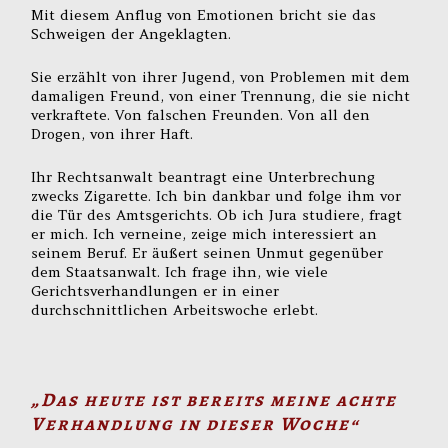
Mit diesem Anflug von Emotionen bricht sie das
Schweigen der Angeklagten.
Sie erzählt von ihrer Jugend, von Problemen mit dem
damaligen Freund, von einer Trennung, die sie nicht
verkraftete. Von falschen Freunden. Von all den
Drogen, von ihrer Haft.
Ihr Rechtsanwalt beantragt eine Unterbrechung
zwecks Zigarette. Ich bin dankbar und folge ihm vor
die Tür des Amtsgerichts. Ob ich Jura studiere, fragt
er mich. Ich verneine, zeige mich interessiert an
seinem Beruf. Er äußert seinen Unmut gegenüber
dem Staatsanwalt. Ich frage ihn, wie viele
Gerichtsverhandlungen er in einer
durchschnittlichen Arbeitswoche erlebt.
„Das heute ist bereits meine achte
Verhandlung in dieser Woche“