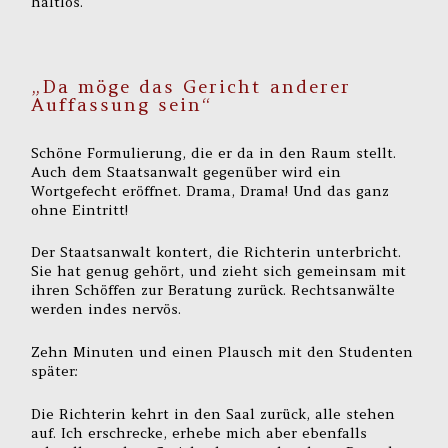
haltlos.
„Da möge das Gericht anderer
Auffassung sein“
Schöne Formulierung, die er da in den Raum stellt.
Auch dem Staatsanwalt gegenüber wird ein
Wortgefecht eröffnet. Drama, Drama! Und das ganz
ohne Eintritt!
Der Staatsanwalt kontert, die Richterin unterbricht.
Sie hat genug gehört, und zieht sich gemeinsam mit
ihren Schöffen zur Beratung zurück. Rechtsanwälte
werden indes nervös.
Zehn Minuten und einen Plausch mit den Studenten
später:
Die Richterin kehrt in den Saal zurück, alle stehen
auf. Ich erschrecke, erhebe mich aber ebenfalls