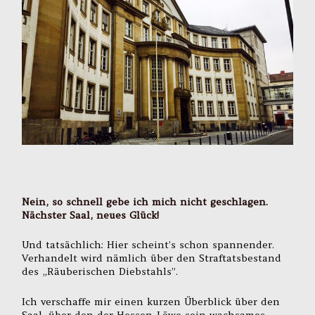
Nein, so schnell gebe ich mich nicht geschlagen.
Nächster Saal, neues Glück!
Und tatsächlich: Hier scheint’s schon spannender.
Verhandelt wird nämlich über den Straftatsbestand
des „Räuberischen Diebstahls”.
Ich verschaffe mir einen kurzen Überblick über den