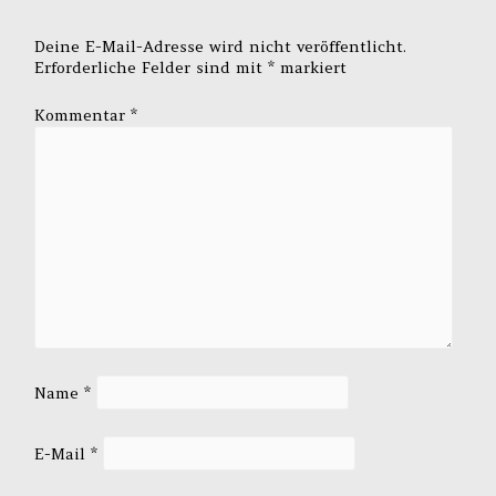
Deine E-Mail-Adresse wird nicht veröffentlicht.
Erforderliche Felder sind mit
*
markiert
Kommentar
*
Name
*
E-Mail
*