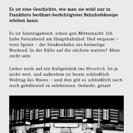
Es ist eine Geschichte, wie man sie wohl nur in
Frankfurts berühmt-berüchtigtster Bahnhofskneipe
erleben kann:
Es ist Sonntagabend, schon gen Mitternacht. Ich
habe Feierabend am Hauptbahnhof. Und verpasse –
trotz Sprint – die Straßenbahn ins heimelige
Nordend. In der Kälte auf die nächste warten?
Muss
nicht sein.
Lieber noch auf ein Kaltgetränk ins
Moseleck
. Ist ja
nicht weit, und außerdem ist heute schließlich
Welttag des Bieres – und den gilt es schließlich auch
noch gebührend zu zelebrieren. Gedacht, getan!