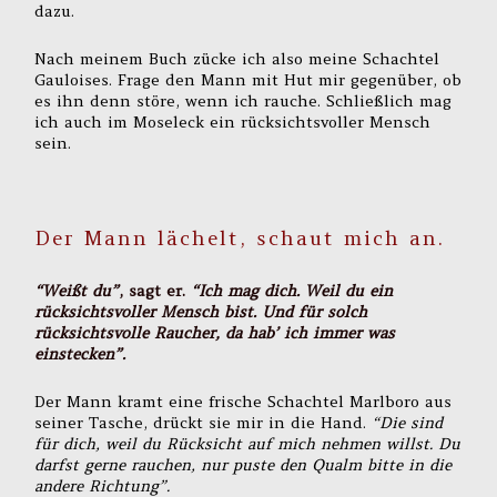
dazu.
Nach meinem Buch zücke ich also meine Schachtel
Gauloises. Frage den Mann mit Hut mir gegenüber, ob
es ihn denn störe, wenn ich rauche. Schließlich mag
ich auch im Moseleck ein rücksichtsvoller Mensch
sein.
Der Mann lächelt, schaut mich an.
“Weißt du”
, sagt er.
“Ich mag dich. Weil du ein
rücksichtsvoller Mensch bist. Und für solch
rücksichtsvolle Raucher, da hab’ ich immer was
einstecken”.
Der Mann kramt eine frische Schachtel Marlboro aus
seiner Tasche, drückt sie mir in die Hand.
“Die sind
für dich, weil du Rücksicht auf mich nehmen willst. Du
darfst gerne rauchen, nur puste den Qualm bitte in die
andere Richtung”.