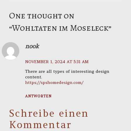
One thought on
“
Wohltaten im Moseleck
”
nook
NOVEMBER 1, 2024 AT 5:31 AM
There are all types of interesting design
content.
https://spshomedesign.com/
ANTWORTEN
Schreibe einen
Kommentar