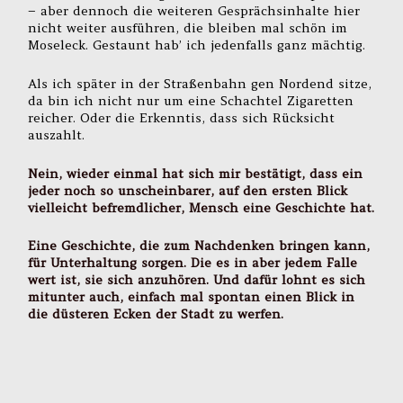
– aber dennoch die weiteren Gesprächsinhalte hier
nicht weiter ausführen, die bleiben mal schön im
Moseleck. Gestaunt hab’ ich jedenfalls ganz mächtig.
Als ich später in der Straßenbahn gen Nordend sitze,
da bin ich nicht nur um eine Schachtel Zigaretten
reicher. Oder die Erkenntis, dass sich Rücksicht
auszahlt.
Nein, wieder einmal hat sich mir bestätigt, dass ein
jeder noch so unscheinbarer, auf den ersten Blick
vielleicht befremdlicher, Mensch eine Geschichte hat.
Eine Geschichte, die zum Nachdenken bringen kann,
für Unterhaltung sorgen. Die es in aber jedem Falle
wert ist, sie sich anzuhören. Und dafür lohnt es sich
mitunter auch, einfach mal spontan einen Blick in
die düsteren Ecken der Stadt zu werfen.