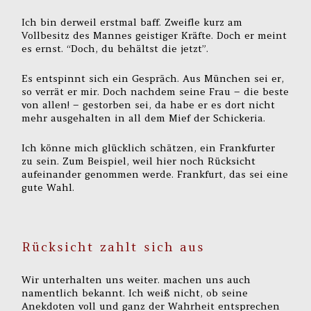
Ich bin derweil erstmal baff. Zweifle kurz am
Vollbesitz des Mannes geistiger Kräfte. Doch er meint
es ernst. “Doch, du behältst die jetzt”.
Es entspinnt sich ein Gespräch. Aus München sei er,
so verrät er mir. Doch nachdem seine Frau – die beste
von allen! – gestorben sei, da habe er es dort nicht
mehr ausgehalten in all dem Mief der Schickeria.
Ich könne mich glücklich schätzen, ein Frankfurter
zu sein. Zum Beispiel, weil hier noch Rücksicht
aufeinander genommen werde. Frankfurt, das sei eine
gute Wahl.
Rücksicht zahlt sich aus
Wir unterhalten uns weiter. machen uns auch
namentlich bekannt. Ich weiß nicht, ob seine
Anekdoten voll und ganz der Wahrheit entsprechen