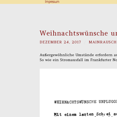
Impressum
Weihnachtswünsche un
DEZEMBER 24, 2017
/
MAINRAUSCH
Außergewöhnliche Umstände erfordern 
So wie ein Stromausfall im Frankfurter 