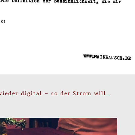
eder digital – so der Strom will…