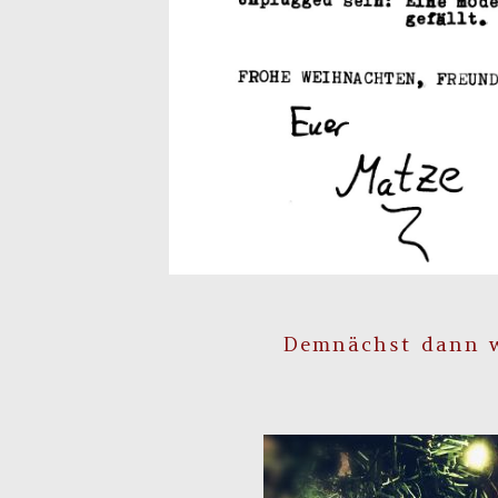
Demnächst dann wi