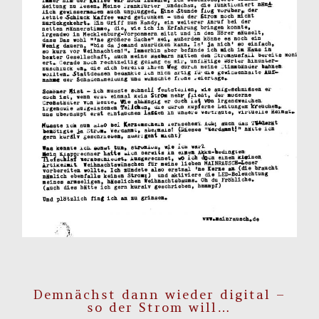
Demnächst dann wieder digital –
so der Strom will…