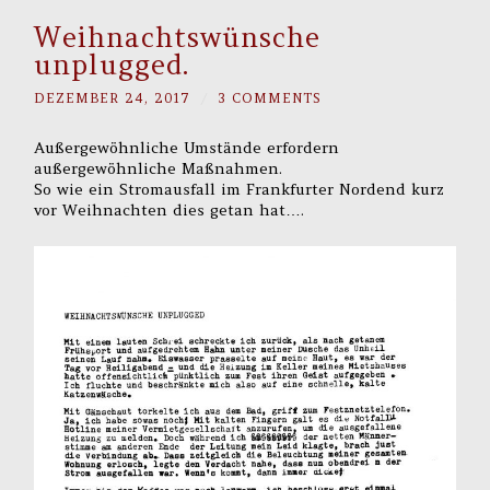
Weihnachtswünsche
unplugged.
DEZEMBER 24, 2017
/
3 COMMENTS
Außergewöhnliche Umstände erfordern
außergewöhnliche Maßnahmen.
So wie ein Stromausfall im Frankfurter Nordend kurz
vor Weihnachten dies getan hat….