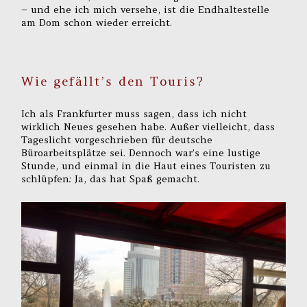
– und ehe ich mich versehe, ist die Endhaltestelle
am Dom schon wieder erreicht.
Wie gefällt’s den Touris?
Ich als Frankfurter muss sagen, dass ich nicht
wirklich Neues gesehen habe. Außer vielleicht, dass
Tageslicht vorgeschrieben für deutsche
Büroarbeitsplätze sei. Dennoch war’s eine lustige
Stunde, und einmal in die Haut eines Touristen zu
schlüpfen: Ja, das hat Spaß gemacht.