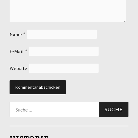
Name
*
E-Mail
*
Website
Suche
nach: