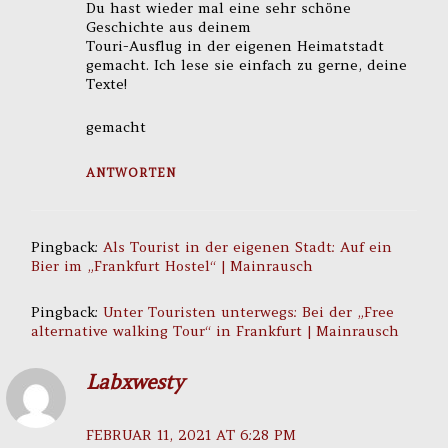
Du hast wieder mal eine sehr schöne
Geschichte aus deinem
Touri-Ausflug in der eigenen Heimatstadt
gemacht. Ich lese sie einfach zu gerne, deine
Texte!
gemacht
ANTWORTEN
Pingback:
Als Tourist in der eigenen Stadt: Auf ein
Bier im „Frankfurt Hostel“ | Mainrausch
Pingback:
Unter Touristen unterwegs: Bei der „Free
alternative walking Tour“ in Frankfurt | Mainrausch
Labxwesty
FEBRUAR 11, 2021 AT 6:28 PM