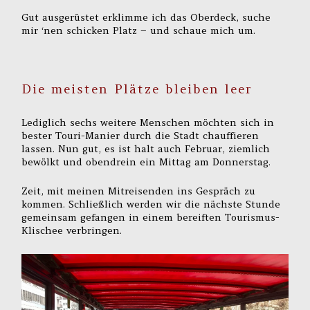
Gut ausgerüstet erklimme ich das Oberdeck, suche
mir ‘nen schicken Platz – und schaue mich um.
Die meisten Plätze bleiben leer
Lediglich sechs weitere Menschen möchten sich in
bester Touri-Manier durch die Stadt chauffieren
lassen. Nun gut, es ist halt auch Februar, ziemlich
bewölkt und obendrein ein Mittag am Donnerstag.
Zeit, mit meinen Mitreisenden ins Gespräch zu
kommen. Schließlich werden wir die nächste Stunde
gemeinsam gefangen in einem bereiften Tourismus-
Klischee verbringen.