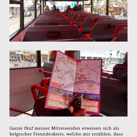
Ganze fünf meiner Mitreisenden erweisen sich als
belgischer Freundeskreis, welche mir erzählen, dass