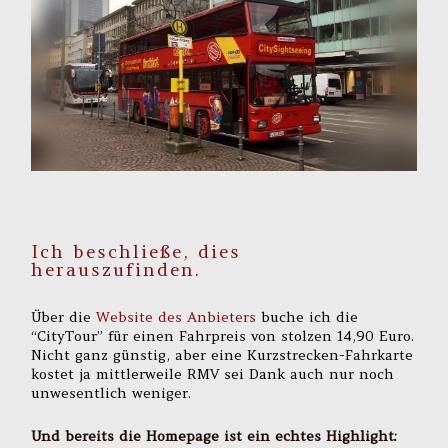
Ich beschließe, dies
herauszufinden.
Über die
Website des Anbieters
buche ich die
“CityTour” für einen Fahrpreis von stolzen 14,90 Euro.
Nicht ganz günstig, aber eine Kurzstrecken-Fahrkarte
kostet ja mittlerweile RMV sei Dank auch nur noch
unwesentlich weniger.
Und bereits die Homepage ist ein echtes Highlight: