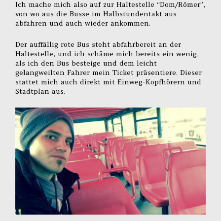
Ich mache mich also auf zur Haltestelle “Dom/Römer”,
von wo aus die Busse im Halbstundentakt aus
abfahren und auch wieder ankommen.
Der auffällig rote Bus steht abfahrbereit an der
Haltestelle, und ich schäme mich bereits ein wenig,
als ich den Bus besteige und dem leicht
gelangweilten Fahrer mein Ticket präsentiere. Dieser
stattet mich auch direkt mit Einweg-Kopfhörern und
Stadtplan aus.