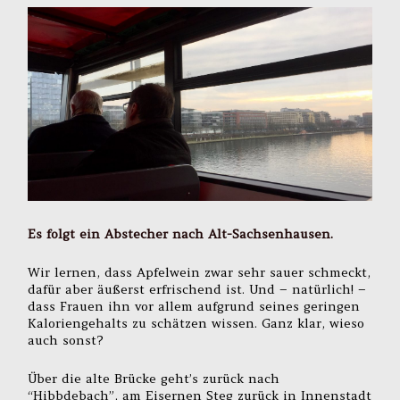
Es folgt ein Abstecher nach Alt-Sachsenhausen.
Wir lernen, dass Apfelwein zwar sehr sauer schmeckt,
dafür aber äußerst erfrischend ist. Und – natürlich! –
dass Frauen ihn vor allem aufgrund seines geringen
Kaloriengehalts zu schätzen wissen. Ganz klar, wieso
auch sonst?
Über die alte Brücke geht’s zurück nach
“Hibbdebach”, am Eisernen Steg zurück in Innenstadt