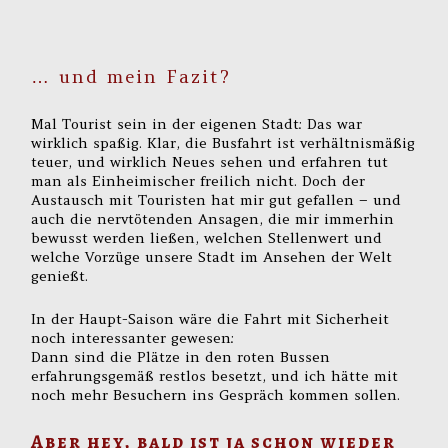
… und mein Fazit?
Mal Tourist sein in der eigenen Stadt: Das war
wirklich spaßig. Klar, die Busfahrt ist verhältnismäßig
teuer, und wirklich Neues sehen und erfahren tut
man als Einheimischer freilich nicht. Doch der
Austausch mit Touristen hat mir gut gefallen – und
auch die nervtötenden Ansagen, die mir immerhin
bewusst werden ließen, welchen Stellenwert und
welche Vorzüge unsere Stadt im Ansehen der Welt
genießt.
In der Haupt-Saison wäre die Fahrt mit Sicherheit
noch interessanter gewesen:
Dann sind die Plätze in den roten Bussen
erfahrungsgemäß restlos besetzt, und ich hätte mit
noch mehr Besuchern ins Gespräch kommen sollen.
Aber hey, bald ist ja schon wieder