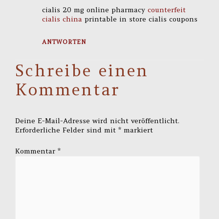
cialis 20 mg online pharmacy
counterfeit
cialis china
printable in store cialis coupons
ANTWORTEN
Schreibe einen
Kommentar
Deine E-Mail-Adresse wird nicht veröffentlicht.
Erforderliche Felder sind mit
*
markiert
Kommentar
*