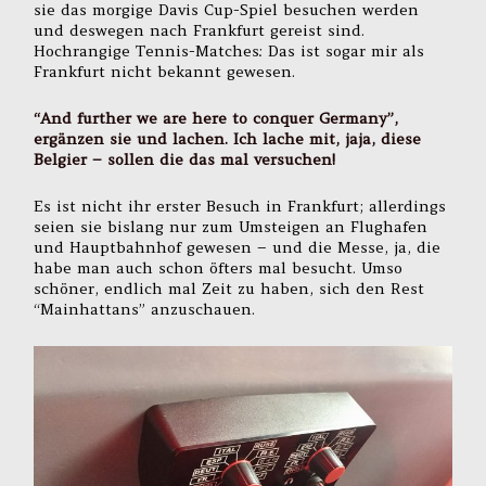
sie das morgige Davis Cup-Spiel besuchen werden
und deswegen nach Frankfurt gereist sind.
Hochrangige Tennis-Matches: Das ist sogar mir als
Frankfurt nicht bekannt gewesen.
“And further we are here to conquer Germany”,
ergänzen sie und lachen. Ich lache mit, jaja, diese
Belgier – sollen die das mal versuchen!
Es ist nicht ihr erster Besuch in Frankfurt; allerdings
seien sie bislang nur zum Umsteigen an Flughafen
und Hauptbahnhof gewesen – und die Messe, ja, die
habe man auch schon öfters mal besucht. Umso
schöner, endlich mal Zeit zu haben, sich den Rest
“Mainhattans” anzuschauen.