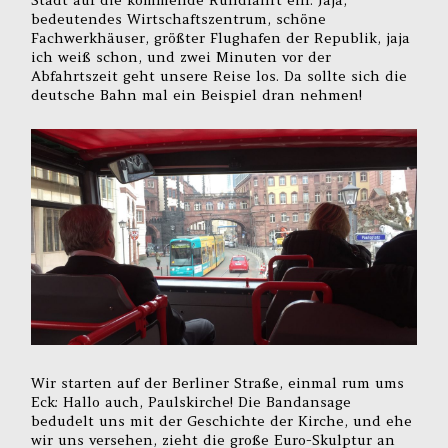
bedeutendes Wirtschaftszentrum, schöne
Fachwerkhäuser, größter Flughafen der Republik, jaja
ich weiß schon, und zwei Minuten vor der
Abfahrtszeit geht unsere Reise los. Da sollte sich die
deutsche Bahn mal ein Beispiel dran nehmen!
Wir starten auf der Berliner Straße, einmal rum ums
Eck: Hallo auch, Paulskirche! Die Bandansage
bedudelt uns mit der Geschichte der Kirche, und ehe
wir uns versehen, zieht die große Euro-Skulptur an