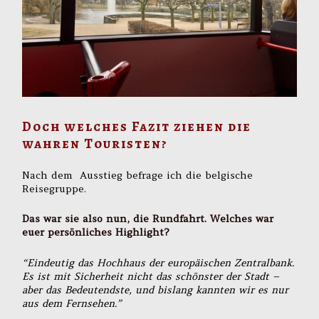
Doch welches Fazit ziehen die
wahren Touristen?
Nach dem Ausstieg befrage ich die belgische
Reisegruppe.
Das war sie also nun, die Rundfahrt. Welches war
euer persönliches Highlight?
“Eindeutig das Hochhaus der europäischen Zentralbank.
Es ist mit Sicherheit nicht das schönster der Stadt –
aber das Bedeutendste, und bislang kannten wir es nur
aus dem Fernsehen.”