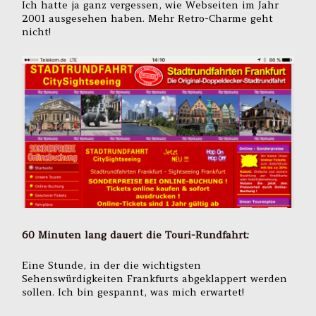
Ich hatte ja ganz vergessen, wie Webseiten im Jahr
2001 ausgesehen haben. Mehr Retro-Charme geht
nicht!
60 Minuten lang dauert die Touri-Rundfahrt:
Eine Stunde, in der die wichtigsten
Sehenswürdigkeiten Frankfurts abgeklappert werden
sollen. Ich bin gespannt, was mich erwartet!