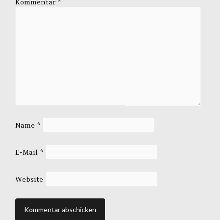
Kommentar
*
Name
*
E-Mail
*
Website