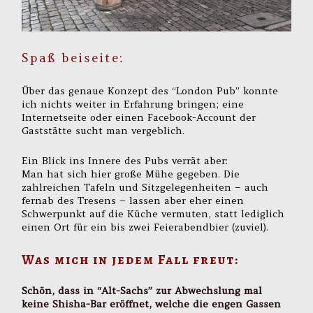
Spaß beiseite:
Über das genaue Konzept des “London Pub” konnte
ich nichts weiter in Erfahrung bringen; eine
Internetseite oder einen Facebook-Account der
Gaststätte sucht man vergeblich.
Ein Blick ins Innere des Pubs verrät aber:
Man hat sich hier große Mühe gegeben. Die
zahlreichen Tafeln und Sitzgelegenheiten – auch
fernab des Tresens – lassen aber eher einen
Schwerpunkt auf die Küche vermuten, statt lediglich
einen Ort für ein bis zwei Feierabendbier (zuviel).
Was mich in jedem Fall freut:
Schön, dass in “Alt-Sachs” zur Abwechslung mal
keine Shisha-Bar eröffnet, welche die engen Gassen