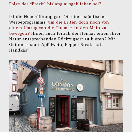
Folge des “Brexit” bislang ausgeblieben sei?
Ist die Neueröffnung gar Teil eines städtisches
Werbeprogramms,
um die Briten doch noch von
einem Umzug von die Themse an den Main zu
bewegen?
Ihnen auch fernab der Heimat einen ihrer
Natur entsprechenden Rückzugsort zu bieten? Mit
Guinness statt Apfelwein, Pepper Steak statt
Handkäs?