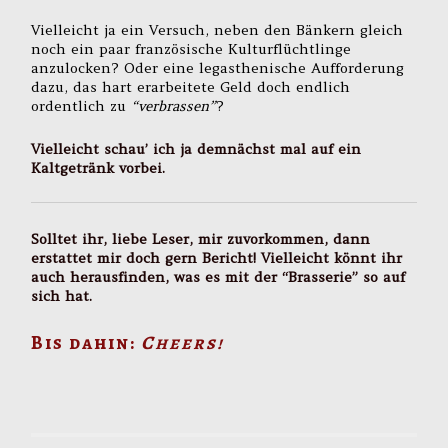
Vielleicht ja ein Versuch, neben den Bänkern gleich
noch ein paar französische Kulturflüchtlinge
anzulocken? Oder eine legasthenische Aufforderung
dazu, das hart erarbeitete Geld doch endlich
ordentlich zu
“verbrassen”
?
Vielleicht schau’ ich ja demnächst mal auf ein
Kaltgetränk vorbei.
Solltet ihr, liebe Leser, mir zuvorkommen, dann
erstattet mir doch gern Bericht! Vielleicht könnt ihr
auch herausfinden, was es mit der “Brasserie” so auf
sich hat.
Bis dahin:
Cheers!