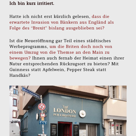
Ich bin kurz irritiert.
Hatte ich nicht erst kürzlich gelesen,
dass die
erwartete Invasion von Bänkern aus Engländ als
Folge des “Brexit” bislang ausgeblieben sei?
Ist die Neueröffnung gar Teil eines städtisches
Werbeprogramms,
um die Briten doch noch von
einem Umzug von die Themse an den Main zu
bewegen?
Ihnen auch fernab der Heimat einen ihrer
Natur entsprechenden Rückzugsort zu bieten? Mit
Guinness statt Apfelwein, Pepper Steak statt
Handkäs?