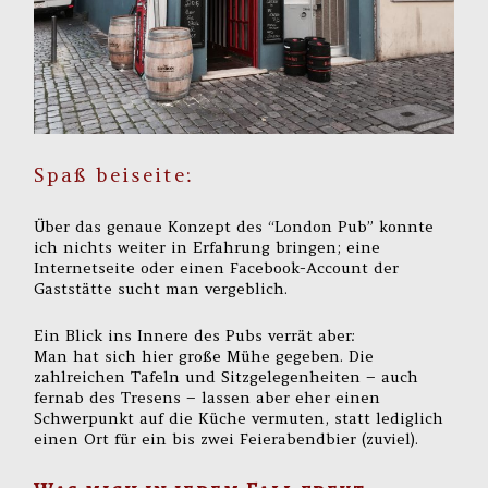
Spaß beiseite:
Über das genaue Konzept des “London Pub” konnte
ich nichts weiter in Erfahrung bringen; eine
Internetseite oder einen Facebook-Account der
Gaststätte sucht man vergeblich.
Ein Blick ins Innere des Pubs verrät aber:
Man hat sich hier große Mühe gegeben. Die
zahlreichen Tafeln und Sitzgelegenheiten – auch
fernab des Tresens – lassen aber eher einen
Schwerpunkt auf die Küche vermuten, statt lediglich
einen Ort für ein bis zwei Feierabendbier (zuviel).