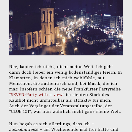
Nee, kapier’ ich nicht, nicht meine Welt. Ich geh’
dann doch lieber ein wenig bodenständiger feiern. In
Klamotten, in denen ich mich wohlfühle, mit
Menschen, die authentisch sind, bei Musik, die ich
mag. Insofern schien die neue Frankfurter Partyreihe
“SEVEN-Party with a view”
im siebten Stock des
Kaufhof nicht unmittelbar als attraktiv für mich.
Auch der Vorgänger der Veranstaltungsreihe, der
“CLUB 101”, war nun wahrlich nicht ganz meine Welt.
Nun begab es sich allerdings, dass ich
–
ausnahmweise –
am Wochenende mal frei hatte und