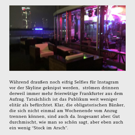
Während draußen noch eifrig Selfies für Instagram
vor der Skyline geknipst werden, strömen drinnen
derweil immer mehr feierwütige Frankfurter aus dem
Aufzug. Tatsächlich ist das Publikum weit weniger
elitär als befürchtet. Klar, die obligatorischen Bänker,
die sich nicht einmal am Wochenende vom Anzug
trennen können, sind auch da. Insgesamt aber: Gut
durchmischt, wie man so schön sagt, aber eben auch
ein wenig “Stock im Arsch”.