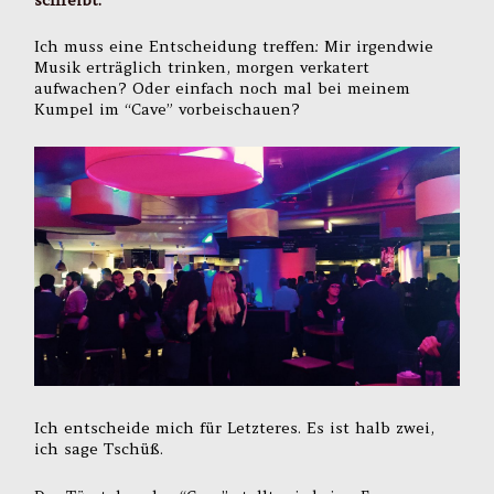
Ich muss eine Entscheidung treffen: Mir irgendwie
Musik erträglich trinken, morgen verkatert
aufwachen? Oder einfach noch mal bei meinem
Kumpel im “Cave” vorbeischauen?
Ich entscheide mich für Letzteres. Es ist halb zwei,
ich sage Tschüß.