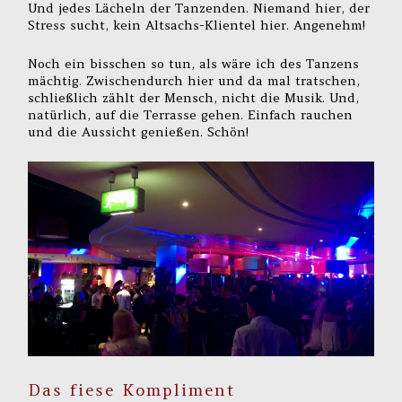
Und jedes Lächeln der Tanzenden. Niemand hier, der
Stress sucht, kein Altsachs-Klientel hier. Angenehm!
Noch ein bisschen so tun, als wäre ich des Tanzens
mächtig. Zwischendurch hier und da mal tratschen,
schließlich zählt der Mensch, nicht die Musik. Und,
natürlich, auf die Terrasse gehen. Einfach rauchen
und die Aussicht genießen. Schön!
Das fiese Kompliment