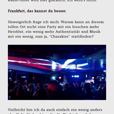
Radio-Hörer wird hier glücklich, ich werd’s nicht.
Frankfurt, das kannst du besser.
Unweigerlich frage ich mich: Warum kann an diesem
tollen Ort nicht eine Party mit ein bisschen mehr
Herzblut, ein wenig mehr Authentizität und Musik
mit ein wenig, nun ja, “Charakter” stattfinden?
Vielleicht bin ich da auch einfach ein wenig anders