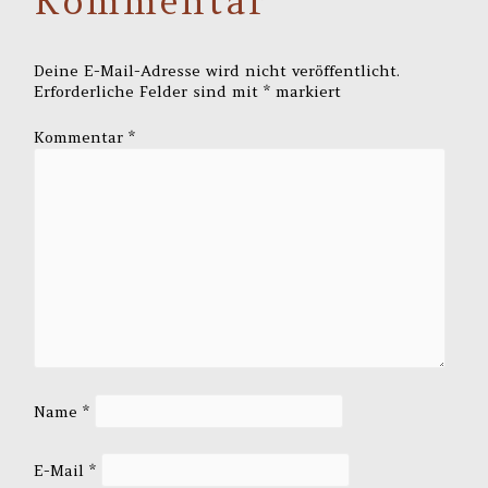
Kommentar
Deine E-Mail-Adresse wird nicht veröffentlicht.
Erforderliche Felder sind mit
*
markiert
Kommentar
*
Name
*
E-Mail
*