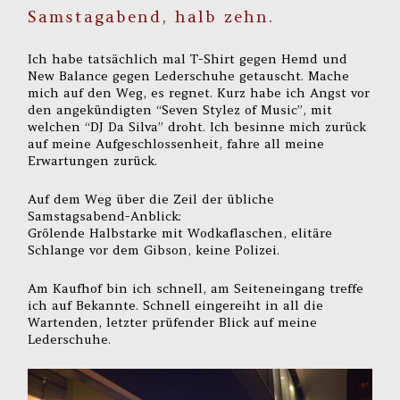
Samstagabend, halb zehn.
Ich habe tatsächlich mal T-Shirt gegen Hemd und
New Balance gegen Lederschuhe getauscht. Mache
mich auf den Weg, es regnet. Kurz habe ich Angst vor
den angekündigten “Seven Stylez of Music”, mit
welchen “DJ Da Silva” droht. Ich besinne mich zurück
auf meine Aufgeschlossenheit, fahre all meine
Erwartungen zurück.
Auf dem Weg über die Zeil der übliche
Samstagsabend-Anblick:
Grölende Halbstarke mit Wodkaflaschen, elitäre
Schlange vor dem Gibson, keine Polizei.
Am Kaufhof bin ich schnell, am Seiteneingang treffe
ich auf Bekannte. Schnell eingereiht in all die
Wartenden, letzter prüfender Blick auf meine
Lederschuhe.