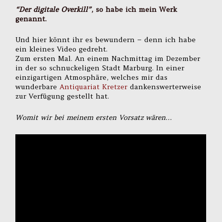
“Der digitale Overkill”
, so habe ich mein Werk
genannt.
Und hier könnt ihr es bewundern – denn ich habe
ein kleines Video gedreht.
Zum ersten Mal. An einem Nachmittag im Dezember
in der so schnuckeligen Stadt Marburg. In einer
einzigartigen Atmosphäre, welches mir das
wunderbare
Antiquariat Kretzer
dankenswerterweise
zur Verfügung gestellt hat.
Womit wir bei meinem ersten Vorsatz wären…