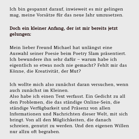
Ich bin gespannt darauf, inwieweit es mir gelingen
mag, meine Vorsätze für das neue Jahr umzusetzen.
Doch ein kleiner Anfang, der ist mir bereits jetzt
gelungen:
Mein lieber Freund Michael hat unlängst eine
Auswahl seiner Poesie beim Poetry Slam präsentiert.
Ich bewundere ihn sehr dafür – warum habe ich
eigentlich so etwas noch nie gemacht? Fehlt mir das
Könne, die Kreativität, der Mut?
Ich wollte mich also zunächst daran versuchen, wenn
auch zunächst im Kleinen.
Also habe ich einen Text verfasst. Ein Gedicht zu all
den Problemen, die das ständige Online-Sein, die
ständige Verfügbarkeit und Präsenz von allen
Informationen und Nachrichten dieser Welt, mit sich
bringt. Von all den Möglichkeiten, die danach
schreien, genutzt zu werden. Und den eigenen Willen
nur allzu oft begraben.