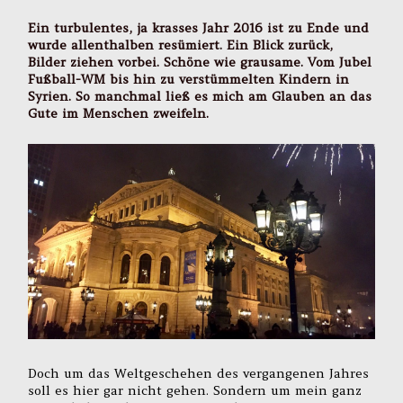
Ein turbulentes, ja krasses Jahr 2016 ist zu Ende und
wurde allenthalben resümiert. Ein Blick zurück,
Bilder ziehen vorbei. Schöne wie grausame. Vom Jubel
Fußball-WM bis hin zu verstümmelten Kindern in
Syrien. So manchmal ließ es mich am Glauben an das
Gute im Menschen zweifeln.
Doch um das Weltgeschehen des vergangenen Jahres
soll es hier gar nicht gehen. Sondern um mein ganz