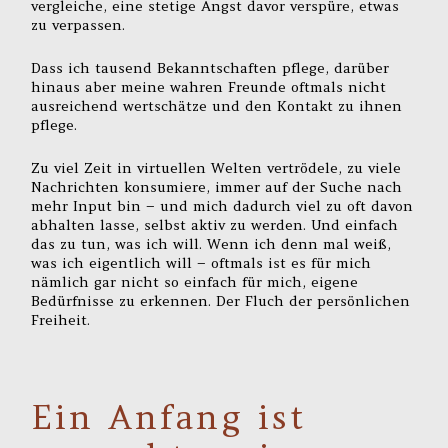
vergleiche, eine stetige Angst davor verspüre, etwas
zu verpassen.
Dass ich tausend Bekanntschaften pflege, darüber
hinaus aber meine wahren Freunde oftmals nicht
ausreichend wertschätze und den Kontakt zu ihnen
pflege.
Zu viel Zeit in virtuellen Welten vertrödele, zu viele
Nachrichten konsumiere, immer auf der Suche nach
mehr Input bin – und mich dadurch viel zu oft davon
abhalten lasse, selbst aktiv zu werden. Und einfach
das zu tun, was ich will. Wenn ich denn mal weiß,
was ich eigentlich will – oftmals ist es für mich
nämlich gar nicht so einfach für mich, eigene
Bedürfnisse zu erkennen. Der Fluch der persönlichen
Freiheit.
Ein Anfang ist