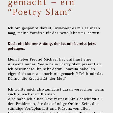
gemacht – ein
“Poetry Slam”
Ich bin gespannt darauf, inwieweit es mir gelingen
mag, meine Vorsätze für das neue Jahr umzusetzen.
Doch ein kleiner Anfang, der ist mir bereits jetzt
gelungen:
Mein lieber Freund Michael hat unlängst eine
Auswahl seiner Poesie beim Poetry Slam präsentiert.
Ich bewundere ihn sehr dafür – warum habe ich
eigentlich so etwas noch nie gemacht? Fehlt mir das
Könne, die Kreativität, der Mut?
Ich wollte mich also zunächst daran versuchen, wenn
auch zunächst im Kleinen.
Also habe ich einen Text verfasst. Ein Gedicht zu all
den Problemen, die das ständige Online-Sein, die
ständige Verfügbarkeit und Präsenz von allen