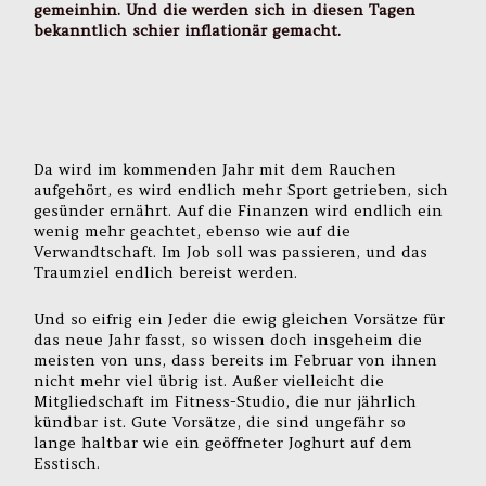
gemeinhin. Und die werden sich in diesen Tagen
bekanntlich schier inflationär gemacht.
Da wird im kommenden Jahr mit dem Rauchen
aufgehört, es wird endlich mehr Sport getrieben, sich
gesünder ernährt. Auf die Finanzen wird endlich ein
wenig mehr geachtet, ebenso wie auf die
Verwandtschaft. Im Job soll was passieren, und das
Traumziel endlich bereist werden.
Und so eifrig ein Jeder die ewig gleichen Vorsätze für
das neue Jahr fasst, so wissen doch insgeheim die
meisten von uns, dass bereits im Februar von ihnen
nicht mehr viel übrig ist. Außer vielleicht die
Mitgliedschaft im Fitness-Studio, die nur jährlich
kündbar ist. Gute Vorsätze, die sind ungefähr so
lange haltbar wie ein geöffneter Joghurt auf dem
Esstisch.