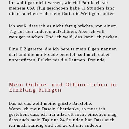
Ihr wollt gar nicht wissen, wie viel Panik ich vor
meinem USA-Flug geschoben habe. 11 Stunden lang
nicht rauchen – oh mein Gott, die Welt geht unter!
Ich weiß, dass ich es nicht fertig brächte, von einem
Tag auf den anderen aufzuhören. Aber ich will
weniger rauchen. Und ich weiß, das kann ich packen.
Eine E-Zigarette, die ich bereits mein Eigen nennen
darf und die mir Freude bereitet, soll mich dabei
unterstützen. Drückt mir die Daumen, Freunde!
Mein Online- und Offline-Leben in
Einklang bringen
Das ist das wohl meine größte Baustelle.
Wenn ich mein Dasein überdenke, so muss ich
gestehen, dass ich nur allzu oft nicht einsehen mag,
dass auch mein Tag nur 24 Stunden hat. Dass auch
ich mich ständig und viel zu oft mit anderen