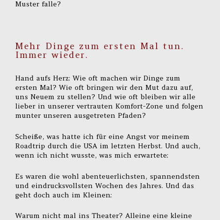
Muster falle?
Mehr Dinge zum ersten Mal tun.
Immer wieder.
Hand aufs Herz: Wie oft machen wir Dinge zum
ersten Mal? Wie oft bringen wir den Mut dazu auf,
uns Neuem zu stellen? Und wie oft bleiben wir alle
lieber in unserer vertrauten Komfort-Zone und folgen
munter unseren ausgetreten Pfaden?
Scheiße, was hatte ich für eine Angst vor meinem
Roadtrip durch die USA im letzten Herbst. Und auch,
wenn ich nicht wusste, was mich erwartete:
Es waren die wohl abenteuerlichsten, spannendsten
und eindrucksvollsten Wochen des Jahres. Und das
geht doch auch im Kleinen:
Warum nicht mal ins Theater? Alleine eine kleine