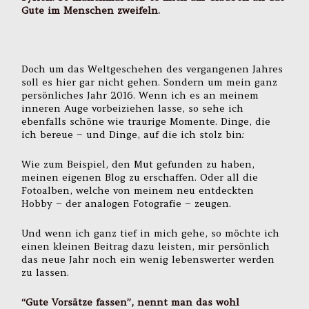
Gute im Menschen zweifeln.
Doch um das Weltgeschehen des vergangenen Jahres
soll es hier gar nicht gehen. Sondern um mein ganz
persönliches Jahr 2016. Wenn ich es an meinem
inneren Auge vorbeiziehen lasse, so sehe ich
ebenfalls schöne wie traurige Momente. Dinge, die
ich bereue – und Dinge, auf die ich stolz bin:
Wie zum Beispiel, den Mut gefunden zu haben,
meinen eigenen Blog zu erschaffen. Oder all die
Fotoalben, welche von meinem neu entdeckten
Hobby – der analogen Fotografie – zeugen.
Und wenn ich ganz tief in mich gehe, so möchte ich
einen kleinen Beitrag dazu leisten, mir persönlich
das neue Jahr noch ein wenig lebenswerter werden
zu lassen.
“Gute Vorsätze fassen”, nennt man das wohl