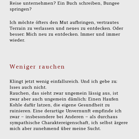
Reise unternehmen? Ein Buch schreiben, Bungee
springen?
Ich möchte öfters den Mut aufbringen, vertrautes
Terrain zu verlassen und neues zu entdecken. Oder
besser: Mich neu zu entdecken. Immer und immer
wieder.
Weniger rauchen
Klingt jetzt wenig einfallsreich. Und ich gebe zu:
Isses auch nicht.
Rauchen, das sieht zwar ungemein lässig aus, ist
zwar aber auch ungemein dämlich: Einen Haufen
Kohle dafür latzen, die eigene Gesundheit zu
ruinieren. Eine derartige Unvernunft empfinde ich
zwar – insbesondere bei Anderen – als durchaus
sympathische Charaktereigenschaft, ich selbst ärgere
mich aber zunehmend über meine Sucht.