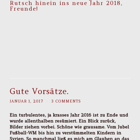
Rutsch hinein ins neue Jahr 2018,
Freunde!
Gute Vorsätze.
JANUAR 1, 2017
/
3 COMMENTS
Ein turbulentes, ja krasses Jahr 2016 ist zu Ende und
wurde allenthalben resümiert. Ein Blick zurück,
Bilder ziehen vorbei. Schöne wie grausame. Vom Jubel
Fußball-WM bis hin zu verstümmelten Kindern in
Syrien. So manchmal ließ es mich am Glauben an das