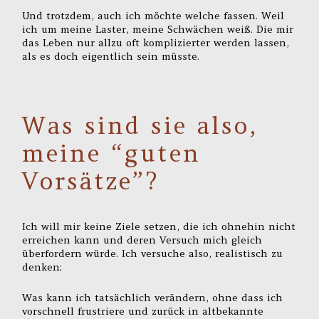
Und trotzdem, auch ich möchte welche fassen. Weil
ich um meine Laster, meine Schwächen weiß. Die mir
das Leben nur allzu oft komplizierter werden lassen,
als es doch eigentlich sein müsste.
Was sind sie also,
meine “guten
Vorsätze”?
Ich will mir keine Ziele setzen, die ich ohnehin nicht
erreichen kann und deren Versuch mich gleich
überfordern würde. Ich versuche also, realistisch zu
denken:
Was kann ich tatsächlich verändern, ohne dass ich
vorschnell frustriere und zurück in altbekannte