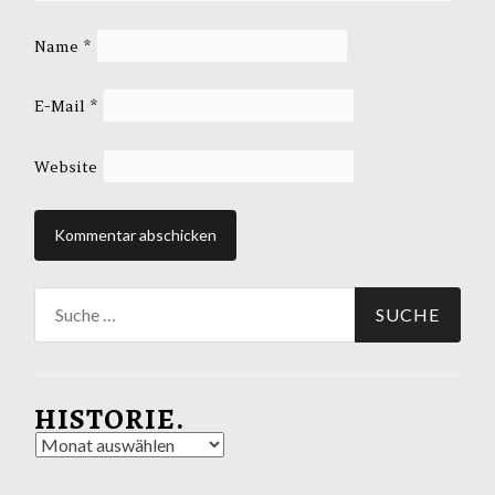
Name
*
E-Mail
*
Website
Suche
nach:
HISTORIE.
Historie.