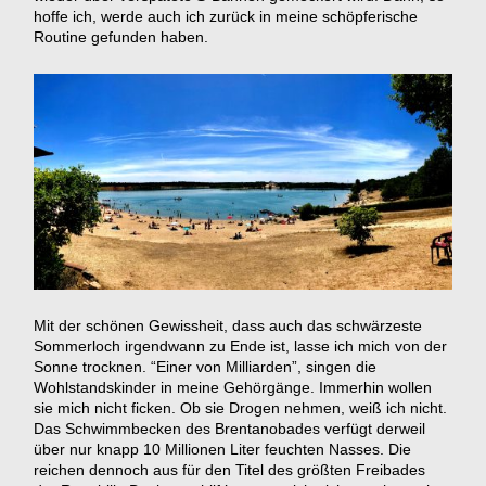
hoffe ich, werde auch ich zurück in meine schöpferische
Routine gefunden haben.
Mit der schönen Gewissheit, dass auch das schwärzeste
Sommerloch irgendwann zu Ende ist, lasse ich mich von der
Sonne trocknen. “Einer von Milliarden”, singen die
Wohlstandskinder in meine Gehörgänge. Immerhin wollen
sie mich nicht ficken. Ob sie Drogen nehmen, weiß ich nicht.
Das Schwimmbecken des Brentanobades verfügt derweil
über nur knapp 10 Millionen Liter feuchten Nasses. Die
reichen dennoch aus für den Titel des größten Freibades