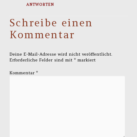
ANTWORTEN
Schreibe einen
Kommentar
Deine E-Mail-Adresse wird nicht veröffentlicht.
Erforderliche Felder sind mit
*
markiert
Kommentar
*