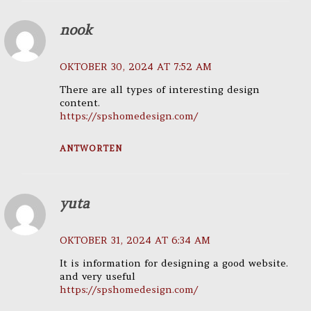
nook
OKTOBER 30, 2024 AT 7:52 AM
There are all types of interesting design
content.
https://spshomedesign.com/
ANTWORTEN
yuta
OKTOBER 31, 2024 AT 6:34 AM
It is information for designing a good website.
and very useful
https://spshomedesign.com/