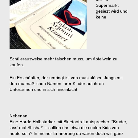
Supermarkt
gesiezt wird und
keine
Schülerausweise mehr fälschen muss, um Apfelwein zu
kaufen.
Ein Erschöpfter, der umringt ist von muskulösen Jungs mit
den mutmaßlichen Namen ihrer Kinder auf ihren
Unterarmen und in sich hineinlacht.
Nebenan:
Eine Horde Halbstarker mit Bluetooth-Lautsprecher. “Bruder,
lass’ mal Shisha!” – sollten das etwa die coolen Kids von
heute sein? In meiner Erinnerung da waren doch wir, ganz