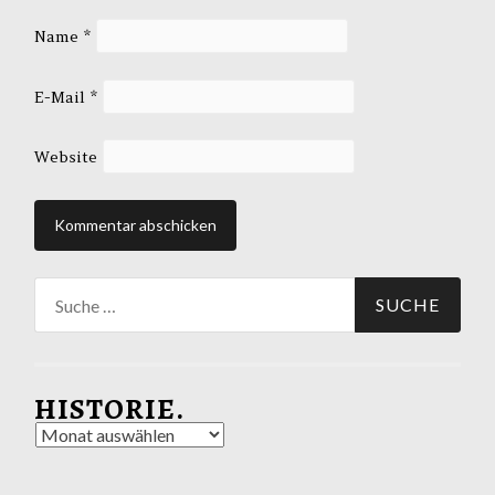
Name
*
E-Mail
*
Website
Suche
nach:
HISTORIE.
Historie.