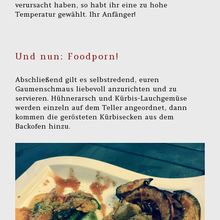
verursacht haben, so habt ihr eine zu hohe
Temperatur gewählt. Ihr Anfänger!
Und nun: Foodporn!
Abschließend gilt es selbstredend, euren
Gaumenschmaus liebevoll anzurichten und zu
servieren. Hühnerarsch und Kürbis-Lauchgemüse
werden einzeln auf dem Teller angeordnet, dann
kommen die gerösteten Kürbisecken aus dem
Backofen hinzu.