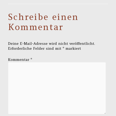
Schreibe einen
Kommentar
Deine E-Mail-Adresse wird nicht veröffentlicht.
Erforderliche Felder sind mit
*
markiert
Kommentar
*