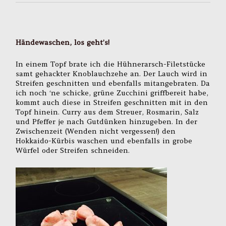
Händewaschen, los geht’s!
In einem Topf brate ich die Hühnerarsch-Filetstücke
samt gehackter Knoblauchzehe an. Der Lauch wird in
Streifen geschnitten und ebenfalls mitangebraten. Da
ich noch ‘ne schicke, grüne Zucchini griffbereit habe,
kommt auch diese in Streifen geschnitten mit in den
Topf hinein. Curry aus dem Streuer, Rosmarin, Salz
und Pfeffer je nach Gutdünken hinzugeben. In der
Zwischenzeit (Wenden nicht vergessen!) den
Hokkaido-Kürbis waschen und ebenfalls in grobe
Würfel oder Streifen schneiden.