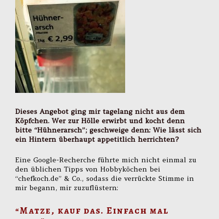
Dieses Angebot ging mir tagelang nicht aus dem
Köpfchen. Wer zur Hölle erwirbt und kocht denn
bitte “Hühnerarsch”; geschweige denn: Wie lässt sich
ein Hintern überhaupt appetitlich herrichten?
Eine Google-Recherche führte mich nicht einmal zu
den üblichen Tipps von Hobbyköchen bei
“chefkoch.de” & Co., sodass die verrückte Stimme in
mir begann, mir zuzuflüstern:
“Matze, kauf das. Einfach mal