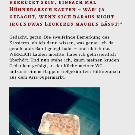
verrückt sein, einfach mal
Hühnerarsch kaufen – wär’ ja
gelacht, wenn sich daraus nicht
irgendwas Leckeres machen lässt!”
Gedacht, getan. Die zweifelnde Bemerkung des
Kassieres, ob ich denn wissen, was genau ich da
gerade aufs Band gelegt habe – und ob ich das
WIRKLICH kaufen möchte, habe ich geflissentlich
überhört. Und nun stehe ich, kaum meinen kruden
Gedanken gefolgt, in der Küche meiner WG –
mitsamt einem Happen tiefgekühltem Hühnerarsch
aus dem Asia-Supermarkt.