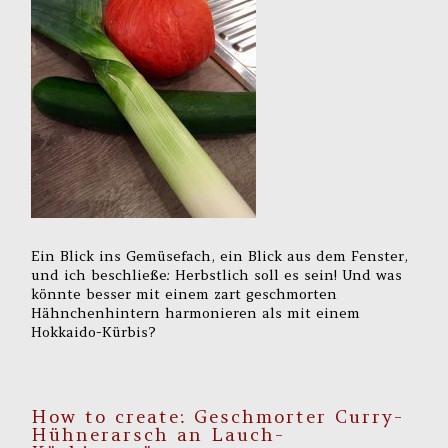
Ein Blick ins Gemüsefach, ein Blick aus dem Fenster,
und ich beschließe: Herbstlich soll es sein! Und was
könnte besser mit einem zart geschmorten
Hähnchenhintern harmonieren als mit einem
Hokkaido-Kürbis?
How to create: Geschmorter Curry-
Hühnerarsch an Lauch-