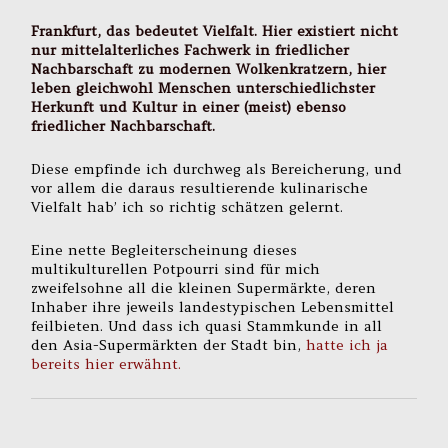
Frankfurt, das bedeutet Vielfalt. Hier existiert nicht
nur mittelalterliches Fachwerk in friedlicher
Nachbarschaft zu modernen Wolkenkratzern, hier
leben gleichwohl Menschen unterschiedlichster
Herkunft und Kultur in einer (meist) ebenso
friedlicher Nachbarschaft.
Diese empfinde ich durchweg als Bereicherung, und
vor allem die daraus resultierende kulinarische
Vielfalt hab’ ich so richtig schätzen gelernt.
Eine nette Begleiterscheinung dieses
multikulturellen Potpourri sind für mich
zweifelsohne all die kleinen Supermärkte, deren
Inhaber ihre jeweils landestypischen Lebensmittel
feilbieten. Und dass ich quasi Stammkunde in all
den Asia-Supermärkten der Stadt bin,
hatte ich ja
bereits hier erwähnt.