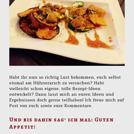
Habt ihr nun so richtig Lust bekommen, euch selbst
einmal am Hühnerarsch zu versuchen? Habt
vielleicht schon eigene, tolle Rezept-Ideen
entwickelt? Dann lasst mich an euren Ideen und
Ergebnissen doch gerne teilhaben! Ich freue mich auf
Post von euch sowie eure Kommentare.
Und bis dahin sag’ ich mal: Guten
Appetit!