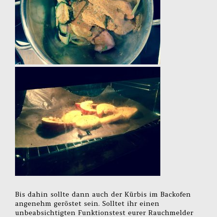
Bis dahin sollte dann auch der Kürbis im Backofen
angenehm geröstet sein. Solltet ihr einen
unbeabsichtigten Funktionstest eurer Rauchmelder