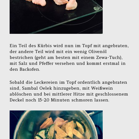
Ein Teil des Kürbis wird nun im Topf mit angebraten,
der andere Teil wird mit ein wenig Olivenöl
bestrichen (geht am besten mit einem Zewa-Tuch),
mit Salz und Pfeffer versehen und kommt erstmal in
den Backofen.
Sobald die Leckereien im Topf ordentlich angebraten
sind, Sambal Oelek hinzugeben, mit Weißwein
ablöschen und bei mittlerer Hitze mit geschlossenem
Deckel noch 15-20 Minuten schmoren lassen.