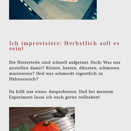
Ich improvisiere: Herbstlich soll es
sein!
Die Hinterteile sind schnell aufgetaut. Doch: Was nur
anstellen damit? Rösten, braten, dünsten, schmoren,
marinieren? Und was schmeckt eigentlich zu
Hühnerarsch?
Da hilft nur eines: Ausprobieren. Und bei meinem
Experiment lasse ich euch gerne teilhaben!