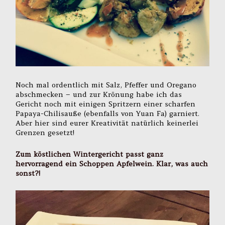
Noch mal ordentlich mit Salz, Pfeffer und Oregano
abschmecken – und zur Krönung habe ich das
Gericht noch mit einigen Spritzern einer scharfen
Papaya-Chilisauße (ebenfalls von Yuan Fa) garniert.
Aber hier sind eurer Kreativität natürlich keinerlei
Grenzen gesetzt!
Zum köstlichen Wintergericht passt ganz
hervorragend ein Schoppen Apfelwein. Klar, was auch
sonst?!