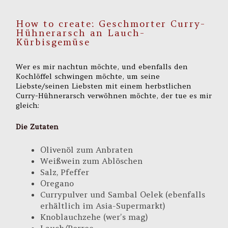
How to create: Geschmorter Curry-
Hühnerarsch an Lauch-
Kürbisgemüse
Wer es mir nachtun möchte, und ebenfalls den
Kochlöffel schwingen möchte, um seine
Liebste/seinen Liebsten mit einem herbstlichen
Curry-Hühnerarsch verwöhnen möchte, der tue es mir
gleich:
Die Zutaten
Olivenöl zum Anbraten
Weißwein zum Ablöschen
Salz, Pfeffer
Oregano
Currypulver und Sambal Oelek (ebenfalls
erhältlich im Asia-Supermarkt)
Knoblauchzehe (wer’s mag)