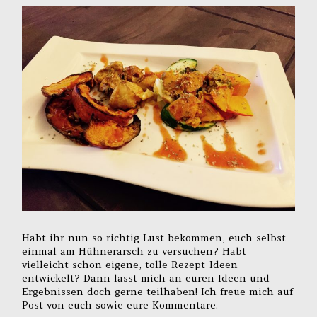
Habt ihr nun so richtig Lust bekommen, euch selbst
einmal am Hühnerarsch zu versuchen? Habt
vielleicht schon eigene, tolle Rezept-Ideen
entwickelt? Dann lasst mich an euren Ideen und
Ergebnissen doch gerne teilhaben! Ich freue mich auf
Post von euch sowie eure Kommentare.