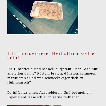
Ich improvisiere: Herbstlich soll es
sein!
Die Hinterteile sind schnell aufgetaut. Doch: Was nur
anstellen damit? Rösten, braten, dünsten, schmoren,
marinieren? Und was schmeckt eigentlich zu
Hühnerarsch?
Da hilft nur eines: Ausprobieren. Und bei meinem
Experiment lasse ich euch gerne teilhaben!