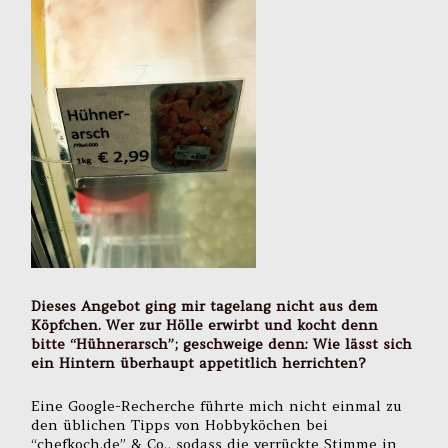
Dieses Angebot ging mir tagelang nicht aus dem
Köpfchen. Wer zur Hölle erwirbt und kocht denn
bitte “Hühnerarsch”; geschweige denn: Wie lässt sich
ein Hintern überhaupt appetitlich herrichten?
Eine Google-Recherche führte mich nicht einmal zu
den üblichen Tipps von Hobbyköchen bei
“chefkoch.de” & Co., sodass die verrückte Stimme in