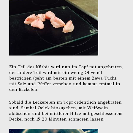
Ein Teil des Kürbis wird nun im Topf mit angebraten,
der andere Teil wird mit ein wenig Olivenöl
bestrichen (geht am besten mit einem Zewa-Tuch),
mit Salz und Pfeffer versehen und kommt erstmal in
den Backofen.
Sobald die Leckereien im Topf ordentlich angebraten
sind, Sambal Oelek hinzugeben, mit Weißwein
ablöschen und bei mittlerer Hitze mit geschlossenem
Deckel noch 15-20 Minuten schmoren lassen.