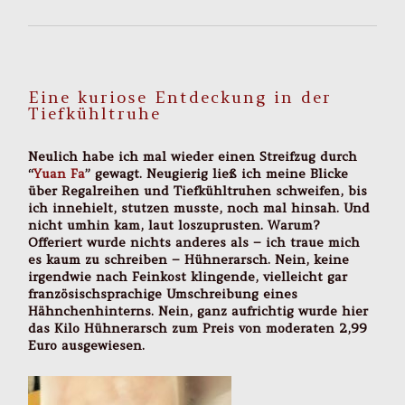
Eine kuriose Entdeckung in der
Tiefkühltruhe
Neulich habe ich mal wieder einen Streifzug durch
“
Yuan Fa
” gewagt. Neugierig ließ ich meine Blicke
über Regalreihen und Tiefkühltruhen schweifen, bis
ich innehielt, stutzen musste, noch mal hinsah. Und
nicht umhin kam, laut loszuprusten. Warum?
Offeriert wurde nichts anderes als – ich traue mich
es kaum zu schreiben – Hühnerarsch. Nein, keine
irgendwie nach Feinkost klingende, vielleicht gar
französischsprachige Umschreibung eines
Hähnchenhinterns. Nein, ganz aufrichtig wurde hier
das Kilo Hühnerarsch zum Preis von moderaten 2,99
Euro ausgewiesen.