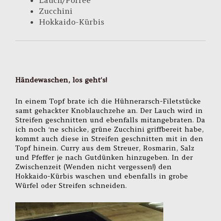
Lauch/Porree
Zucchini
Hokkaido-Kürbis
Händewaschen, los geht’s!
In einem Topf brate ich die Hühnerarsch-Filetstücke
samt gehackter Knoblauchzehe an. Der Lauch wird in
Streifen geschnitten und ebenfalls mitangebraten. Da
ich noch ‘ne schicke, grüne Zucchini griffbereit habe,
kommt auch diese in Streifen geschnitten mit in den
Topf hinein. Curry aus dem Streuer, Rosmarin, Salz
und Pfeffer je nach Gutdünken hinzugeben. In der
Zwischenzeit (Wenden nicht vergessen!) den
Hokkaido-Kürbis waschen und ebenfalls in grobe
Würfel oder Streifen schneiden.