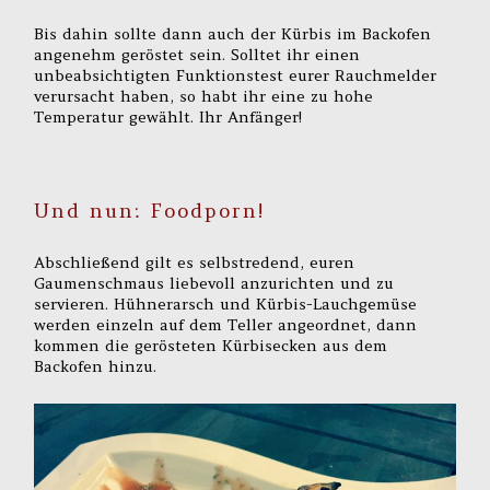
Bis dahin sollte dann auch der Kürbis im Backofen
angenehm geröstet sein. Solltet ihr einen
unbeabsichtigten Funktionstest eurer Rauchmelder
verursacht haben, so habt ihr eine zu hohe
Temperatur gewählt. Ihr Anfänger!
Und nun: Foodporn!
Abschließend gilt es selbstredend, euren
Gaumenschmaus liebevoll anzurichten und zu
servieren. Hühnerarsch und Kürbis-Lauchgemüse
werden einzeln auf dem Teller angeordnet, dann
kommen die gerösteten Kürbisecken aus dem
Backofen hinzu.