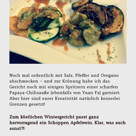
Noch mal ordentlich mit Salz, Pfeffer und Oregano
abschmecken – und zur Krönung habe ich das
Gericht noch mit einigen Spritzern einer scharfen
Papaya-Chilisauße (ebenfalls von Yuan Fa) garniert.
Aber hier sind eurer Kreativität natürlich keinerlei
Grenzen gesetzt!
Zum köstlichen Wintergericht passt ganz
hervorragend ein Schoppen Apfelwein. Klar, was auch
sonst?!