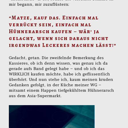
mir begann, mir zuzuflüstern:
“Matze, kauf das. Einfach mal
verrückt sein, einfach mal
Hühnerarsch kaufen – wär’ ja
gelacht, wenn sich daraus nicht
irgendwas Leckeres machen lässt!”
Gedacht, getan. Die zweifelnde Bemerkung des
Kassieres, ob ich denn wissen, was genau ich da
gerade aufs Band gelegt habe – und ob ich das
WIRKLICH kaufen möchte, habe ich geflissentlich
überhört. Und nun stehe ich, kaum meinen kruden
Gedanken gefolgt, in der Küche meiner WG –
mitsamt einem Happen tiefgekühltem Hühnerarsch
aus dem Asia-Supermarkt.