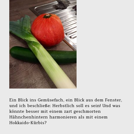
Ein Blick ins Gemüsefach, ein Blick aus dem Fenster,
und ich beschließe: Herbstlich soll es sein! Und was
könnte besser mit einem zart geschmorten
Hähnchenhintern harmonieren als mit einem
Hokkaido-Kürbis?