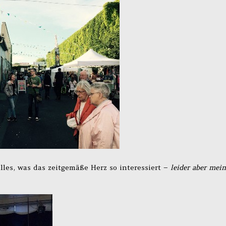
lles, was das zeitgemäße Herz so interessiert –
leider aber mei