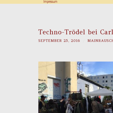
Impressum
Techno-Trödel bei Car
SEPTEMBER 25, 2016
/
MAINRAUSC