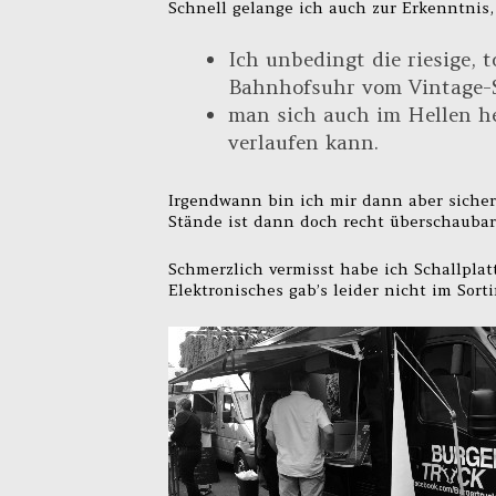
Schnell gelange ich auch zur Erkenntnis,
Ich unbedingt die riesige,
Bahnhofsuhr vom Vintage-S
man sich auch im Hellen h
verlaufen kann.
Irgendwann bin ich mir dann aber sicher
Stände ist dann doch recht überschaubar
Schmerzlich vermisst habe ich Schallplatt
Elektronisches gab’s leider nicht im Sort