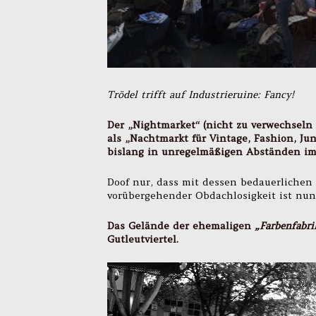
Trödel trifft auf Industrieruine: Fancy!
Der „
Nightmarket
“ (nicht zu verwechseln
als „Nachtmarkt für Vintage, Fashion, Jun
bislang in unregelmäßigen Abständen im 
Doof nur, dass mit dessen bedauerlichen 
vorübergehender Obdachlosigkeit ist nun
Das Gelände der ehemaligen
„Farbenfabri
Gutleutviertel.