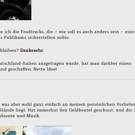
 ich die Foodtrucks, die – wie soll es auch anders sein – eine
 Publikums sicherstellen sollte.
n bleiben?
Dankesehr.
utschland-Italien ausgetragen wurde, hat man darüber einen
nd geschaffen. Nette Idee!
, was aber wohl ganz einfach an meinen persönlichen Vorliebe
 Stände liegt. Hat immerhin den Geldbeutel geschont, und die 
Ambiente und Musik.