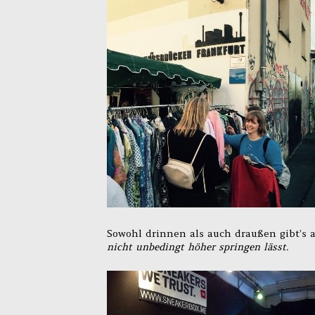
Sowohl drinnen als auch draußen gibt’s a
nicht unbedingt höher springen lässt.