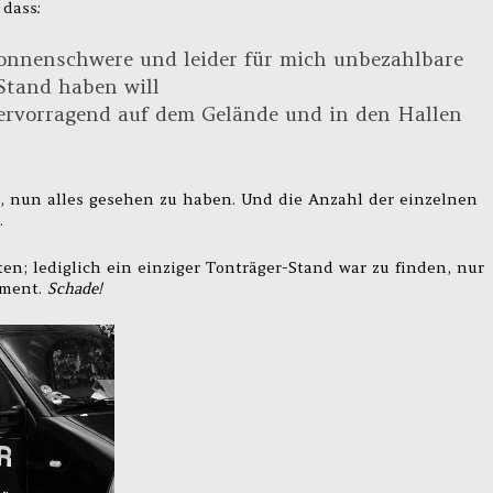
 dass:
 tonnenschwere und leider für mich unbezahlbare
tand haben will
ervorragend auf dem Gelände und in den Hallen
, nun alles gesehen zu haben. Und die Anzahl der einzelnen
.
en; lediglich ein einziger Tonträger-Stand war zu finden, nur
iment.
Schade!