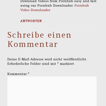
Download Videos from Pornhub easy and fast
using our Pornhub Downloader:
Pornhub
Video Downloader
ANTWORTEN
Schreibe einen
Kommentar
Deine E-Mail-Adresse wird nicht veröffentlicht.
Erforderliche Felder sind mit
*
markiert
Kommentar
*