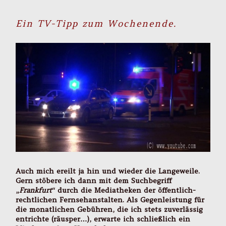
Ein TV-Tipp zum Wochenende.
Auch mich ereilt ja hin und wieder die Langeweile.
Gern stöbere ich dann mit dem Suchbegriff
„
Frankfurt
“ durch die Mediatheken der öffentlich-
rechtlichen Fernsehanstalten. Als Gegenleistung für
die monatlichen Gebühren, die ich stets zuverlässig
entrichte (räusper…), erwarte ich schließlich ein