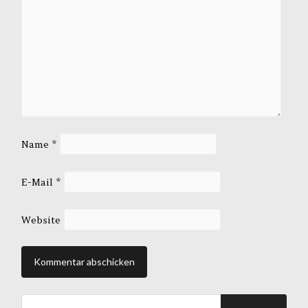
Name
*
E-Mail
*
Website
Suche