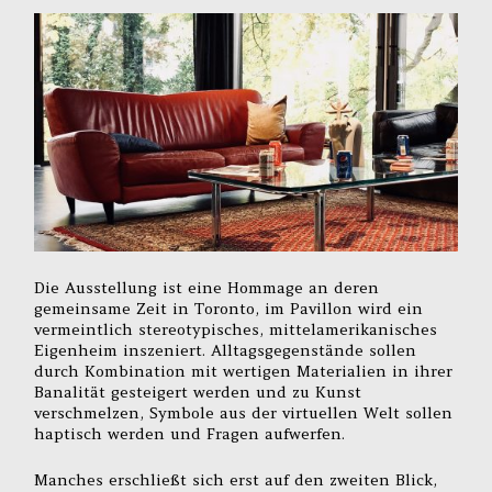
Die Ausstellung ist eine Hommage an deren
gemeinsame Zeit in Toronto, im Pavillon wird ein
vermeintlich stereotypisches, mittelamerikanisches
Eigenheim inszeniert. Alltagsgegenstände sollen
durch Kombination mit wertigen Materialien in ihrer
Banalität gesteigert werden und zu Kunst
verschmelzen, Symbole aus der virtuellen Welt sollen
haptisch werden und Fragen aufwerfen.
Manches erschließt sich erst auf den zweiten Blick,