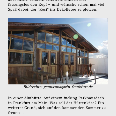
fassungslos den Kopf – und wünsche schon mal viel
Spaß dabei, der “Resi” ins Dekolletee zu glotzen.
Bildrechte: genussmagazin-frankfurt.de
In einer Almhütte. Auf einem fucking Parkhausdach
in Frankfurt am Main. Was soll der Hüttenkäse? Ein
weiterer Grund, sich auf den kommenden Sommer zu
freuen….