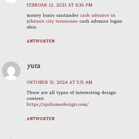
FEBRUAR 12, 2021 AT 6:36 PM
money loans santander
cash advance in
johnson city tennessee
cash advance logan
ohio
ANTWORTEN
yuta
OKTOBER 31, 2024 AT 5:31 AM
There are all types of interesting design
content.
https://spshomedesign.com/
ANTWORTEN