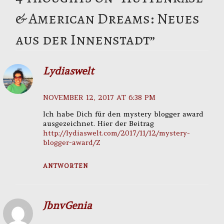
& American Dreams: Neues
aus der Innenstadt
”
Lydiaswelt
NOVEMBER 12, 2017 AT 6:38 PM
Ich habe Dich für den mystery blogger award
ausgezeichnet. Hier der Beitrag
http://lydiaswelt.com/2017/11/12/mystery-
blogger-award/Z
ANTWORTEN
JbnvGenia