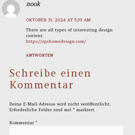
nook
OKTOBER 31, 2024 AT 5:39 AM
There are all types of interesting design
content.
https://spshomedesign.com/
ANTWORTEN
Schreibe einen
Kommentar
Deine E-Mail-Adresse wird nicht veröffentlicht.
Erforderliche Felder sind mit
*
markiert
Kommentar
*