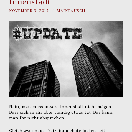
Innenstadt
NOVEMBER 9, 2017
/
MAINRAUSCH
Nein, man muss unsere Innenstadt nicht mögen.
Dass sich in ihr aber ständig etwas tut: Das kann
man ihr nicht absprechen.
Gleich zwei neue Freizeitangebote locken seit