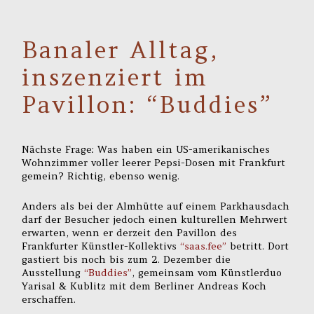
Banaler Alltag,
inszenziert im
Pavillon: “Buddies”
Nächste Frage: Was haben ein US-amerikanisches
Wohnzimmer voller leerer Pepsi-Dosen mit Frankfurt
gemein? Richtig, ebenso wenig.
Anders als bei der Almhütte auf einem Parkhausdach
darf der Besucher jedoch einen kulturellen Mehrwert
erwarten, wenn er derzeit den Pavillon des
Frankfurter Künstler-Kollektivs
“saas.fee”
betritt. Dort
gastiert bis noch bis zum 2. Dezember die
Ausstellung
“Buddies”
, gemeinsam vom Künstlerduo
Yarisal & Kublitz mit dem Berliner Andreas Koch
erschaffen.