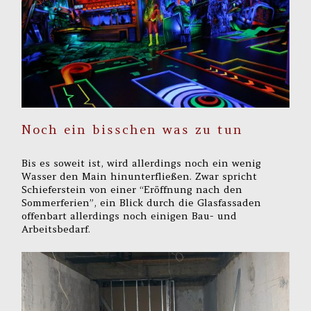
Noch ein bisschen was zu tun
Bis es soweit ist, wird allerdings noch ein wenig
Wasser den Main hinunterfließen. Zwar spricht
Schieferstein von einer “Eröffnung nach den
Sommerferien”, ein Blick durch die Glasfassaden
offenbart allerdings noch einigen Bau- und
Arbeitsbedarf.