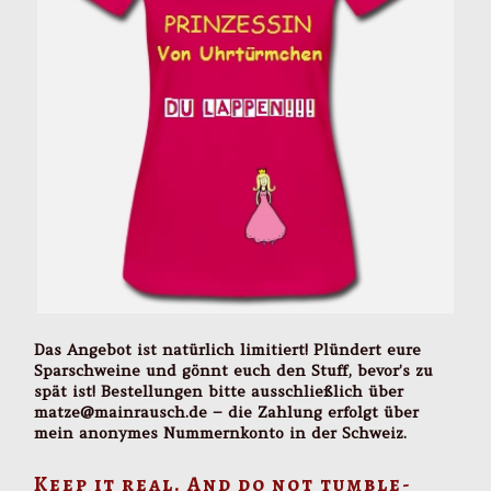
Das Angebot ist natürlich limitiert! Plündert eure
Sparschweine und gönnt euch den Stuff, bevor’s zu
spät ist!
Bestellungen bitte ausschließlich über
matze@mainrausch.de – die Zahlung erfolgt über
mein anonymes Nummernkonto in der Schweiz.
Keep it real. And do not tumble-