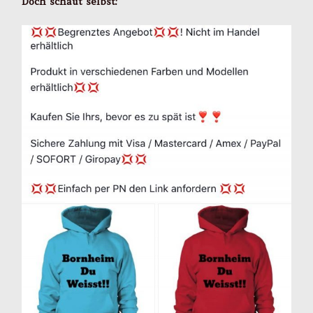
Doch schaut selbst: