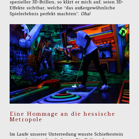
spezieller 3D-Brillen, so klärt er mich auf, seien 3D-
Effekte sichtbar, welche “das außergewöhnliche
Spielerlebnis perfekt machten”.
Oha!
Eine Hommage an die hessische
Metropole
Im Laufe unserer Unterredung wusste Schieferstein