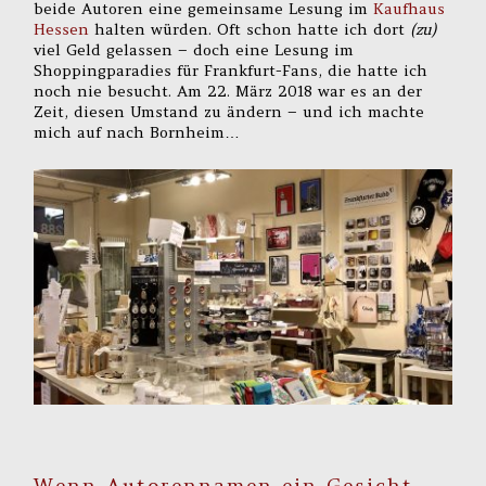
beide Autoren eine gemeinsame Lesung im
Kaufhaus
Hessen
halten würden. Oft schon hatte ich dort
(zu)
viel Geld gelassen – doch eine Lesung im
Shoppingparadies für Frankfurt-Fans, die hatte ich
noch nie besucht. Am 22. März 2018 war es an der
Zeit, diesen Umstand zu ändern – und ich machte
mich auf nach Bornheim…
Wenn Autorennamen ein Gesicht