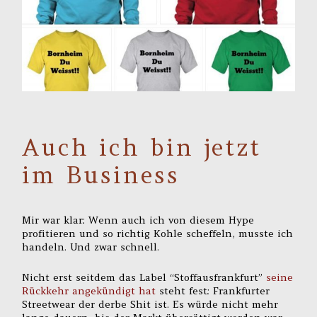
Auch ich bin jetzt
im Business
Mir war klar: Wenn auch ich von diesem Hype
profitieren und so richtig Kohle scheffeln, musste ich
handeln. Und zwar schnell.
Nicht erst seitdem das Label “Stoffausfrankfurt”
seine
Rückkehr angekündigt hat
steht fest: Frankfurter
Streetwear der derbe Shit ist. Es würde nicht mehr