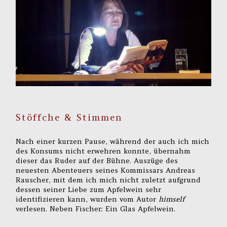
Stöffche & Stimmen
Nach einer kurzen Pause, während der auch ich mich
des Konsums nicht erwehren konnte, übernahm
dieser das Ruder auf der Bühne. Auszüge des
neuesten Abenteuers seines Kommissars Andreas
Rauscher, mit dem ich mich nicht zuletzt aufgrund
dessen seiner Liebe zum Apfelwein sehr
identifizieren kann, wurden vom Autor
himself
verlesen. Neben Fischer: Ein Glas Apfelwein.