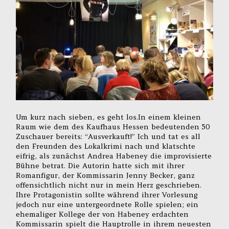
Um kurz nach sieben, es geht los.In einem kleinen
Raum wie dem des Kaufhaus Hessen bedeutenden 50
Zuschauer bereits: “Ausverkauft!” Ich und tat es all
den Freunden des Lokalkrimi nach und klatschte
eifrig, als zunächst Andrea Habeney die improvisierte
Bühne betrat. Die Autorin hatte sich mit ihrer
Romanfigur, der Kommissarin Jenny Becker, ganz
offensichtlich nicht nur in mein Herz geschrieben.
Ihre Protagonistin sollte während ihrer Vorlesung
jedoch nur eine untergeordnete Rolle spielen; ein
ehemaliger Kollege der von Habeney erdachten
Kommissarin spielt die Hauptrolle in ihrem neuesten