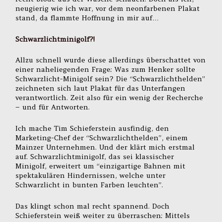
neugierig wie ich war, vor dem neonfarbenen Plakat
stand, da flammte Hoffnung in mir auf…
Schwarzlichtminigolf?!
Allzu schnell wurde diese allerdings überschattet von
einer naheliegenden Frage: Was zum Henker sollte
Schwarzlicht-Minigolf sein? Die “Schwarzlichthelden”
zeichneten sich laut Plakat für das Unterfangen
verantwortlich. Zeit also für ein wenig der Recherche
– und für Antworten.
Ich mache Tim Schieferstein ausfindig, den
Marketing-Chef der “Schwarzlichthelden”, einem
Mainzer Unternehmen. Und der klärt mich erstmal
auf. Schwarzlichtminigolf, das sei klassischer
Minigolf, erweitert um “einzigartige Bahnen mit
spektakulären Hindernissen, welche unter
Schwarzlicht in bunten Farben leuchten”.
Das klingt schon mal recht spannend. Doch
Schieferstein weiß weiter zu überraschen: Mittels