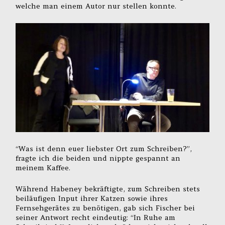
welche man einem Autor nur stellen konnte.
“Was ist denn euer liebster Ort zum Schreiben?”,
fragte ich die beiden und nippte gespannt an
meinem Kaffee.
Während Habeney bekräftigte, zum Schreiben stets
beiläufigen Input ihrer Katzen sowie ihres
Fernsehgerätes zu benötigen, gab sich Fischer bei
seiner Antwort recht eindeutig: “In Ruhe am