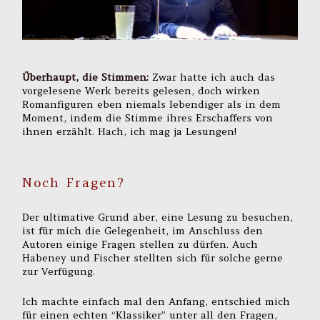
Überhaupt, die Stimmen:
Zwar hatte ich auch das
vorgelesene Werk bereits gelesen, doch wirken
Romanfiguren eben niemals lebendiger als in dem
Moment, indem die Stimme ihres Erschaffers von
ihnen erzählt. Hach, ich mag ja Lesungen!
Noch Fragen?
Der ultimative Grund aber, eine Lesung zu besuchen,
ist für mich die Gelegenheit, im Anschluss den
Autoren einige Fragen stellen zu dürfen. Auch
Habeney und Fischer stellten sich für solche gerne
zur Verfügung.
Ich machte einfach mal den Anfang, entschied mich
für einen echten “Klassiker” unter all den Fragen,