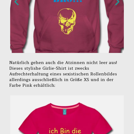
Natürlich gehen auch die Atzinnen nicht leer aus!
Dieses stylishe Girlie-Shirt ist zwecks
Aufrechterhaltung eines sexistischen Rollenbildes
allerdings ausschließlich in Größe XS und in der
Farbe Pink erhältlich: