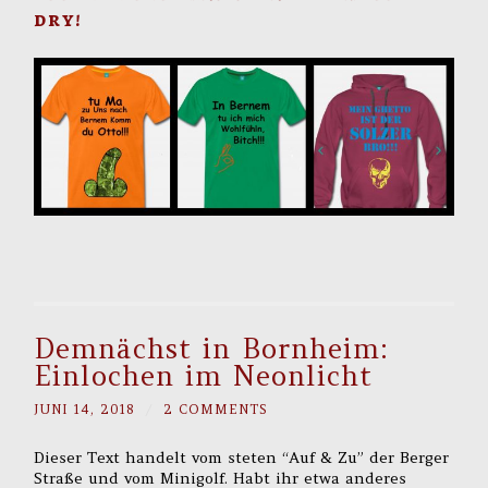
dry!
Demnächst in Bornheim:
Einlochen im Neonlicht
JUNI 14, 2018
/
2 COMMENTS
Dieser Text handelt vom steten “Auf & Zu” der Berger
Straße und vom Minigolf. Habt ihr etwa anderes