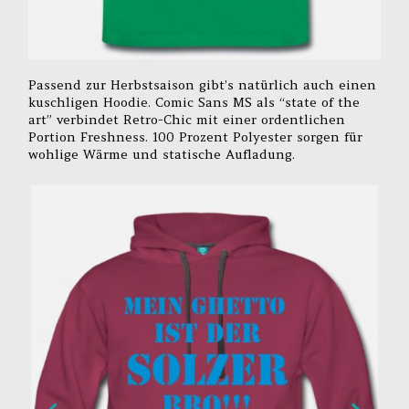
Passend zur Herbstsaison gibt’s natürlich auch einen
kuschligen Hoodie. Comic Sans MS als “state of the
art” verbindet Retro-Chic mit einer ordentlichen
Portion Freshness. 100 Prozent Polyester sorgen für
wohlige Wärme und statische Aufladung.